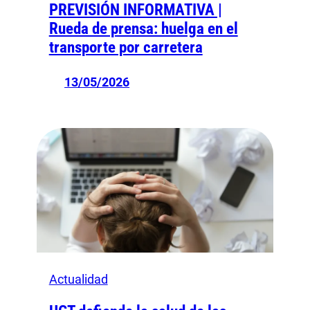
PREVISIÓN INFORMATIVA |
Rueda de prensa: huelga en el
transporte por carretera
13/05/2026
Actualidad