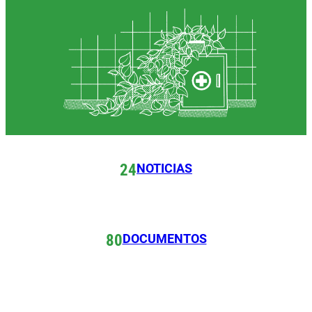
NOTICIAS
24
DOCUMENTOS
80