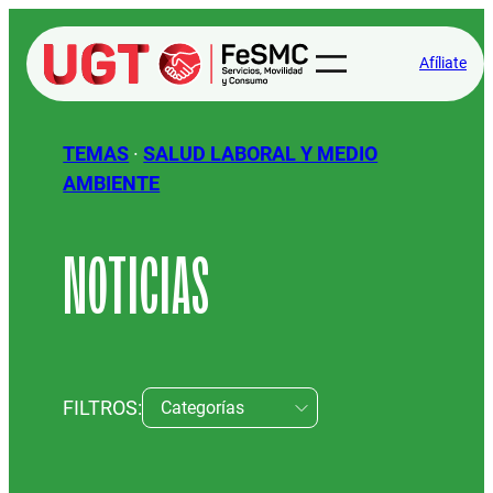
Afíliate
TEMAS
·
SALUD LABORAL Y MEDIO
AMBIENTE
NOTICIAS
FILTROS: