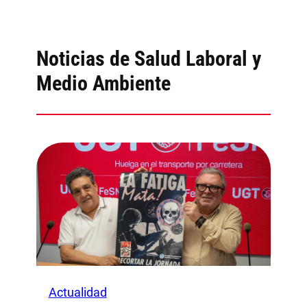
Noticias de Salud Laboral y
Medio Ambiente
Actualidad