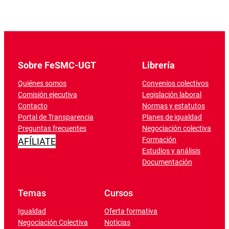
Sobre FeSMC-UGT
Librería
Quiénes somos
Convenios colectivos
Comisión ejecutiva
Legislación laboral
Contacto
Normas y estatutos
Portal de Transparencia
Planes de igualdad
Preguntas frecuentes
Negociación colectiva
Formación
AFÍLIATE
Estudios y análisis
Documentación
Temas
Cursos
Igualdad
Oferta formativa
Negociación Colectiva
Noticias