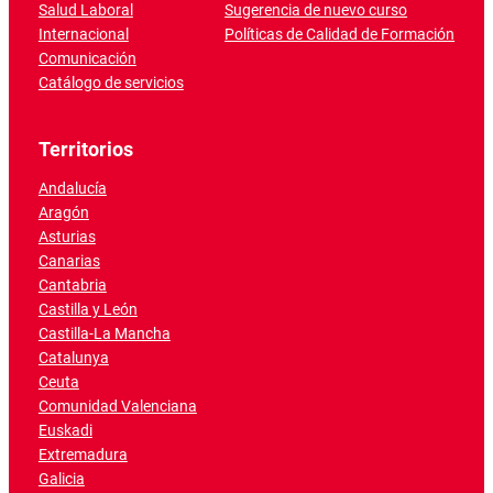
Salud Laboral
Sugerencia de nuevo curso
Internacional
Políticas de Calidad de Formación
Comunicación
Catálogo de servicios
Territorios
Andalucía
Aragón
Asturias
Canarias
Cantabria
Castilla y León
Castilla-La Mancha
Catalunya
Ceuta
Comunidad Valenciana
Euskadi
Extremadura
Galicia