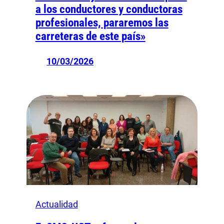
a los conductores y conductoras
profesionales, pararemos las
carreteras de este país»
10/03/2026
Actualidad