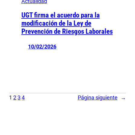
Actualidad
UGT firma el acuerdo para la
modificación de la Ley de
Prevención de Riesgos Laborales
10/02/2026
1
2
3
4
Página siguiente
→