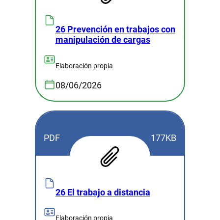
26 Prevención en trabajos con
manipulación de cargas
Elaboración propia
08/06/2026
PDF
177KB
26 El trabajo a distancia
Elaboración propia