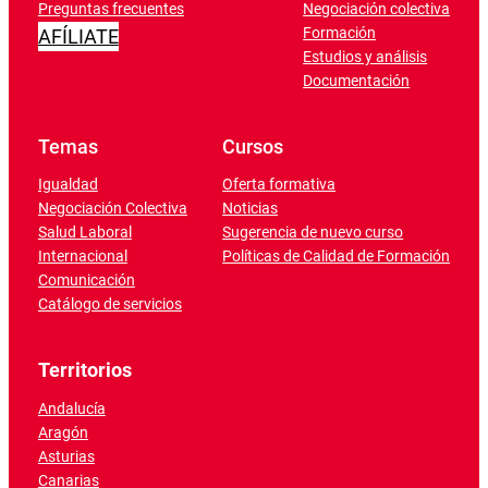
Preguntas frecuentes
Negociación colectiva
Formación
AFÍLIATE
Estudios y análisis
Documentación
Temas
Cursos
Igualdad
Oferta formativa
Negociación Colectiva
Noticias
Salud Laboral
Sugerencia de nuevo curso
Internacional
Políticas de Calidad de Formación
Comunicación
Catálogo de servicios
Territorios
Andalucía
Aragón
Asturias
Canarias