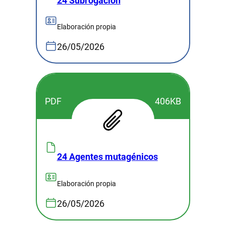
24 Subrogación
Elaboración propia
26/05/2026
PDF
406KB
24 Agentes mutagénicos
Elaboración propia
26/05/2026