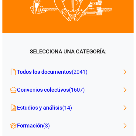
SELECCIONA UNA CATEGORÍA:
Todos los documentos
(2041)
Convenios colectivos
(1607)
Estudios y análisis
(14)
Formación
(3)