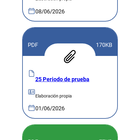
08/06/2026
PDF
170KB
25 Periodo de prueba
Elaboración propia
01/06/2026