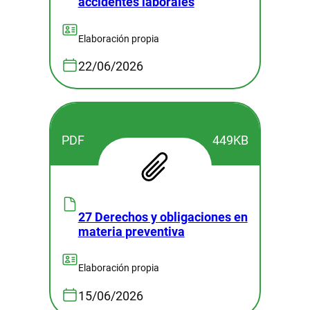
accidentes laborales
Elaboración propia
22/06/2026
PDF
449KB
27 Derechos y obligaciones en
materia preventiva
Elaboración propia
15/06/2026