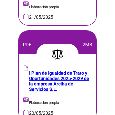
Elaboración propia
21/05/2025
PDF
2MB
I Plan de Igualdad de Trato y
Oportunidades 2025-2029 de
la empresa Arciha de
Servicios S.L.
Elaboración propia
20/05/2025