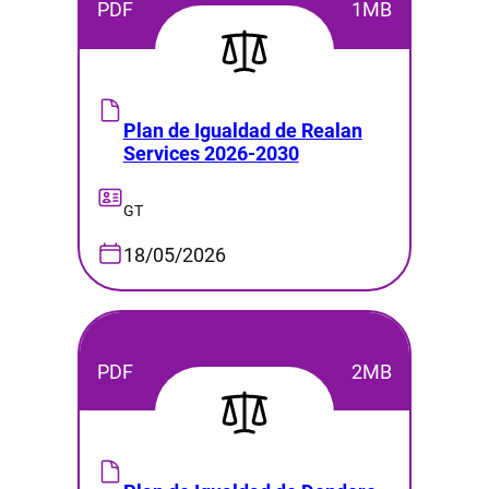
PDF
1MB
Plan de Igualdad de Realan
Services 2026-2030
GT
18/05/2026
PDF
2MB