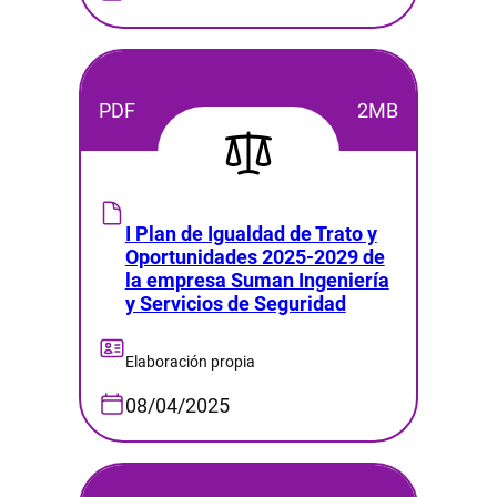
PDF
2MB
I Plan de Igualdad de Trato y
Oportunidades 2025-2029 de
la empresa Suman Ingeniería
y Servicios de Seguridad
Elaboración propia
08/04/2025