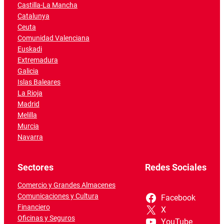
Castilla-La Mancha
Catalunya
Ceuta
Comunidad Valenciana
Euskadi
Extremadura
Galicia
Islas Baleares
La Rioja
Madrid
Melilla
Murcia
Navarra
Sectores
Redes Sociales
Comercio y Grandes Almacenes
Comunicaciones y Cultura
Facebook
Financiero
X
Oficinas y Seguros
YouTube