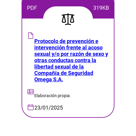
PDF
319KB
Protocolo de prevención e
intervención frente al acoso
sexual y/o por razón de sexo y
otras conductas contra la
libertad sexual de la
Compañía de Seguridad
Omega S.A.
Elaboración propia
23/01/2025