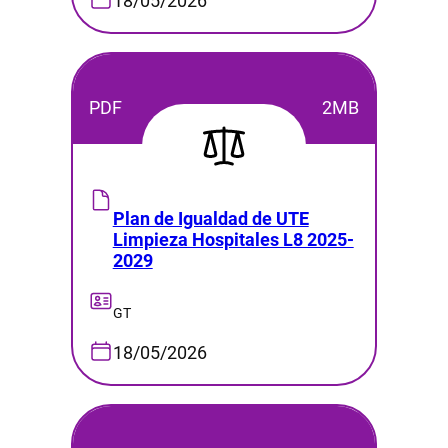
18/05/2026
PDF
2MB
Plan de Igualdad de UTE
Limpieza Hospitales L8 2025-
2029
GT
18/05/2026