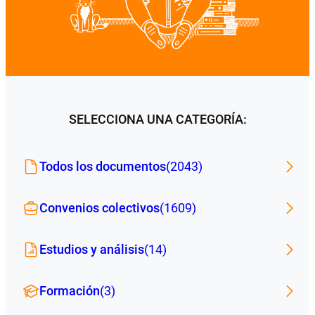
SELECCIONA UNA CATEGORÍA:
Todos los documentos
(2043)
Convenios colectivos
(1609)
Estudios y análisis
(14)
Formación
(3)