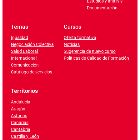
Estudios y análisis
Documentación
Temas
Cursos
Igualdad
Oferta formativa
Negociación Colectiva
Noticias
Salud Laboral
Sugerencia de nuevo curso
Internacional
Políticas de Calidad de Formación
Comunicación
Catálogo de servicios
Territorios
Andalucía
Aragón
Asturias
Canarias
Cantabria
Castilla y León