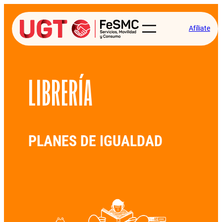
Afíliate
LIBRERÍA
PLANES DE IGUALDAD