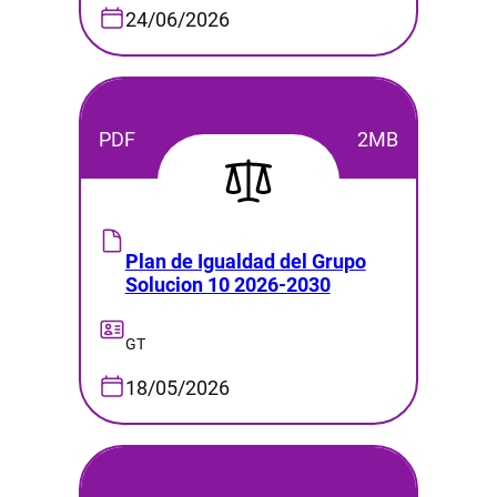
24/06/2026
PDF
2MB
Plan de Igualdad del Grupo
Solucion 10 2026-2030
GT
18/05/2026