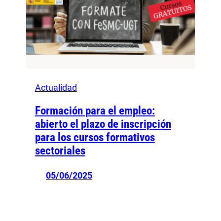
Actualidad
Formación para el empleo:
abierto el plazo de inscripción
para los cursos formativos
sectoriales
05/06/2025