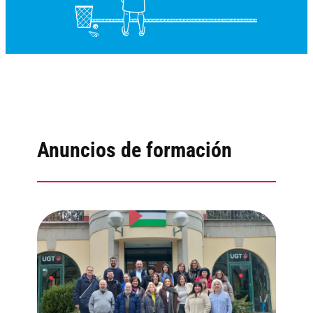
Anuncios de formación