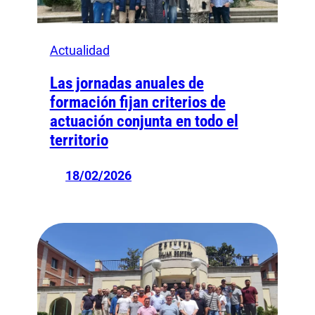
Actualidad
Las jornadas anuales de
formación fijan criterios de
actuación conjunta en todo el
territorio
18/02/2026