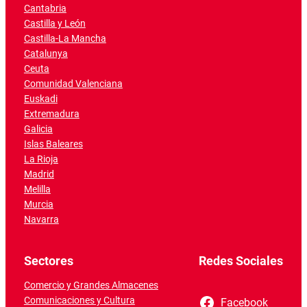
Cantabria
Castilla y León
Castilla-La Mancha
Catalunya
Ceuta
Comunidad Valenciana
Euskadi
Extremadura
Galicia
Islas Baleares
La Rioja
Madrid
Melilla
Murcia
Navarra
Sectores
Redes Sociales
Comercio y Grandes Almacenes
Comunicaciones y Cultura
Facebook