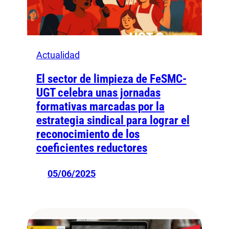
Actualidad
El sector de limpieza de FeSMC-
UGT celebra unas jornadas
formativas marcadas por la
estrategia sindical para lograr el
reconocimiento de los
coeficientes reductores
05/06/2025