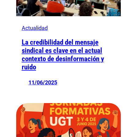
Actualidad
La credibilidad del mensaje
sindical es clave en el actual
contexto de desinformación y
ruido
11/06/2025