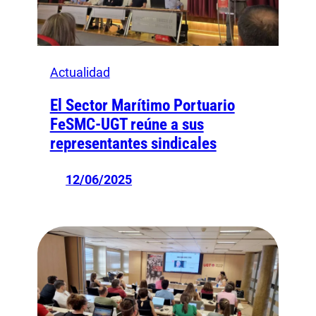
Actualidad
El Sector Marítimo Portuario
FeSMC-UGT reúne a sus
representantes sindicales
12/06/2025