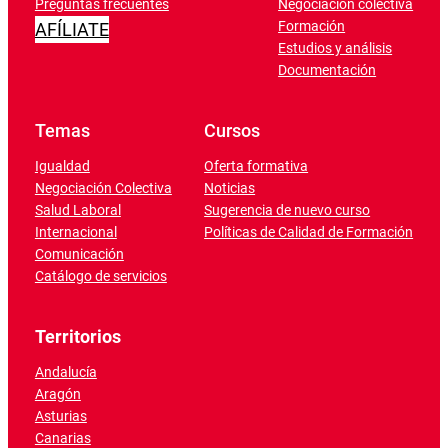
Preguntas frecuentes
Negociación colectiva
Formación
AFÍLIATE
Estudios y análisis
Documentación
Temas
Cursos
Igualdad
Oferta formativa
Negociación Colectiva
Noticias
Salud Laboral
Sugerencia de nuevo curso
Internacional
Políticas de Calidad de Formación
Comunicación
Catálogo de servicios
Territorios
Andalucía
Aragón
Asturias
Canarias