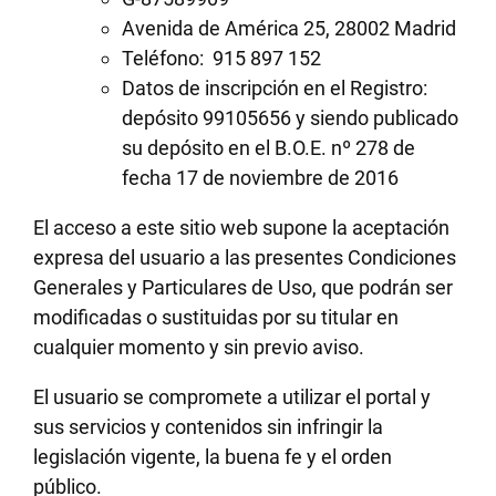
Avenida de América 25, 28002 Madrid
Teléfono: 915 897 152
Datos de inscripción en el Registro:
depósito 99105656 y siendo publicado
su depósito en el B.O.E. nº 278 de
fecha 17 de noviembre de 2016
El acceso a este sitio web supone la aceptación
expresa del usuario a las presentes Condiciones
Generales y Particulares de Uso, que podrán ser
modificadas o sustituidas por su titular en
cualquier momento y sin previo aviso.
El usuario se compromete a utilizar el portal y
sus servicios y contenidos sin infringir la
legislación vigente, la buena fe y el orden
público.