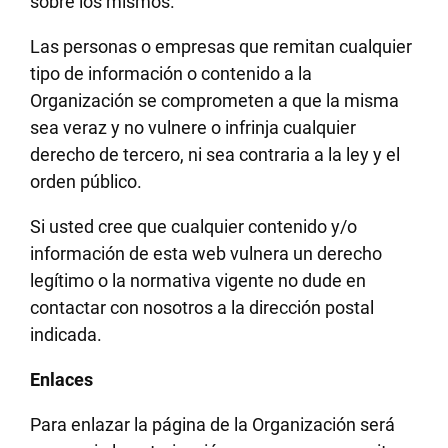
sobre los mismos.
Las personas o empresas que remitan cualquier
tipo de información o contenido a la
Organización se comprometen a que la misma
sea veraz y no vulnere o infrinja cualquier
derecho de tercero, ni sea contraria a la ley y el
orden público.
Si usted cree que cualquier contenido y/o
información de esta web vulnera un derecho
legítimo o la normativa vigente no dude en
contactar con nosotros a la dirección postal
indicada.
Enlaces
Para enlazar la página de la Organización será