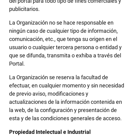
del portal para todo tipo de fines comerciales y
publicitarios.
La Organización no se hace responsable en
ningún caso de cualquier tipo de información,
comunicación, etc., que tenga su origen en el
usuario o cualquier tercera persona o entidad y
que se difunda, transmita o exhiba a través del
Portal.
La Organización se reserva la facultad de
efectuar, en cualquier momento y sin necesidad
de previo aviso, modificaciones y
actualizaciones de la información contenida en
la web, de la configuración y presentación de
esta y de las condiciones generales de acceso.
Propiedad Intelectual e Industrial