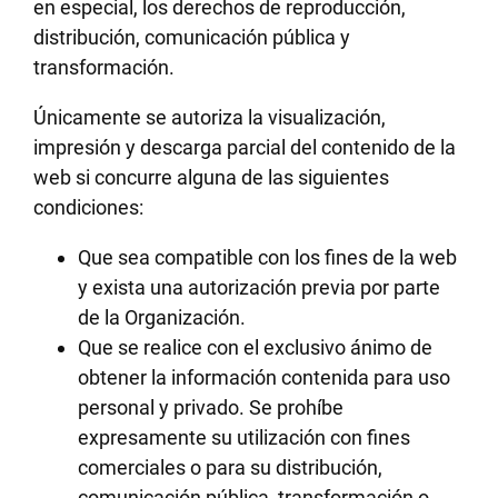
en especial, los derechos de reproducción,
distribución, comunicación pública y
transformación.
Únicamente se autoriza la visualización,
impresión y descarga parcial del contenido de la
web si concurre alguna de las siguientes
condiciones:
Que sea compatible con los fines de la web
y exista una autorización previa por parte
de la Organización.
Que se realice con el exclusivo ánimo de
obtener la información contenida para uso
personal y privado. Se prohíbe
expresamente su utilización con fines
comerciales o para su distribución,
comunicación pública, transformación o