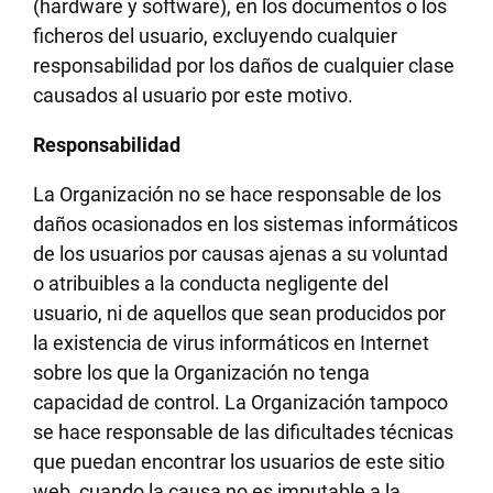
(hardware y software), en los documentos o los
ficheros del usuario, excluyendo cualquier
responsabilidad por los daños de cualquier clase
causados al usuario por este motivo.
Responsabilidad
La Organización no se hace responsable de los
daños ocasionados en los sistemas informáticos
de los usuarios por causas ajenas a su voluntad
o atribuibles a la conducta negligente del
usuario, ni de aquellos que sean producidos por
la existencia de virus informáticos en Internet
sobre los que la Organización no tenga
capacidad de control. La Organización tampoco
se hace responsable de las dificultades técnicas
que puedan encontrar los usuarios de este sitio
web, cuando la causa no es imputable a la