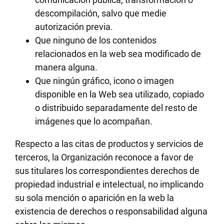
descompilación, salvo que medie
autorización previa.
Que ninguno de los contenidos
relacionados en la web sea modificado de
manera alguna.
Que ningún gráfico, icono o imagen
disponible en la Web sea utilizado, copiado
o distribuido separadamente del resto de
imágenes que lo acompañan.
Respecto a las citas de productos y servicios de
terceros, la Organización reconoce a favor de
sus titulares los correspondientes derechos de
propiedad industrial e intelectual, no implicando
su sola mención o aparición en la web la
existencia de derechos o responsabilidad alguna