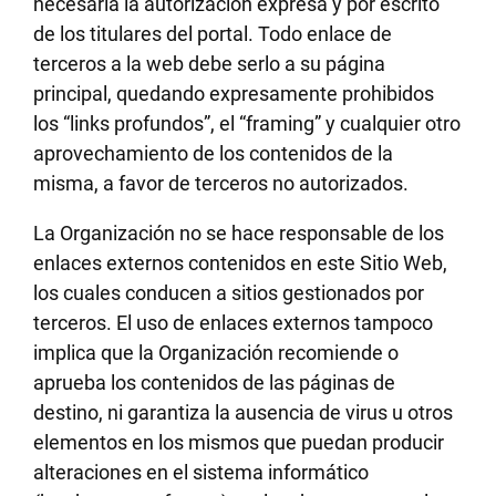
necesaria la autorización expresa y por escrito
de los titulares del portal. Todo enlace de
terceros a la web debe serlo a su página
principal, quedando expresamente prohibidos
los “links profundos”, el “framing” y cualquier otro
aprovechamiento de los contenidos de la
misma, a favor de terceros no autorizados.
La Organización no se hace responsable de los
enlaces externos contenidos en este Sitio Web,
los cuales conducen a sitios gestionados por
terceros. El uso de enlaces externos tampoco
implica que la Organización recomiende o
aprueba los contenidos de las páginas de
destino, ni garantiza la ausencia de virus u otros
elementos en los mismos que puedan producir
alteraciones en el sistema informático