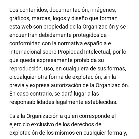
Los contenidos, documentación, imágenes,
gráficos, marcas, logos y diseño que forman
esta web son propiedad de la Organización y se
encuentran debidamente protegidos de
conformidad con la normativa española e
internacional sobre Propiedad Intelectual, por lo
que queda expresamente prohibida su
reproducción, uso, en cualquiera de sus formas,
o cualquier otra forma de explotación, sin la
previa y expresa autorización de la Organización.
En caso contrario, se dará lugar a las
responsabilidades legalmente establecidas.
Es a la Organización a quien corresponde el
ejercicio exclusivo de los derechos de
explotación de los mismos en cualquier forma y,