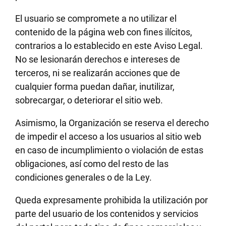
El usuario se compromete a no utilizar el
contenido de la página web con fines ilícitos,
contrarios a lo establecido en este Aviso Legal.
No se lesionarán derechos e intereses de
terceros, ni se realizarán acciones que de
cualquier forma puedan dañar, inutilizar,
sobrecargar, o deteriorar el sitio web.
Asimismo, la Organización se reserva el derecho
de impedir el acceso a los usuarios al sitio web
en caso de incumplimiento o violación de estas
obligaciones, así como del resto de las
condiciones generales o de la Ley.
Queda expresamente prohibida la utilización por
parte del usuario de los contenidos y servicios