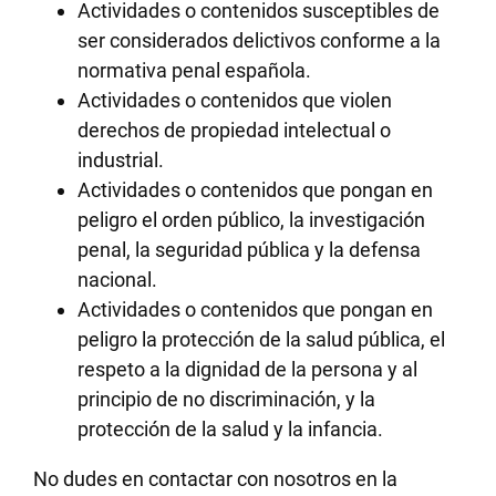
Actividades o contenidos susceptibles de
ser considerados delictivos conforme a la
normativa penal española.
Actividades o contenidos que violen
derechos de propiedad intelectual o
industrial.
Actividades o contenidos que pongan en
peligro el orden público, la investigación
penal, la seguridad pública y la defensa
nacional.
Actividades o contenidos que pongan en
peligro la protección de la salud pública, el
respeto a la dignidad de la persona y al
principio de no discriminación, y la
protección de la salud y la infancia.
No dudes en contactar con nosotros en la