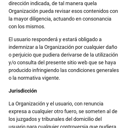
dirección indicada, de tal manera quela
Organización pueda revisar esos contenidos con
la mayor diligencia, actuando en consonancia
con los mismos.
El usuario responderá y estará obligado a
indemnizar a la Organización por cualquier daño
o perjuicio que pudiera derivarse de la utilización
y/o consulta del presente sitio web que se haya
producido infringiendo las condiciones generales
o la normativa vigente.
Jurisdicción
La Organización y el usuario, con renuncia
expresa a cualquier otro fuero, se someten al de
los juzgados y tribunales del domicilio del
usuario para cualquier controversia que pudiera