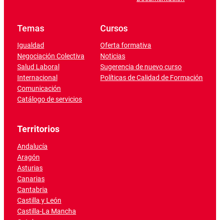
Temas
Cursos
Igualdad
Oferta formativa
Negociación Colectiva
Noticias
Salud Laboral
Sugerencia de nuevo curso
Internacional
Políticas de Calidad de Formación
Comunicación
Catálogo de servicios
Territorios
Andalucía
Aragón
Asturias
Canarias
Cantabria
Castilla y León
Castilla-La Mancha