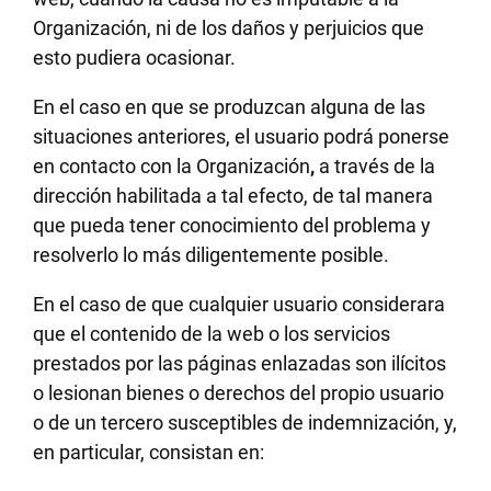
Organización, ni de los daños y perjuicios que
esto pudiera ocasionar.
En el caso en que se produzcan alguna de las
situaciones anteriores, el usuario podrá ponerse
en contacto con la Organización
,
a través de la
dirección habilitada a tal efecto, de tal manera
que pueda tener conocimiento del problema y
resolverlo lo más diligentemente posible.
En el caso de que cualquier usuario considerara
que el contenido de la web o los servicios
prestados por las páginas enlazadas son ilícitos
o lesionan bienes o derechos del propio usuario
o de un tercero susceptibles de indemnización, y,
en particular, consistan en: