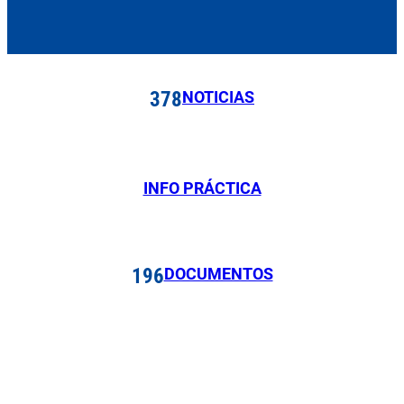
NOTICIAS
378
INFO PRÁCTICA
DOCUMENTOS
196