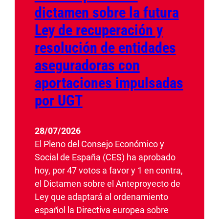
dictamen sobre la futura
Ley de recuperación y
resolución de entidades
aseguradoras con
aportaciones impulsadas
por UGT
28/07/2026
El Pleno del Consejo Económico y
Social de España (CES) ha aprobado
hoy, por 47 votos a favor y 1 en contra,
el Dictamen sobre el Anteproyecto de
Ley que adaptará al ordenamiento
español la Directiva europea sobre