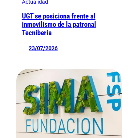
Actualidad
UGT se posiciona frente al
inmovilismo de la patronal
Tecniberia
23/07/2026