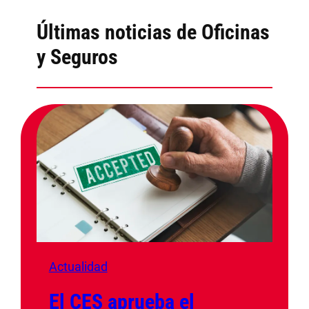
Últimas noticias de Oficinas
y Seguros
Actualidad
El CES aprueba el