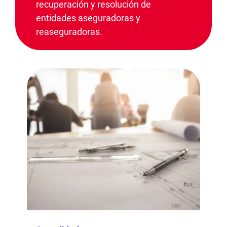
recuperación y resolución de
entidades aseguradoras y
reaseguradoras.