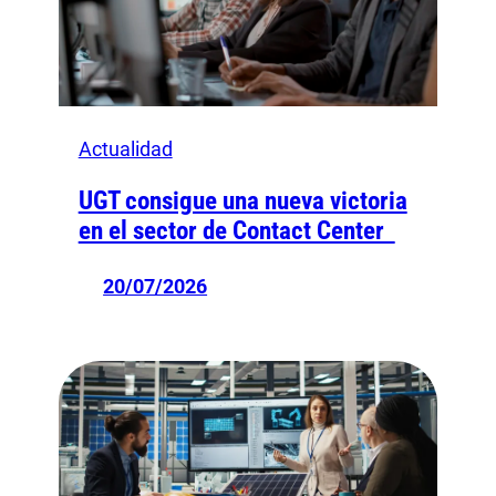
Actualidad
UGT consigue una nueva victoria
en el sector de Contact Center
20/07/2026