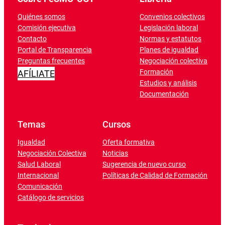
Quiénes somos
Convenios colectivos
Comisión ejecutiva
Legislación laboral
Contacto
Normas y estatutos
Portal de Transparencia
Planes de igualdad
Preguntas frecuentes
Negociación colectiva
Formación
AFÍLIATE
Estudios y análisis
Documentación
Temas
Cursos
Igualdad
Oferta formativa
Negociación Colectiva
Noticias
Salud Laboral
Sugerencia de nuevo curso
Internacional
Políticas de Calidad de Formación
Comunicación
Catálogo de servicios