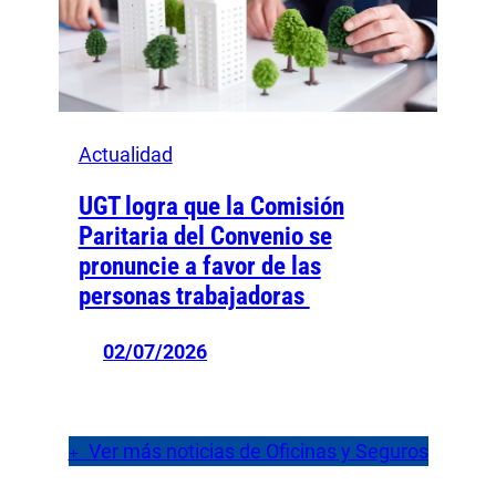
Actualidad
UGT logra que la Comisión
Paritaria del Convenio se
pronuncie a favor de las
personas trabajadoras
02/07/2026
Ver más noticias de Oficinas y Seguros
+