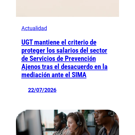
Actualidad
UGT mantiene el criterio de
proteger los salarios del sector
de Servicios de Prevención
Ajenos tras el desacuerdo en la
mediación ante el SIMA
22/07/2026