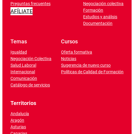
Preguntas frecuentes
Negociación colectiva
Formación
AFÍLIATE
Estudios y análisis
Documentación
Temas
Cursos
Igualdad
Oferta formativa
Negociación Colectiva
Noticias
Salud Laboral
Sugerencia de nuevo curso
Internacional
Políticas de Calidad de Formación
Comunicación
Catálogo de servicios
Territorios
Andalucía
Aragón
Asturias
Canarias