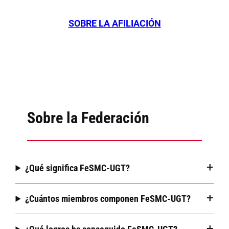
SOBRE LA AFILIACIÓN
Sobre la Federación
¿Qué significa FeSMC-UGT?
¿Cuántos miembros componen FeSMC-UGT?