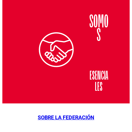
SOMO
S
ESENCIA
LES
SOBRE LA FEDERACIÓN