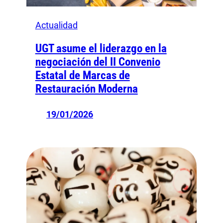
Actualidad
UGT asume el liderazgo en la
negociación del II Convenio
Estatal de Marcas de
Restauración Moderna
19/01/2026