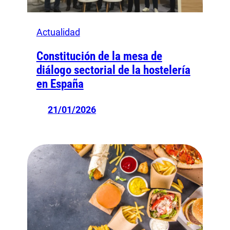
Actualidad
Constitución de la mesa de
diálogo sectorial de la hostelería
en España
21/01/2026