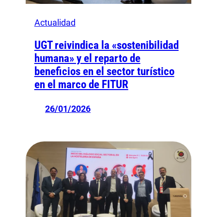
Actualidad
UGT reivindica la «sostenibilidad
humana» y el reparto de
beneficios en el sector turístico
en el marco de FITUR
26/01/2026