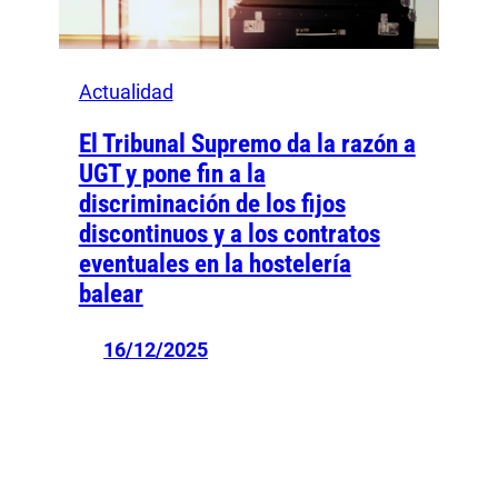
Actualidad
El Tribunal Supremo da la razón a
UGT y pone fin a la
discriminación de los fijos
discontinuos y a los contratos
eventuales en la hostelería
balear
16/12/2025