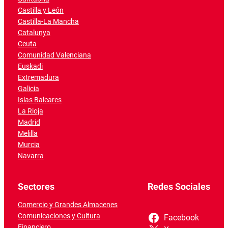
Castilla y León
Castilla-La Mancha
Catalunya
Ceuta
Comunidad Valenciana
Euskadi
Extremadura
Galicia
Islas Baleares
La Rioja
Madrid
Melilla
Murcia
Navarra
Sectores
Redes Sociales
Comercio y Grandes Almacenes
Comunicaciones y Cultura
Facebook
Financiero