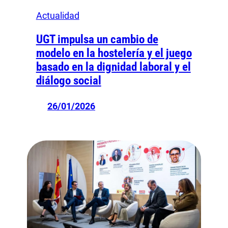
Actualidad
UGT impulsa un cambio de
modelo en la hostelería y el juego
basado en la dignidad laboral y el
diálogo social
26/01/2026