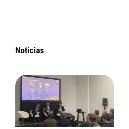
Noticias