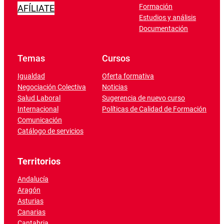
Formación
AFÍLIATE
Estudios y análisis
Documentación
Temas
Cursos
Igualdad
Oferta formativa
Negociación Colectiva
Noticias
Salud Laboral
Sugerencia de nuevo curso
Internacional
Políticas de Calidad de Formación
Comunicación
Catálogo de servicios
Territorios
Andalucía
Aragón
Asturias
Canarias
Cantabria