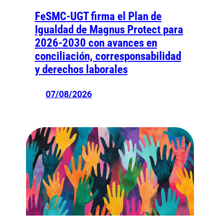
FeSMC-UGT firma el Plan de
Igualdad de Magnus Protect para
2026-2030 con avances en
conciliación, corresponsabilidad
y derechos laborales
07/08/2026