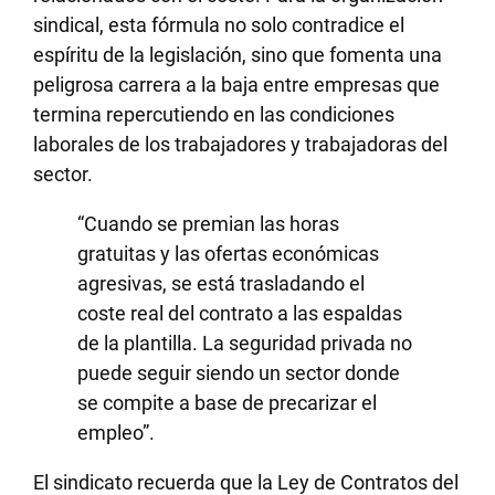
sindical, esta fórmula no solo contradice el
espíritu de la legislación, sino que fomenta una
peligrosa carrera a la baja entre empresas que
termina repercutiendo en las condiciones
laborales de los trabajadores y trabajadoras del
sector.
“Cuando se premian las horas
gratuitas y las ofertas económicas
agresivas, se está trasladando el
coste real del contrato a las espaldas
de la plantilla. La seguridad privada no
puede seguir siendo un sector donde
se compite a base de precarizar el
empleo”.
El sindicato recuerda que la Ley de Contratos del