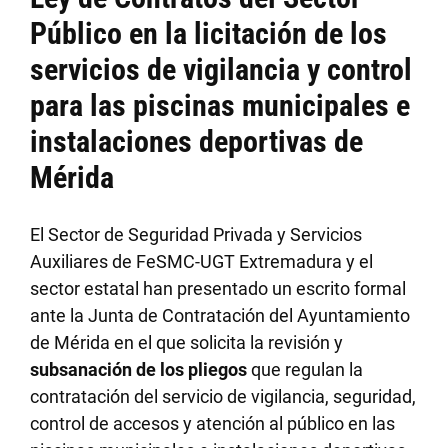
Público en la licitación de los
servicios de vigilancia y control
para las piscinas municipales e
instalaciones deportivas de
Mérida
El Sector de Seguridad Privada y Servicios
Auxiliares de FeSMC-UGT Extremadura y el
sector estatal han presentado un escrito formal
ante la Junta de Contratación del Ayuntamiento
de Mérida en el que solicita la revisión y
subsanación de los pliegos
que regulan la
contratación del servicio de vigilancia, seguridad,
control de accesos y atención al público en las