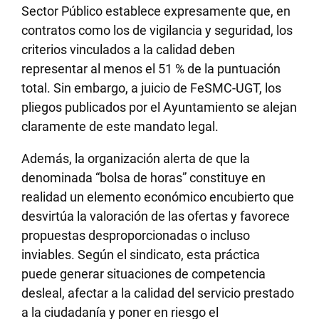
Sector Público establece expresamente que, en
contratos como los de vigilancia y seguridad, los
criterios vinculados a la calidad deben
representar al menos el 51 % de la puntuación
total. Sin embargo, a juicio de FeSMC-UGT, los
pliegos publicados por el Ayuntamiento se alejan
claramente de este mandato legal.
Además, la organización alerta de que la
denominada “bolsa de horas” constituye en
realidad un elemento económico encubierto que
desvirtúa la valoración de las ofertas y favorece
propuestas desproporcionadas o incluso
inviables. Según el sindicato, esta práctica
puede generar situaciones de competencia
desleal, afectar a la calidad del servicio prestado
a la ciudadanía y poner en riesgo el