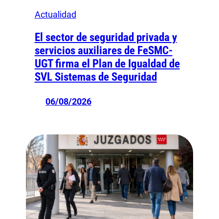
Actualidad
El sector de seguridad privada y
servicios auxiliares de FeSMC-
UGT firma el Plan de Igualdad de
SVL Sistemas de Seguridad
06/08/2026