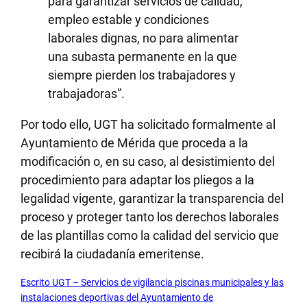
para garantizar servicios de calidad,
empleo estable y condiciones
laborales dignas, no para alimentar
una subasta permanente en la que
siempre pierden los trabajadores y
trabajadoras”.
Por todo ello, UGT ha solicitado formalmente al
Ayuntamiento de Mérida que proceda a la
modificación o, en su caso, al desistimiento del
procedimiento para adaptar los pliegos a la
legalidad vigente, garantizar la transparencia del
proceso y proteger tanto los derechos laborales
de las plantillas como la calidad del servicio que
recibirá la ciudadanía emeritense.
Escrito UGT – Servicios de vigilancia piscinas municipales y las
instalaciones deportivas del Ayuntamiento de