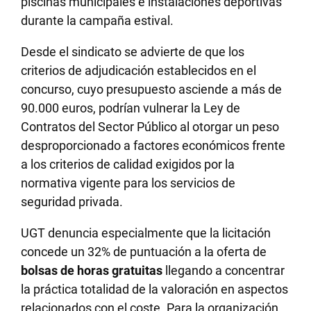
piscinas municipales e instalaciones deportivas
durante la campaña estival.
Desde el sindicato se advierte de que los
criterios de adjudicación establecidos en el
concurso, cuyo presupuesto asciende a más de
90.000 euros, podrían vulnerar la Ley de
Contratos del Sector Público al otorgar un peso
desproporcionado a factores económicos frente
a los criterios de calidad exigidos por la
normativa vigente para los servicios de
seguridad privada.
UGT denuncia especialmente que la licitación
concede un 32% de puntuación a la oferta de
bolsas de horas gratuitas
llegando a concentrar
la práctica totalidad de la valoración en aspectos
relacionados con el coste. Para la organización