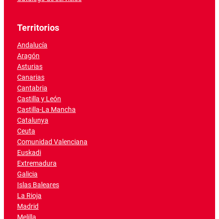
Territorios
Andalucía
Aragón
Asturias
Canarias
Cantabria
Castilla y León
Castilla-La Mancha
Catalunya
Ceuta
Comunidad Valenciana
Euskadi
Extremadura
Galicia
Islas Baleares
La Rioja
Madrid
Melilla