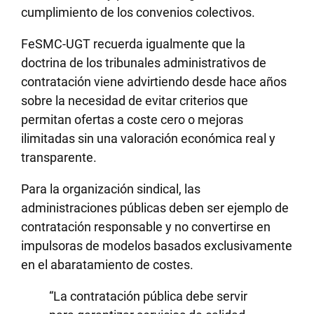
cumplimiento de los convenios colectivos.
FeSMC-UGT recuerda igualmente que la
doctrina de los tribunales administrativos de
contratación viene advirtiendo desde hace años
sobre la necesidad de evitar criterios que
permitan ofertas a coste cero o mejoras
ilimitadas sin una valoración económica real y
transparente.
Para la organización sindical, las
administraciones públicas deben ser ejemplo de
contratación responsable y no convertirse en
impulsoras de modelos basados exclusivamente
en el abaratamiento de costes.
“La contratación pública debe servir