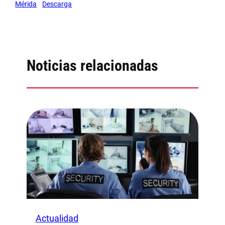
Mérida
Descarga
Noticias relacionadas
Actualidad