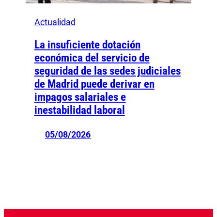
Actualidad
La insuficiente dotación
económica del servicio de
seguridad de las sedes judiciales
de Madrid puede derivar en
impagos salariales e
inestabilidad laboral
05/08/2026