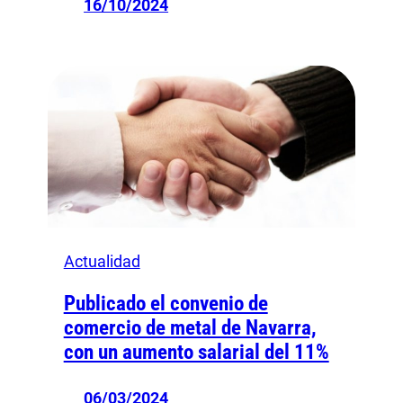
16/10/2024
Actualidad
Publicado el convenio de
comercio de metal de Navarra,
con un aumento salarial del 11%
06/03/2024