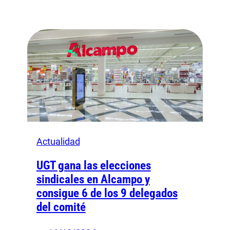
Actualidad
UGT gana las elecciones
sindicales en Alcampo y
consigue 6 de los 9 delegados
del comité