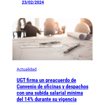
23/02/2024
Actualidad
UGT firma un preacuerdo de
Convenio de oficinas y despachos
con una subida salarial mínima
del 14% durante su vigencia