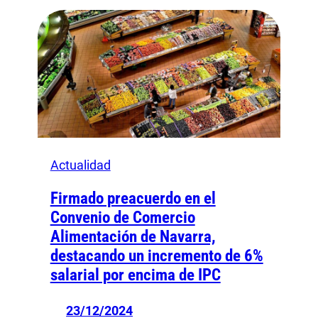
Actualidad
Firmado preacuerdo en el
Convenio de Comercio
Alimentación de Navarra,
destacando un incremento de 6%
salarial por encima de IPC
23/12/2024