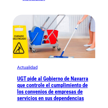
Actualidad
UGT pide al Gobierno de Navarra
que controle el cumplimiento de
los convenios de empresas de
servicios en sus dependencias