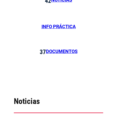
42
INFO PRÁCTICA
DOCUMENTOS
37
Noticias