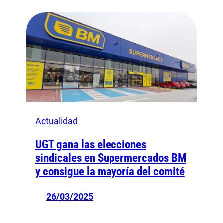
Actualidad
UGT gana las elecciones
sindicales en Supermercados BM
y consigue la mayoría del comité
26/03/2025