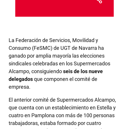
La Federación de Servicios, Movilidad y
Consumo (FeSMC) de UGT de Navarra ha
ganado por amplia mayoría las elecciones
sindicales celebradas en los Supermercados
Alcampo, consiguiendo
seis de los nueve
delegados
que componen el comité de
empresa.
El anterior comité de Supermercados Alcampo,
que cuenta con un establecimiento en Estella y
cuatro en Pamplona con más de 100 personas
trabajadoras, estaba formado por cuatro