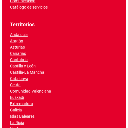
Comunicación
Catálogo de servicios
Territorios
Andalucía
Aragón
Asturias
Canarias
Cantabria
Castilla y León
Castilla-La Mancha
Catalunya
Ceuta
Comunidad Valenciana
Euskadi
Extremadura
Galicia
Islas Baleares
La Rioja