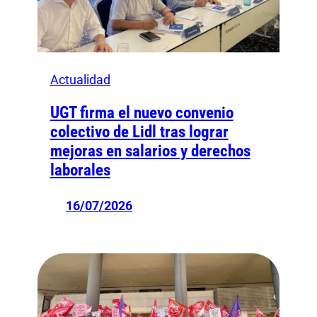
Actualidad
UGT firma el nuevo convenio
colectivo de Lidl tras lograr
mejoras en salarios y derechos
laborales
16/07/2026