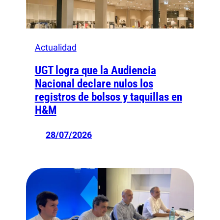
Actualidad
UGT logra que la Audiencia
Nacional declare nulos los
registros de bolsos y taquillas en
H&M
28/07/2026