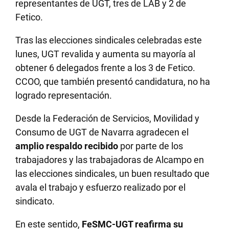
representantes de UGT, tres de LAB y 2 de
Fetico.
Tras las elecciones sindicales celebradas este
lunes, UGT revalida y aumenta su mayoría al
obtener 6 delegados frente a los 3 de Fetico.
CCOO, que también presentó candidatura, no ha
logrado representación.
Desde la Federación de Servicios, Movilidad y
Consumo de UGT de Navarra agradecen el
amplio respaldo recibido
por parte de los
trabajadores y las trabajadoras de Alcampo en
las elecciones sindicales, un buen resultado que
avala el trabajo y esfuerzo realizado por el
sindicato.
En este sentido,
FeSMC-UGT reafirma su