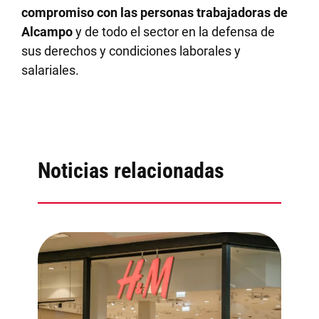
compromiso con las personas trabajadoras de
Alcampo
y de todo el sector en la defensa de
sus derechos y condiciones laborales y
salariales.
Noticias relacionadas