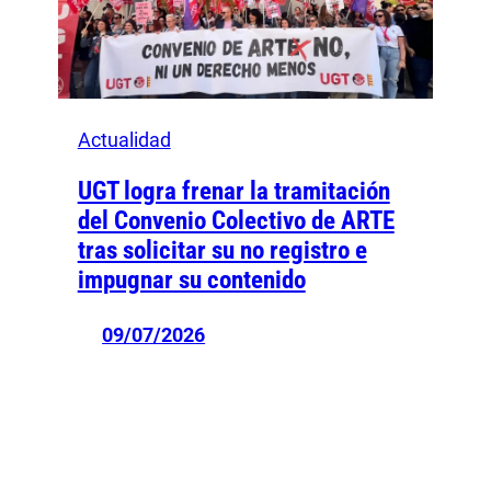
Actualidad
UGT logra frenar la tramitación
del Convenio Colectivo de ARTE
tras solicitar su no registro e
impugnar su contenido
09/07/2026