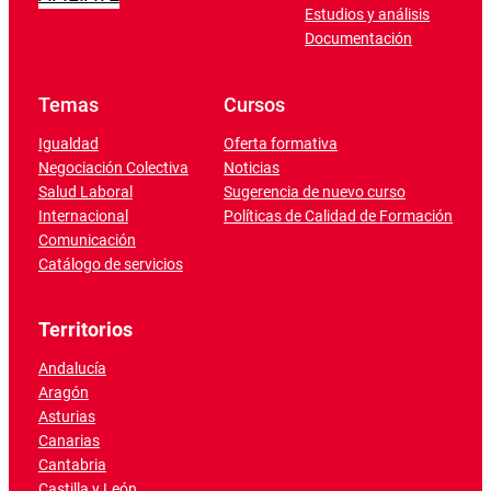
Estudios y análisis
Documentación
Temas
Cursos
Igualdad
Oferta formativa
Negociación Colectiva
Noticias
Salud Laboral
Sugerencia de nuevo curso
Internacional
Políticas de Calidad de Formación
Comunicación
Catálogo de servicios
Territorios
Andalucía
Aragón
Asturias
Canarias
Cantabria
Castilla y León