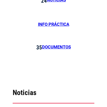
24
INFO PRÁCTICA
DOCUMENTOS
35
Noticias