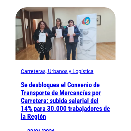
Carreteras, Urbanos y Logística
Se desbloquea el Convenio de
Transporte de Mercancías por
Carretera: subida salarial del
14% para 30.000 trabajadores de
la Región