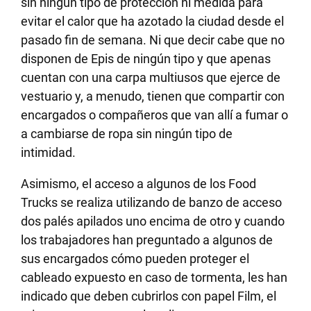
sin ningún tipo de protección ni medida para
evitar el calor que ha azotado la ciudad desde el
pasado fin de semana. Ni que decir cabe que no
disponen de Epis de ningún tipo y que apenas
cuentan con una carpa multiusos que ejerce de
vestuario y, a menudo, tienen que compartir con
encargados o compañeros que van allí a fumar o
a cambiarse de ropa sin ningún tipo de
intimidad.
Asimismo, el acceso a algunos de los Food
Trucks se realiza utilizando de banzo de acceso
dos palés apilados uno encima de otro y cuando
los trabajadores han preguntado a algunos de
sus encargados cómo pueden proteger el
cableado expuesto en caso de tormenta, les han
indicado que deben cubrirlos con papel Film, el