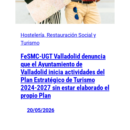
Hostelería, Restauración Social y
Turismo
FeSMC-UGT Valladolid denuncia
que el Ayuntamiento de
Valladolid inicia actividades del
Plan Estratégico de Turismo
2024-2027 sin estar elaborado el
propio Plan
20/05/2026