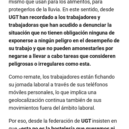
mismo que usan para los alimentos, para
protegerlos de la lluvia. En este sentido, desde
UGT han recordado a los trabajadores y
trabajadoras que han acudido a denunciar la
situación que no tienen obligación ninguna de
exponerse a ningún peligro en el desempeño de
su trabajo y que no pueden amonestarles por
negarse a llevar a cabo tareas que consideren
peligrosas o irregulares como esta.
Como remate, los trabajadores están fichando
su jornada laboral a través de sus teléfonos
móviles personales, lo que implica una
geolocalización continua también de sus
movimientos fuera del ámbito laboral.
Por eso, desde la federación de
UGT
insisten en
que
«esta no es la hostelería que queremos ni