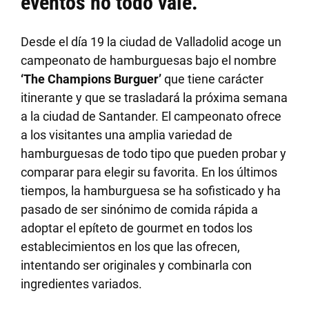
eventos no todo vale
.
Desde el día 19 la ciudad de Valladolid acoge un
campeonato de hamburguesas bajo el nombre
‘The Champions Burguer’
que tiene carácter
itinerante y que se trasladará la próxima semana
a la ciudad de Santander. El campeonato ofrece
a los visitantes una amplia variedad de
hamburguesas de todo tipo que pueden probar y
comparar para elegir su favorita. En los últimos
tiempos, la hamburguesa se ha sofisticado y ha
pasado de ser sinónimo de comida rápida a
adoptar el epíteto de gourmet en todos los
establecimientos en los que las ofrecen,
intentando ser originales y combinarla con
ingredientes variados.