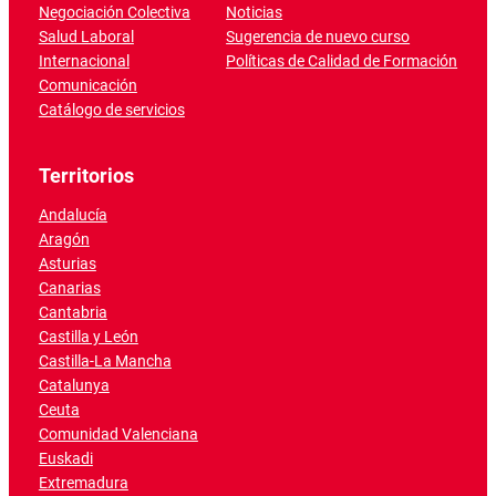
Negociación Colectiva
Noticias
Salud Laboral
Sugerencia de nuevo curso
Internacional
Políticas de Calidad de Formación
Comunicación
Catálogo de servicios
Territorios
Andalucía
Aragón
Asturias
Canarias
Cantabria
Castilla y León
Castilla-La Mancha
Catalunya
Ceuta
Comunidad Valenciana
Euskadi
Extremadura