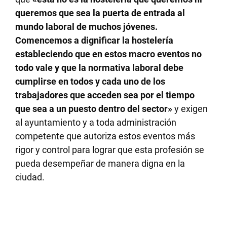
queremos que sea la puerta de entrada al
mundo laboral de muchos jóvenes.
Comencemos a dignificar la hostelería
estableciendo que en estos macro eventos no
todo vale y que la normativa laboral debe
cumplirse en todos y cada uno de los
trabajadores que acceden sea por el tiempo
que sea a un puesto dentro del sector»
y exigen
al ayuntamiento y a toda administración
competente que autoriza estos eventos más
rigor y control para lograr que esta profesión se
pueda desempeñar de manera digna en la
ciudad.