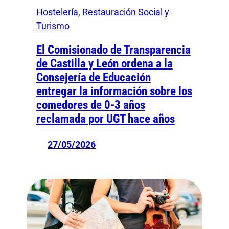
Hostelería, Restauración Social y
Turismo
El Comisionado de Transparencia
de Castilla y León ordena a la
Consejería de Educación
entregar la información sobre los
comedores de 0‑3 años
reclamada por UGT hace años
27/05/2026