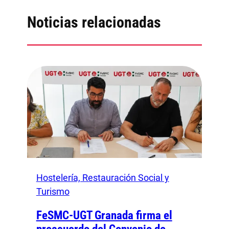
Noticias relacionadas
Hostelería, Restauración Social y
Turismo
FeSMC-UGT Granada firma el