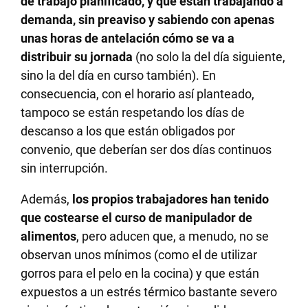
de trabajo planificado, y que están trabajando a
demanda, sin preaviso y sabiendo con apenas
unas horas de antelación cómo se va a
distribuir su jornada
(no solo la del día siguiente,
sino la del día en curso también). En
consecuencia, con el horario así planteado,
tampoco se están respetando los días de
descanso a los que están obligados por
convenio, que deberían ser dos días continuos
sin interrupción.
Además,
los propios trabajadores han tenido
que costearse el curso de manipulador de
alimentos
, pero aducen que, a menudo, no se
observan unos mínimos (como el de utilizar
gorros para el pelo en la cocina) y que están
expuestos a un estrés térmico bastante severo