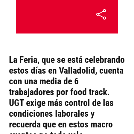
La Feria, que se está celebrando
estos días en Valladolid, cuenta
con una media de 6
trabajadores por food track.
UGT exige más control de las
condiciones laborales y
recuerda que
en estos macro