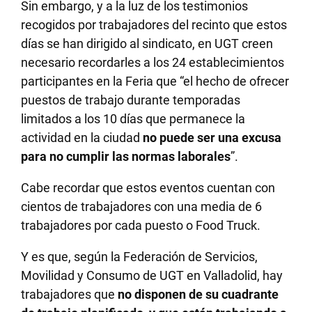
Sin embargo, y a la luz de los testimonios
recogidos por trabajadores del recinto que estos
días se han dirigido al sindicato, en UGT creen
necesario recordarles a los 24 establecimientos
participantes en la Feria que “el hecho de ofrecer
puestos de trabajo durante temporadas
limitados a los 10 días que permanece la
actividad en la ciudad
no puede ser una excusa
para no cumplir las normas laborales
”.
Cabe recordar que estos eventos cuentan con
cientos de trabajadores con una media de 6
trabajadores por cada puesto o Food Truck.
Y es que, según la Federación de Servicios,
Movilidad y Consumo de UGT en Valladolid, hay
trabajadores que
no disponen de su cuadrante