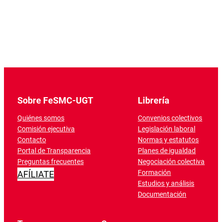
Sobre FeSMC-UGT
Librería
Quiénes somos
Convenios colectivos
Comisión ejecutiva
Legislación laboral
Contacto
Normas y estatutos
Portal de Transparencia
Planes de igualdad
Preguntas frecuentes
Negociación colectiva
Formación
AFÍLIATE
Estudios y análisis
Documentación