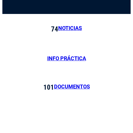
NOTICIAS
74
INFO PRÁCTICA
DOCUMENTOS
101