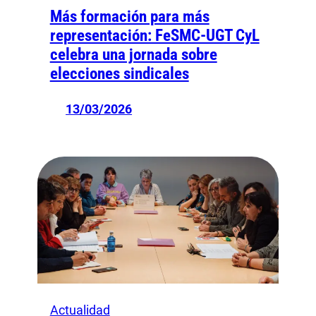
Más formación para más
representación: FeSMC-UGT CyL
celebra una jornada sobre
elecciones sindicales
13/03/2026
Actualidad