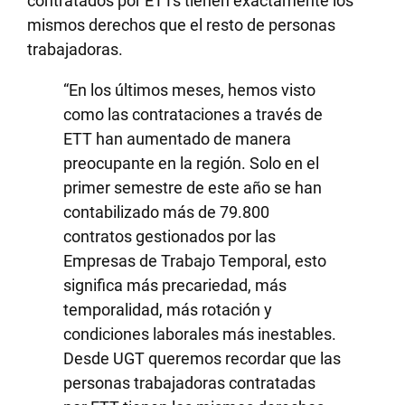
contratados por ETTs tienen exactamente los
mismos derechos que el resto de personas
trabajadoras.
“En los últimos meses, hemos visto
como las contrataciones a través de
ETT han aumentado de manera
preocupante en la región. Solo en el
primer semestre de este año se han
contabilizado más de 79.800
contratos gestionados por las
Empresas de Trabajo Temporal, esto
significa más precariedad, más
temporalidad, más rotación y
condiciones laborales más inestables.
Desde UGT queremos recordar que las
personas trabajadoras contratadas