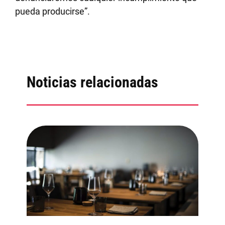
pueda producirse”.
Noticias relacionadas