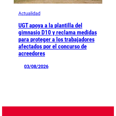
Actualidad
UGT apoya a la plantilla del
gimnasio D10 y reclama medidas
para proteger a los trabajadores
afectados por el concurso de
acreedores
03/08/2026