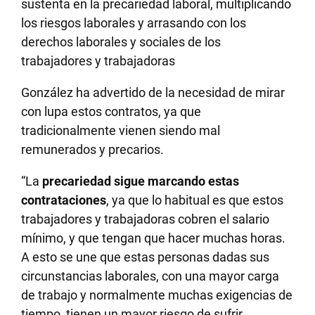
sustenta en la precariedad laboral, multiplicando
los riesgos laborales y arrasando con los
derechos laborales y sociales de los
trabajadores y trabajadoras
González ha advertido de la necesidad de mirar
con lupa estos contratos, ya que
tradicionalmente vienen siendo mal
remunerados y precarios.
“La
precariedad sigue marcando estas
contrataciones
, ya que lo habitual es que estos
trabajadores y trabajadoras cobren el salario
mínimo, y que tengan que hacer muchas horas.
A esto se une que estas personas dadas sus
circunstancias laborales, con una mayor carga
de trabajo y normalmente muchas exigencias de
tiempo, tienen un mayor riesgo de sufrir