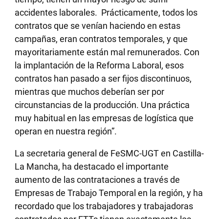
accidentes laborales. Prácticamente, todos los
contratos que se venían haciendo en estas
campañas, eran contratos temporales, y que
mayoritariamente están mal remunerados. Con
la implantación de la Reforma Laboral, esos
contratos han pasado a ser fijos discontinuos,
mientras que muchos deberían ser por
circunstancias de la producción. Una práctica
muy habitual en las empresas de logística que
operan en nuestra región”.
La secretaria general de FeSMC-UGT en Castilla-
La Mancha, ha destacado el importante
aumento de las contrataciones a través de
Empresas de Trabajo Temporal en la región, y ha
recordado que los trabajadores y trabajadoras