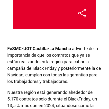
FeSMC-UGT Castilla-La Mancha
advierte de la
importancia de que los contratos que ya se
están realizando en la región para cubrir la
campaña del Black Friday y posteriormente la de
Navidad, cumplan con todas las garantías para
los trabajadores y trabajadoras.
Nuestra región está generando alrededor de
5.170 contratos solo durante el BlackFriday, un
13,5 % más que en 2024, situándose como la