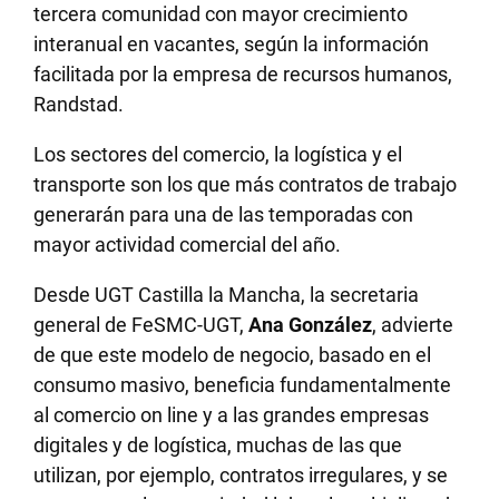
tercera comunidad con mayor crecimiento
interanual en vacantes, según la información
facilitada por la empresa de recursos humanos,
Randstad.
Los sectores del comercio, la logística y el
transporte son los que más contratos de trabajo
generarán para una de las temporadas con
mayor actividad comercial del año.
Desde UGT Castilla la Mancha, la secretaria
general de FeSMC-UGT,
Ana González
, advierte
de que este modelo de negocio, basado en el
consumo masivo, beneficia fundamentalmente
al comercio on line y a las grandes empresas
digitales y de logística, muchas de las que
utilizan, por ejemplo, contratos irregulares, y se