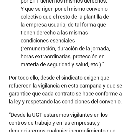
por ETT tienen los mismos derechos.
Y que se rigen por el mismo convenio
colectivo que el resto de la plantilla de
la empresa usuaria, de tal forma que
tienen derecho a las mismas
condiciones esenciales
(remuneración, duración de la jornada,
horas extraordinarias, protección en
materia de seguridad y salud, etc.).”
Por todo ello, desde el sindicato exigen que
refuercen la vigilancia en esta campaña y que se
garantice que cada contrato se hace conforme a
la ley y respetando las condiciones del convenio.
“Desde la UGT estaremos vigilantes en los
centros de trabajo y en las empresas, y
denunciaremos cualquier incumplimiento que