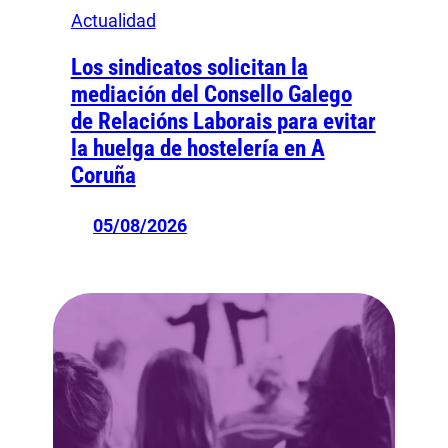
Actualidad
Los sindicatos solicitan la
mediación del Consello Galego
de Relacións Laborais para evitar
la huelga de hostelería en A
Coruña
05/08/2026