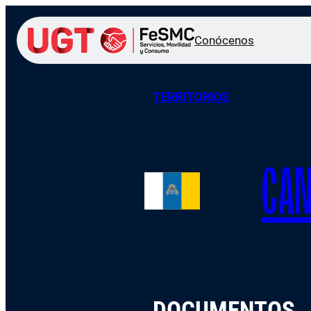
Conócenos
TERRITORIOS
CAN
DOCUMENTOS