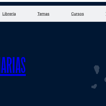
Librería
Temas
Cursos
ARIAS