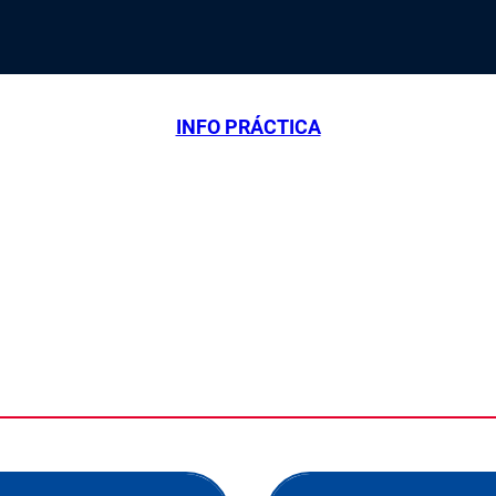
INFO PRÁCTICA