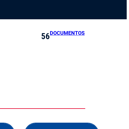
DOCUMENTOS
56