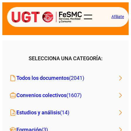
Afíliate
SELECCIONA UNA CATEGORÍA:
Todos los documentos
(2041)
Convenios colectivos
(1607)
Estudios y análisis
(14)
Formación
(3)