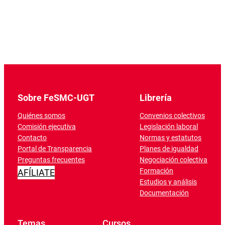
Sobre FeSMC-UGT
Librería
Quiénes somos
Convenios colectivos
Comisión ejecutiva
Legislación laboral
Contacto
Normas y estatutos
Portal de Transparencia
Planes de igualdad
Preguntas frecuentes
Negociación colectiva
Formación
AFÍLIATE
Estudios y análisis
Documentación
Temas
Cursos