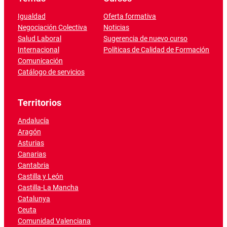
Igualdad
Oferta formativa
Negociación Colectiva
Noticias
Salud Laboral
Sugerencia de nuevo curso
Internacional
Políticas de Calidad de Formación
Comunicación
Catálogo de servicios
Territorios
Andalucía
Aragón
Asturias
Canarias
Cantabria
Castilla y León
Castilla-La Mancha
Catalunya
Ceuta
Comunidad Valenciana