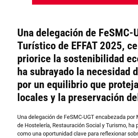
Una delegación de FeSMC-UG
Turístico de EFFAT 2025, ce
priorice la sostenibilidad 
ha subrayado la necesidad d
por un equilibrio que protej
locales y la preservación de
Una delegación de FeSMC-UGT encabezada por Mar
de Hostelería, Restauración Social y Turismo, ha
como una oportunidad clave para reflexionar sobre