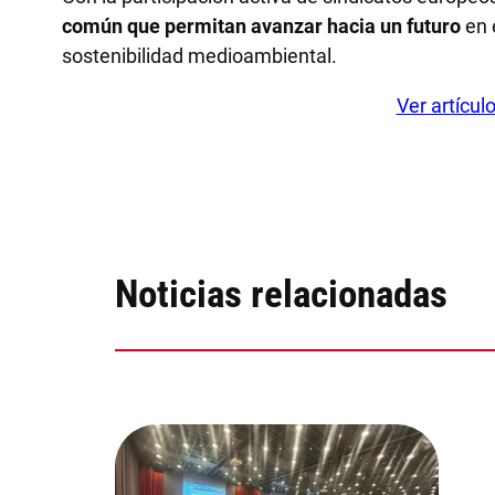
común que permitan avanzar hacia un futuro
en 
sostenibilidad medioambiental.
Ver artícul
Noticias relacionadas