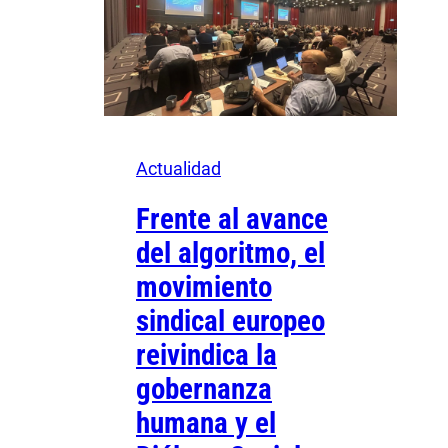
Actualidad
Frente al avance
del algoritmo, el
movimiento
sindical europeo
reivindica la
gobernanza
humana y el