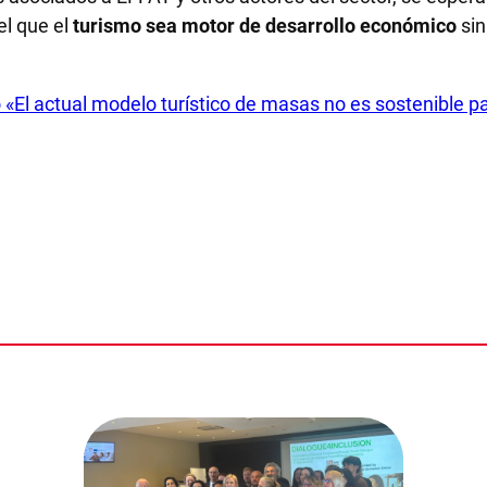
el que el
turismo sea motor de desarrollo económico
sin
o «El actual modelo turístico de masas no es sostenible 