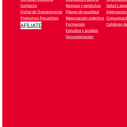
Contacto
Normas y estatutos
Salud Labor
Portal de Transparencia
Planes de igualdad
Internacion
Preguntas frecuentes
Negociación colectiva
Comunicac
Formación
Catálogo de
AFÍLIATE
Estudios y análisis
Documentación