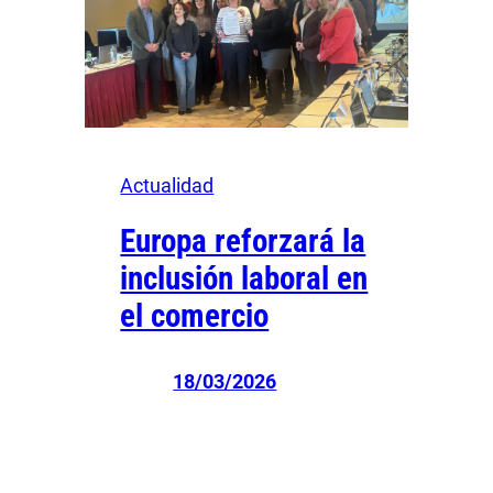
Actualidad
Europa reforzará la
inclusión laboral en
el comercio
18/03/2026