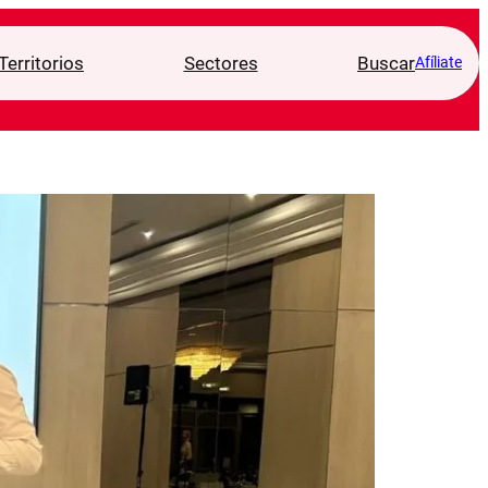
Territorios
Sectores
Buscar
Afíliate