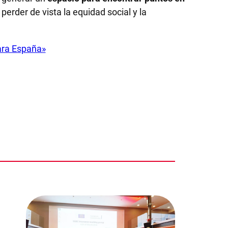
 perder de vista la equidad social y la
para España»