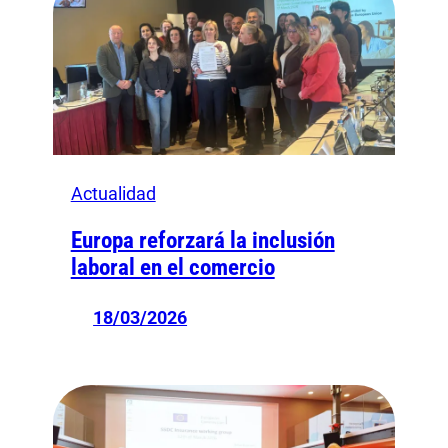
Actualidad
Europa reforzará la inclusión
laboral en el comercio
18/03/2026