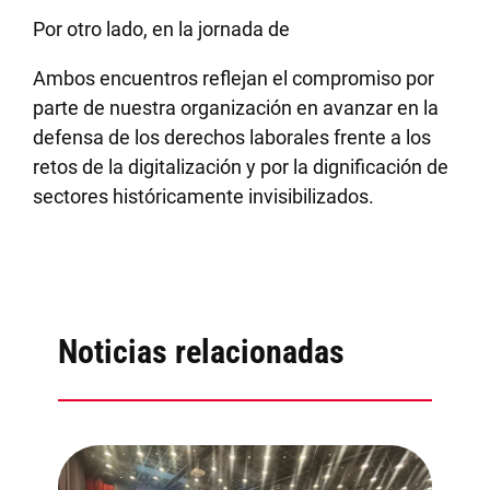
Por otro lado, en la jornada de
Ambos encuentros reflejan el compromiso por
parte de nuestra organización en avanzar en la
defensa de los derechos laborales frente a los
retos de la digitalización y por la dignificación de
sectores históricamente invisibilizados.
Noticias relacionadas