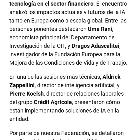
tecnología en el sector financiero
. El encuentro
analizó los impactos actuales y futuros de la IA
tanto en Europa como a escala global. Entre las
personas ponentes destacaron
Uma Rani
,
economista principal del Departamento de
Investigación de la OIT, y
Dragos Adascalitei
,
investigador de la Fundación Europea para la
Mejora de las Condiciones de Vida y de Trabajo.
En una de las sesiones más técnicas,
Aldrick
Zappellini
, director de inteligencia artificial, y
Pierre Koelsh
, director de relaciones laborales
del grupo
Crédit Agricole
, presentaron cómo
están implementando soluciones de IA en la
entidad.
Por parte de nuestra Federación, se detallaron