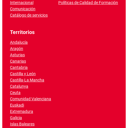
Internacional
Políticas de Calidad de Formación
Comunicación
Catálogo de servicios
Territorios
Andalucía
Aragón
Asturias
Canarias
Cantabria
Castilla y León
Castilla-La Mancha
Catalunya
Ceuta
Comunidad Valenciana
Euskadi
Extremadura
Galicia
Islas Baleares