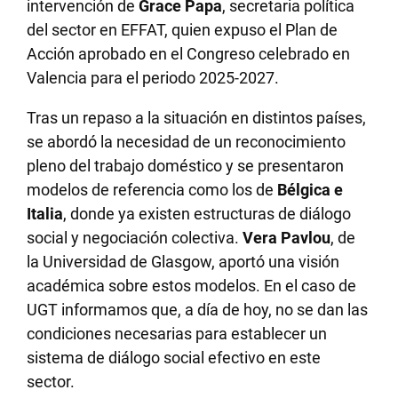
intervención de
Grace Papa
, secretaria política
del sector en EFFAT, quien expuso el Plan de
Acción aprobado en el Congreso celebrado en
Valencia para el periodo 2025-2027.
Tras un repaso a la situación en distintos países,
se abordó la necesidad de un reconocimiento
pleno del trabajo doméstico y se presentaron
modelos de referencia como los de
Bélgica e
Italia
, donde ya existen estructuras de diálogo
social y negociación colectiva.
Vera Pavlou
, de
la Universidad de Glasgow, aportó una visión
académica sobre estos modelos. En el caso de
UGT informamos que, a día de hoy, no se dan las
condiciones necesarias para establecer un
sistema de diálogo social efectivo en este
sector.