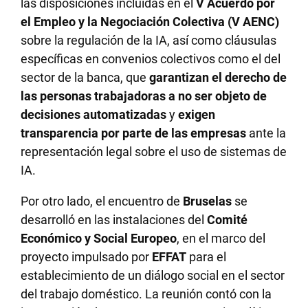
las disposiciones incluidas en el
V Acuerdo por
el Empleo y la Negociación Colectiva (V AENC)
sobre la regulación de la IA, así como cláusulas
específicas en convenios colectivos como el del
sector de la banca, que
garantizan el derecho de
las personas trabajadoras a no ser objeto de
decisiones automatizadas
y
exigen
transparencia por parte de las empresas
ante la
representación legal sobre el uso de sistemas de
IA.
Por otro lado, el encuentro de
Bruselas
se
desarrolló en las instalaciones del
Comité
Económico y Social Europeo
, en el marco del
proyecto impulsado por
EFFAT
para el
establecimiento de un diálogo social en el sector
del trabajo doméstico. La reunión contó con la