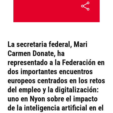
La secretaria federal, Mari
Carmen Donate, ha
representado a la Federación en
dos importantes encuentros
europeos centrados en los retos
del empleo y la digitalización:
uno en Nyon sobre el impacto
de la inteligencia artificial en el