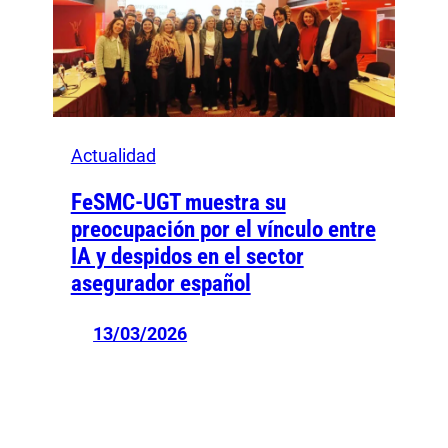
Actualidad
FeSMC-UGT muestra su
preocupación por el vínculo entre
IA y despidos en el sector
asegurador español
13/03/2026