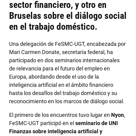
sector financiero, y otro en
Bruselas sobre el diálogo social
en el trabajo doméstico.
Una delegación de FeSMC-UGT, encabezada por
Mari Carmen Donate, secretaria federal, ha
participado en dos seminarios internacionales
de relevancia para el futuro del empleo en
Europa, abordando desde el uso de la
inteligencia artificial en el ámbito financiero
hasta los desafíos del trabajo doméstico y su
reconocimiento en los marcos de diálogo social.
El primero de los encuentros tuvo lugar en
Nyon
,
FeSMC-UGT participó en el
seminario de UNI
Finanzas sobre inteligencia artificial y