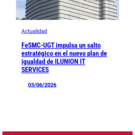
Actualidad
FeSMC-UGT impulsa un salto
estratégico en el nuevo plan de
igualdad de ILUNION IT
SERVICES
03/06/2026