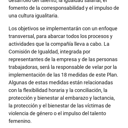
desarrollo del talento, la igualdad salarial, el
fomento de la corresponsabilidad y el impulso de
una cultura igualitaria.
Los objetivos se implementarán con un enfoque
transversal, para abarcar todos los procesos y
actividades que la compañía lleva a cabo. La
Comisión de Igualdad, integrada por
representantes de la empresa y de las personas
trabajadoras, será la responsable de velar por la
implementación de las 18 medidas de este Plan.
Algunas de estas medidas están relacionadas
con la flexibilidad horaria y la conciliación, la
protección y bienestar al embarazo y lactancia,
la protección y el bienestar de las víctimas de
violencia de género o el impulso del talento
femenino.