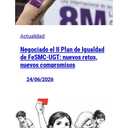
Actualidad
Negociado el II Plan de Igualdad
de FeSMC-UGT: nuevos retos,
nuevos compromisos
24/06/2026