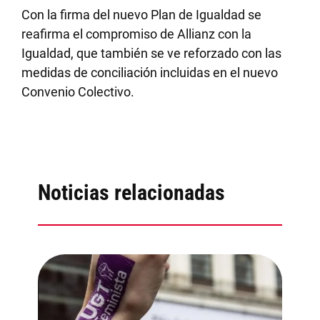
Con la firma del nuevo Plan de Igualdad se
reafirma el compromiso de Allianz con la
Igualdad, que también se ve reforzado con las
medidas de conciliación incluidas en el nuevo
Convenio Colectivo.
Noticias relacionadas