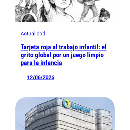
Actualidad
Tarjeta roja al trabajo infantil: el
grito global por un juego limpio
para la infancia
12/06/2026