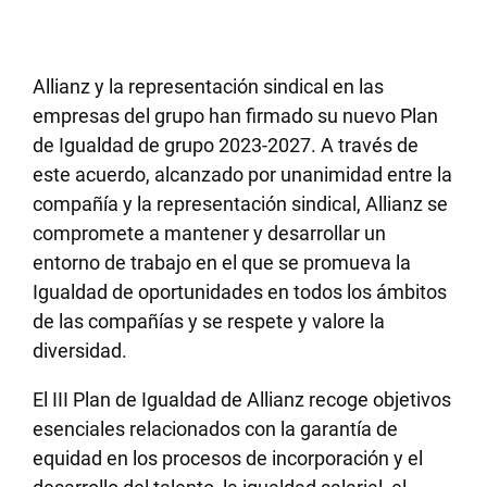
Allianz y la representación sindical en las
empresas del grupo han firmado su nuevo Plan
de Igualdad de grupo 2023-2027. A través de
este acuerdo, alcanzado por unanimidad entre la
compañía y la representación sindical, Allianz se
compromete a mantener y desarrollar un
entorno de trabajo en el que se promueva la
Igualdad de oportunidades en todos los ámbitos
de las compañías y se respete y valore la
diversidad.
El III Plan de Igualdad de Allianz recoge objetivos
esenciales relacionados con la garantía de
equidad en los procesos de incorporación y el