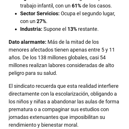
trabajo infantil, con un
61%
de los casos.
Sector Servicios:
Ocupa el segundo lugar,
con un
27%
.
Industria:
Supone el
13%
restante.
Dato alarmante:
Más de la mitad de los
menores afectados tienen apenas entre 5 y 11
años. De los 138 millones globales, casi 54
millones realizan labores consideradas de alto
peligro para su salud.
El sindicato recuerda que esta realidad interfiere
directamente con la escolarización, obligando a
los niños y niñas a abandonar las aulas de forma
prematura o a compaginar sus estudios con
jornadas extenuantes que imposibilitan su
rendimiento y bienestar moral.