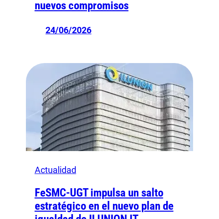
nuevos compromisos
24/06/2026
Actualidad
FeSMC-UGT impulsa un salto
estratégico en el nuevo plan de