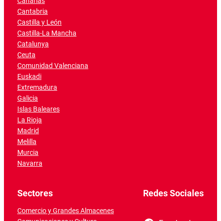
Canarias
Cantabria
Castilla y León
Castilla-La Mancha
Catalunya
Ceuta
Comunidad Valenciana
Euskadi
Extremadura
Galicia
Islas Baleares
La Rioja
Madrid
Melilla
Murcia
Navarra
Sectores
Redes Sociales
Comercio y Grandes Almacenes