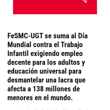
FeSMC-UGT se suma al Día
Mundial contra el Trabajo
Infantil exigiendo empleo
decente para los adultos y
educación universal para
desmantelar una lacra que
afecta a 138 millones de
menores en el mundo.