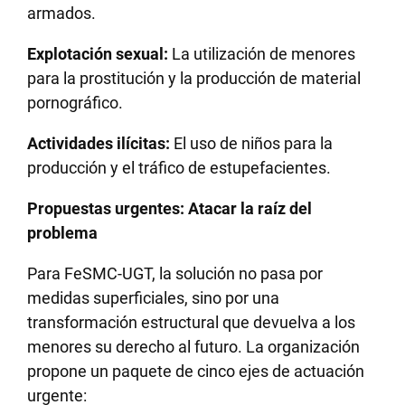
armados.
Explotación sexual:
La utilización de menores
para la prostitución y la producción de material
pornográfico.
Actividades ilícitas:
El uso de niños para la
producción y el tráfico de estupefacientes.
Propuestas urgentes: Atacar la raíz del
problema
Para FeSMC-UGT, la solución no pasa por
medidas superficiales, sino por una
transformación estructural que devuelva a los
menores su derecho al futuro. La organización
propone un paquete de cinco ejes de actuación
urgente: