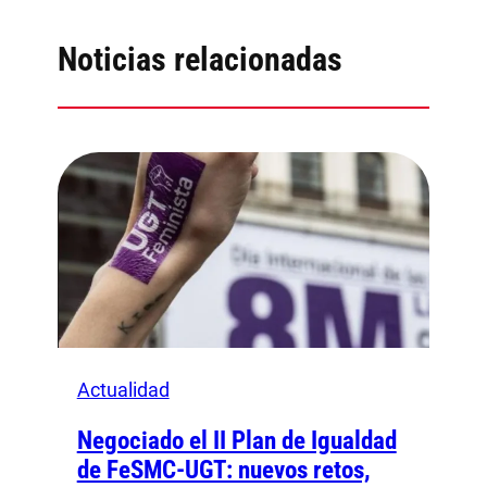
Noticias relacionadas
Actualidad
Negociado el II Plan de Igualdad
de FeSMC-UGT: nuevos retos,