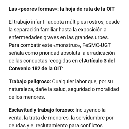
Las «peores formas»: la hoja de ruta de la OIT
El trabajo infantil adopta múltiples rostros, desde
la separación familiar hasta la exposición a
enfermedades graves en las grandes urbes.
Para combatir este «monstruo», FeSMC-UGT
señala como prioridad absoluta la erradicación
de las conductas recogidas en el
Artículo 3 del
Convenio 182 de la OIT
:
Trabajo peligroso:
Cualquier labor que, por su
naturaleza, dañe la salud, seguridad o moralidad
de los menores.
Esclavitud y trabajo forzoso:
Incluyendo la
venta, la trata de menores, la servidumbre por
deudas y el reclutamiento para conflictos