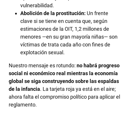
vulnerabilidad.
Abolición de la prostitución:
Un frente
clave si se tiene en cuenta que, según
estimaciones de la OIT, 1,2 millones de
menores —en su gran mayoría niñas— son
víctimas de trata cada año con fines de
explotación sexual.
Nuestro mensaje es rotundo:
no habrá progreso
social ni económico real mientras la economía
global se siga construyendo sobre las espaldas
de la infancia
. La tarjeta roja ya está en el aire;
ahora falta el compromiso político para aplicar el
reglamento.