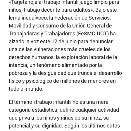
«Tarjeta roja al trabajo infantil: juego limpio para
niños, trabajo decente para adultos». Bajo este
lema inequívoco, la Federación de Servicios,
Movilidad y Consumo de la Unión General de
Trabajadoras y Trabajadores (FeSMC-UGT) ha
alzado la voz este 12 de junio para denunciar
una de las vulneraciones más crueles de los
derechos humanos: la explotación laboral de la
infancia, un fenómeno alimentado por la
pobreza y la desigualdad que trunca el desarrollo
físico y psicológico de millones de menores en
todo el mundo.
El término «trabajo infantil» no es una mera
categoría estadística; define cualquier actividad
que priva a los niños y niñas de su niñez, su
potencial y su dignidad. Según los últimos datos