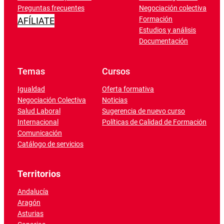
Preguntas frecuentes
Negociación colectiva
Formación
AFÍLIATE
Estudios y análisis
Documentación
Temas
Cursos
Igualdad
Oferta formativa
Negociación Colectiva
Noticias
Salud Laboral
Sugerencia de nuevo curso
Internacional
Políticas de Calidad de Formación
Comunicación
Catálogo de servicios
Territorios
Andalucía
Aragón
Asturias