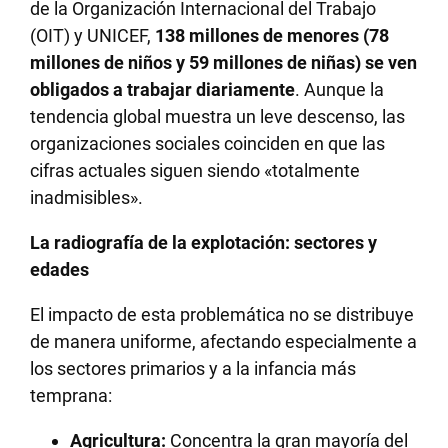
de la Organización Internacional del Trabajo
(OIT) y UNICEF,
138 millones de menores (78
millones de niños y 59 millones de niñas) se ven
obligados a trabajar diariamente
. Aunque la
tendencia global muestra un leve descenso, las
organizaciones sociales coinciden en que las
cifras actuales siguen siendo «totalmente
inadmisibles».
La radiografía de la explotación: sectores y
edades
El impacto de esta problemática no se distribuye
de manera uniforme, afectando especialmente a
los sectores primarios y a la infancia más
temprana:
Agricultura:
Concentra la gran mayoría del