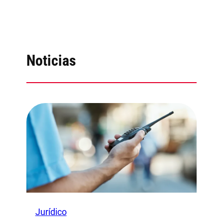
Noticias
Jurídico