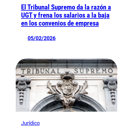
El Tribunal Supremo da la razón a
UGT y frena los salarios a la baja
en los convenios de empresa
05/02/2026
Jurídico