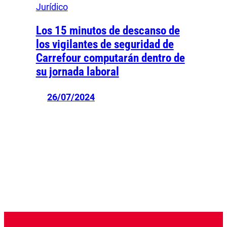
Jurídico
Los 15 minutos de descanso de
los vigilantes de seguridad de
Carrefour computarán dentro de
su jornada laboral
26/07/2024