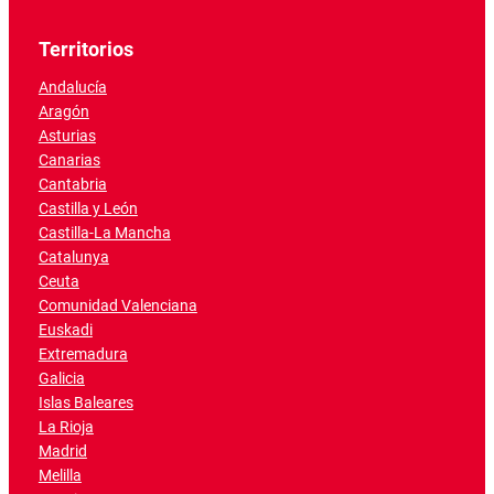
Territorios
Andalucía
Aragón
Asturias
Canarias
Cantabria
Castilla y León
Castilla-La Mancha
Catalunya
Ceuta
Comunidad Valenciana
Euskadi
Extremadura
Galicia
Islas Baleares
La Rioja
Madrid
Melilla