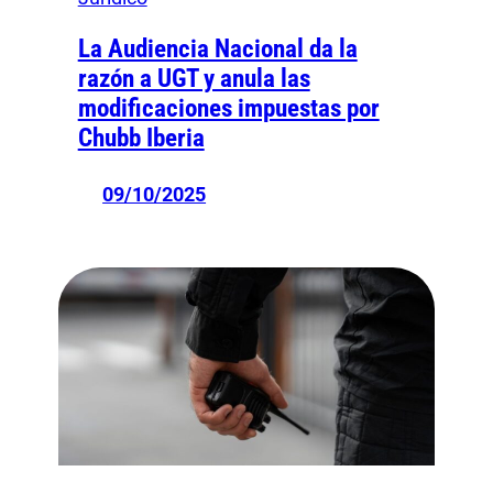
La Audiencia Nacional da la
razón a UGT y anula las
modificaciones impuestas por
Chubb Iberia
09/10/2025