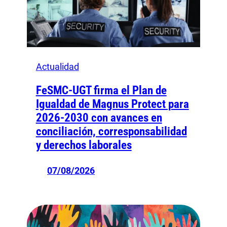
Actualidad
FeSMC-UGT firma el Plan de
Igualdad de Magnus Protect para
2026-2030 con avances en
conciliación, corresponsabilidad
y derechos laborales
07/08/2026