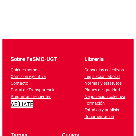
Sobre FeSMC-UGT
Librería
Quiénes somos
Convenios colectivos
Comisión ejecutiva
Legislación laboral
Contacto
Normas y estatutos
Portal de Transparencia
Planes de igualdad
Preguntas frecuentes
Negociación colectiva
Formación
AFÍLIATE
Estudios y análisis
Documentación
Temas
Cursos