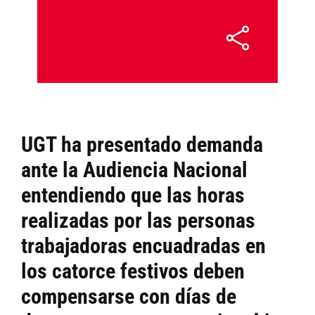
UGT ha presentado demanda
ante la Audiencia Nacional
entendiendo que las horas
realizadas por las personas
trabajadoras encuadradas en
los catorce festivos deben
compensarse con días de