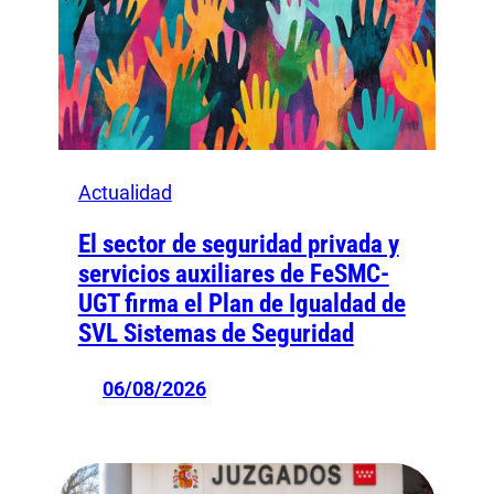
Actualidad
El sector de seguridad privada y
servicios auxiliares de FeSMC-
UGT firma el Plan de Igualdad de
SVL Sistemas de Seguridad
06/08/2026