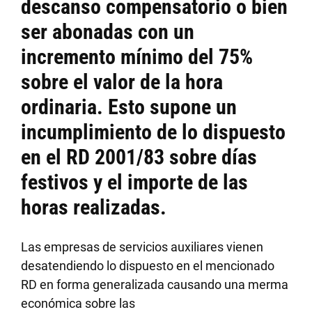
descanso compensatorio o bien
ser abonadas con un
incremento mínimo del 75%
sobre el valor de la hora
ordinaria.
Esto supone un
incumplimiento de lo dispuesto
en el RD 2001/83 sobre días
festivos y el importe de las
horas realizadas.
Las empresas de servicios auxiliares vienen
desatendiendo lo dispuesto en el mencionado
RD en forma generalizada causando una merma
económica sobre las