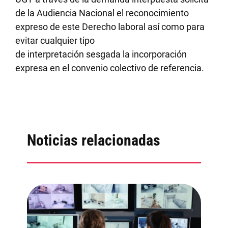
de la Audiencia Nacional el reconocimiento
expreso de este Derecho laboral así como para
evitar cualquier tipo
de interpretación sesgada la incorporación
expresa en el convenio colectivo de referencia.
Noticias relacionadas