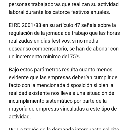
personas trabajadoras que realizan su actividad
laboral durante los catorce festivos anuales.
El RD 2001/83 en su artículo 47 señala sobre la
regulación de la jornada de trabajo que las horas
realizadas en días festivos, si no media
descanso compensatorio, se han de abonar con
un incremento mínimo del 75%.
Bajo estos parámetros resulta cuanto menos
evidente que las empresas deberían cumplir de
facto con la mencionada disposición si bien la
realidad existente nos lleva a una situación de
incumplimiento sistemático por parte de la
mayoría de empresas vinculadas a este tipo de
actividad.
UGT a través de la demanda interpuesta solicita