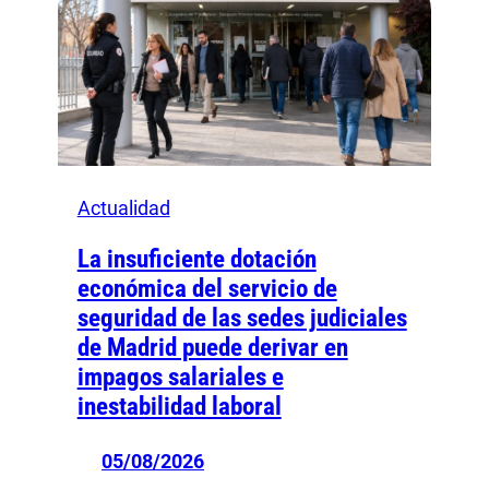
Actualidad
La insuficiente dotación
económica del servicio de
seguridad de las sedes judiciales
de Madrid puede derivar en
impagos salariales e
inestabilidad laboral
05/08/2026