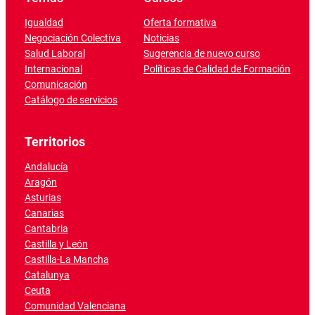
Igualdad
Oferta formativa
Negociación Colectiva
Noticias
Salud Laboral
Sugerencia de nuevo curso
Internacional
Políticas de Calidad de Formación
Comunicación
Catálogo de servicios
Territorios
Andalucía
Aragón
Asturias
Canarias
Cantabria
Castilla y León
Castilla-La Mancha
Catalunya
Ceuta
Comunidad Valenciana