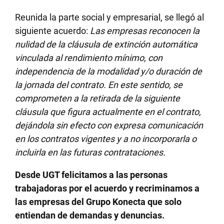
Reunida la parte social y empresarial, se llegó al
siguiente acuerdo:
Las empresas reconocen la
nulidad de la cláusula de extinción automática
vinculada al rendimiento mínimo, con
independencia de la modalidad y/o duración de
la jornada del contrato. En este sentido, se
comprometen a la retirada de la siguiente
cláusula que figura actualmente en el contrato,
dejándola sin efecto con expresa comunicación
en los contratos vigentes y a no incorporarla o
incluirla en las futuras contrataciones.
Desde UGT felicitamos a las personas
trabajadoras por el acuerdo y recriminamos a
las empresas del Grupo Konecta que solo
entiendan de demandas y denuncias.