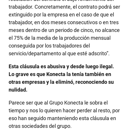
trabajador. Concretamente, el contrato podrá ser
extinguido por la empresa en el caso de que el
trabajador, en dos meses consecutivos o en tres
meses dentro de un periodo de cinco, no alcance
el 75% de la media de la producción mensual
conseguida por los trabajadores del
servicio/departamento al que esté adscrito”.
Esta cláusula es abusiva y desde luego ilegal.
Lo grave es que Konecta la tenía también en
otras empresas y la eliminó, reconociendo su
nulidad.
Parece ser que al Grupo Konecta le sobra el
tiempo y nos lo quieren hacer perder al resto, por
eso han seguido manteniendo esta cláusula en
otras sociedades del grupo.