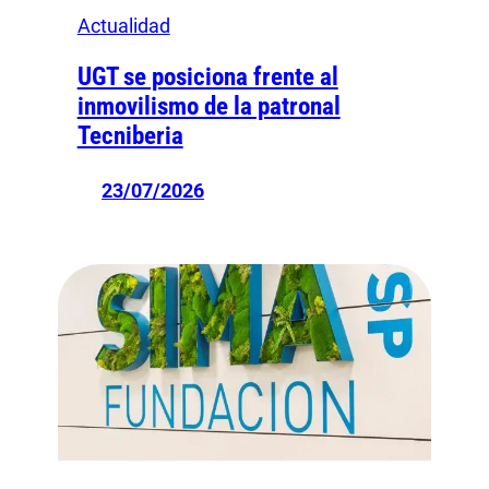
Actualidad
UGT se posiciona frente al
inmovilismo de la patronal
Tecniberia
23/07/2026