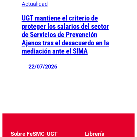
Actualidad
UGT mantiene el criterio de
proteger los salarios del sector
de Servicios de Prevención
Ajenos tras el desacuerdo en la
mediación ante el SIMA
22/07/2026
Sobre FeSMC-UGT
Librería