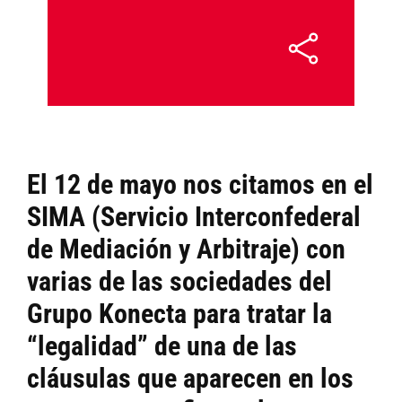
El 12 de mayo
nos citamos en el
SIMA (Servicio Interconfederal
de Mediación y Arbitraje) con
varias de las sociedades del
Grupo Konecta para tratar la
“legalidad” de una de las
cláusulas que aparecen en los