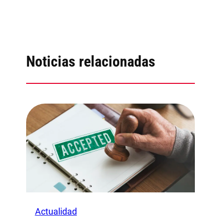
Noticias relacionadas
Actualidad