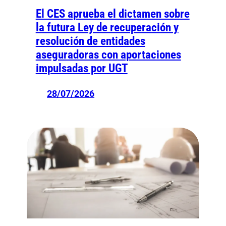
El CES aprueba el dictamen sobre
la futura Ley de recuperación y
resolución de entidades
aseguradoras con aportaciones
impulsadas por UGT
28/07/2026