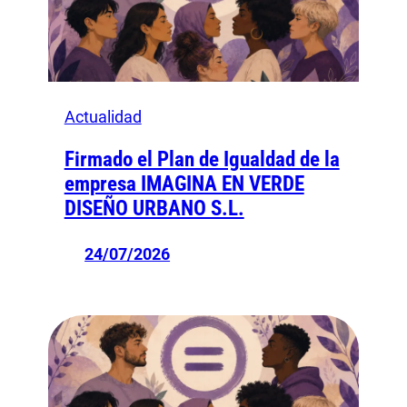
Actualidad
Firmado el Plan de Igualdad de la
empresa IMAGINA EN VERDE
DISEÑO URBANO S.L.
24/07/2026