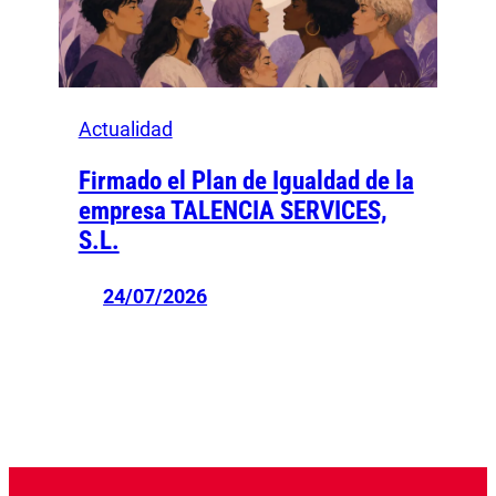
Actualidad
Firmado el Plan de Igualdad de la
empresa TALENCIA SERVICES,
S.L.
24/07/2026