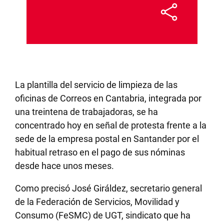
La plantilla del servicio de limpieza de las
oficinas de Correos en Cantabria, integrada por
una treintena de trabajadoras, se ha
concentrado hoy en señal de protesta frente a la
sede de la empresa postal en Santander por el
habitual retraso en el pago de sus nóminas
desde hace unos meses.
Como precisó José Giráldez, secretario general
de la Federación de Servicios, Movilidad y
Consumo (FeSMC) de UGT, sindicato que ha