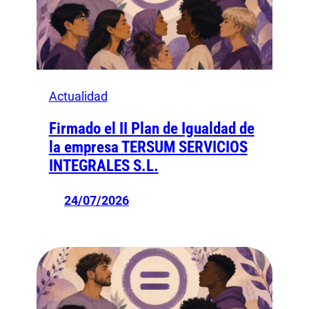
Actualidad
Firmado el II Plan de Igualdad de
la empresa TERSUM SERVICIOS
INTEGRALES S.L.
24/07/2026