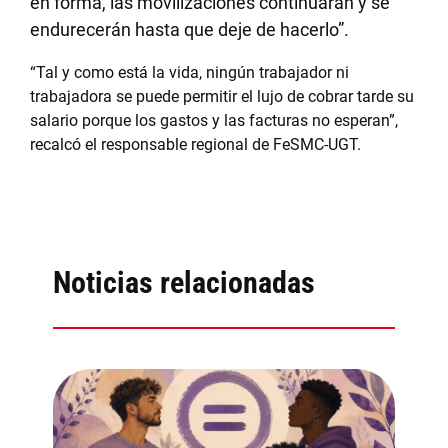
en forma, las movilizaciones continuarán y se
endurecerán hasta que deje de hacerlo”.
“Tal y como está la vida, ningún trabajador ni
trabajadora se puede permitir el lujo de cobrar tarde su
salario porque los gastos y las facturas no esperan”,
recalcó el responsable regional de FeSMC-UGT.
Noticias relacionadas