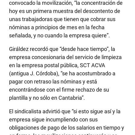
convocado la movilización, “la concentración de
hoy es un primera muestra del descontento de
unas trabajadoras que tienen que cobrar sus
nóminas a principios de mes en la fecha
señalada, y no cuando la empresa quiere”.
Giráldez recordó que “desde hace tiempo”, la
empresa concesionaria del servicio de limpieza
en la empresa postal pública, SCT ACVA
(antigua J. Córdoba), “se ha acostumbrado a
pagar con retraso las nóminas y está
encontrándose con el firme rechazo de su
plantilla y no sólo en Cantabria”.
El sindicalista advirtió que “si esto sigue así y la
empresa sigue incumpliendo con sus
obligaciones de pago de los salarios en tiempo y