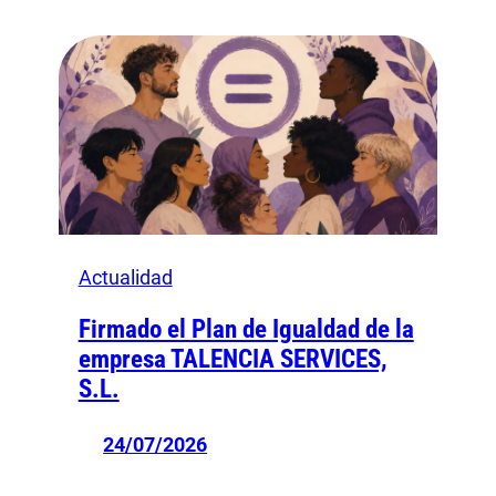
Actualidad
Firmado el Plan de Igualdad de la
empresa TALENCIA SERVICES,
S.L.
24/07/2026