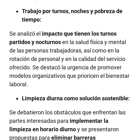
Trabajo por turnos, noches y pobreza de
tiempo:
Se analizó el
impacto que tienen los turnos
partidos y nocturnos
en la salud física y mental
de las personas trabajadoras, así como en la
rotación de personal y en la calidad del servicio
ofrecido. Se destacó la urgencia de promover
modelos organizativos que prioricen el bienestar
laboral.
Limpieza diurna como solución sostenible:
Se debatieron los obstáculos que enfrentan las
partes interesadas para
implementar la
limpieza en horario diurno
y se presentaron
propuestas para
eliminar barreras