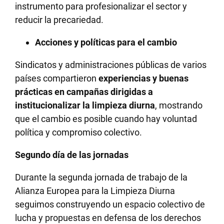
instrumento para profesionalizar el sector y
reducir la precariedad.
Acciones y políticas para el cambio
Sindicatos y administraciones públicas de varios
países compartieron
experiencias y buenas
prácticas en campañas dirigidas a
institucionalizar la limpieza diurna
, mostrando
que el cambio es posible cuando hay voluntad
política y compromiso colectivo.
Segundo día de las jornadas
Durante la segunda jornada de trabajo de la
Alianza Europea para la Limpieza Diurna
seguimos construyendo un espacio colectivo de
lucha y propuestas en defensa de los derechos