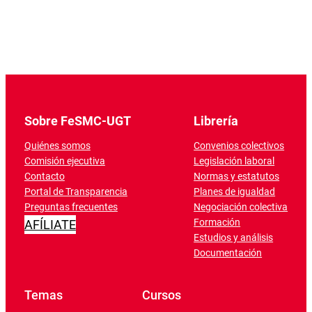
Sobre FeSMC-UGT
Librería
Quiénes somos
Convenios colectivos
Comisión ejecutiva
Legislación laboral
Contacto
Normas y estatutos
Portal de Transparencia
Planes de igualdad
Preguntas frecuentes
Negociación colectiva
Formación
AFÍLIATE
Estudios y análisis
Documentación
Temas
Cursos