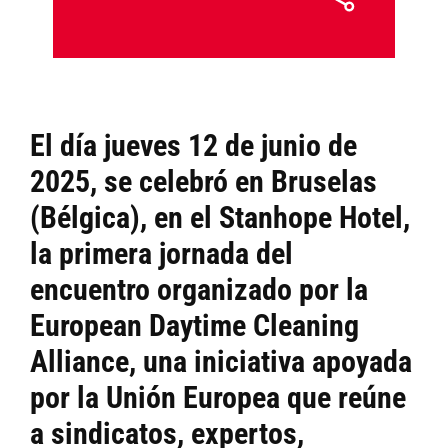
El día jueves 12 de junio de
2025, se celebró en Bruselas
(Bélgica), en el Stanhope Hotel,
la primera jornada del
encuentro organizado por la
European Daytime Cleaning
Alliance, una iniciativa apoyada
por la Unión Europea que reúne
a sindicatos, expertos,