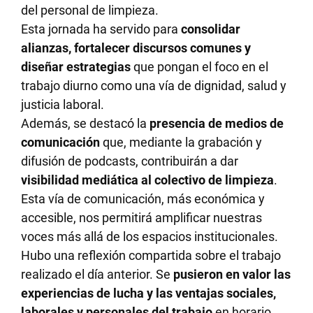
del personal de limpieza.
Esta jornada ha servido para
consolidar
alianzas, fortalecer discursos comunes y
diseñar estrategias
que pongan el foco en el
trabajo diurno como una vía de dignidad, salud y
justicia laboral.
Además, se destacó la
presencia de medios de
comunicación
que, mediante la grabación y
difusión de podcasts, contribuirán a dar
visibilidad mediática al colectivo de limpieza
.
Esta vía de comunicación, más económica y
accesible, nos permitirá amplificar nuestras
voces más allá de los espacios institucionales.
Hubo una reflexión compartida sobre el trabajo
realizado el día anterior. Se
pusieron en valor las
experiencias de lucha y las ventajas sociales,
laborales y personales del trabajo
en horario