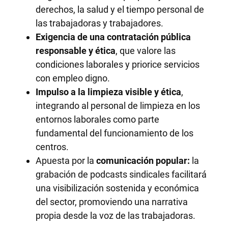
derechos, la salud y el tiempo personal de
las trabajadoras y trabajadores.
Exigencia de una contratación pública
responsable y ética
, que valore las
condiciones laborales y priorice servicios
con empleo digno.
Impulso a la limpieza visible y ética
,
integrando al personal de limpieza en los
entornos laborales como parte
fundamental del funcionamiento de los
centros.
Apuesta por la
comunicación popular:
la
grabación de podcasts sindicales facilitará
una visibilización sostenida y económica
del sector, promoviendo una narrativa
propia desde la voz de las trabajadoras.