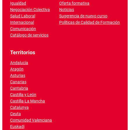
Igualdad
Oferta formativa
Negociación Colectiva
Noticias
Salud Laboral
Sugerencia de nuevo curso
Internacional
Políticas de Calidad de Formación
Comunicación
Catálogo de servicios
Territorios
Andalucía
Aragón
Asturias
Canarias
Cantabria
Castilla y León
Castilla-La Mancha
Catalunya
Ceuta
Comunidad Valenciana
Euskadi