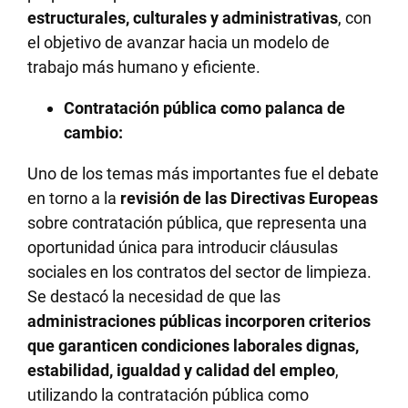
estructurales, culturales y administrativas
, con
el objetivo de avanzar hacia un modelo de
trabajo más humano y eficiente.
Contratación pública como palanca de
cambio:
Uno de los temas más importantes fue el debate
en torno a la
revisión de las Directivas Europeas
sobre contratación pública, que representa una
oportunidad única para introducir cláusulas
sociales en los contratos del sector de limpieza.
Se destacó la necesidad de que las
administraciones públicas incorporen criterios
que garanticen condiciones laborales dignas,
estabilidad, igualdad y calidad del empleo
,
utilizando la contratación pública como