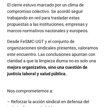
El cierre estuvo marcado por un clima de
compromiso colectivo. Se acordó seguir
trabajando en red para trasladar estas
propuestas a las instituciones, empresas y
marcos normativos nacionales y europeos.
Desde FeSMC-UGT y el conjunto de
organizaciones sindicales presentes, valoramos
este encuentro. Las conclusiones apuntan con
claridad a que la limpieza diurna no es solo una
mejora organizativa, sino una cuestión de
justicia laboral y salud pública.
Nos comprometemos a:
– Reforzar la acción sindical en defensa del