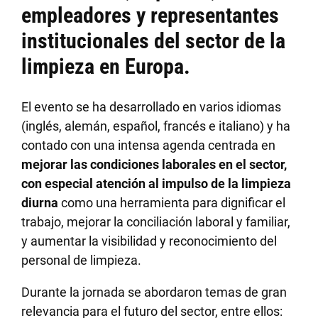
empleadores y representantes
institucionales del sector de la
limpieza en Europa.
El evento se ha desarrollado en varios idiomas
(inglés, alemán, español, francés e italiano) y ha
contado con una intensa agenda centrada en
mejorar las condiciones laborales en el sector,
con especial atención al impulso de la limpieza
diurna
como una herramienta para dignificar el
trabajo, mejorar la conciliación laboral y familiar,
y aumentar la visibilidad y reconocimiento del
personal de limpieza.
Durante la jornada se abordaron temas de gran
relevancia para el futuro del sector, entre ellos: