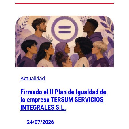
Actualidad
Firmado el II Plan de Igualdad de
la empresa TERSUM SERVICIOS
INTEGRALES S.L.
24/07/2026