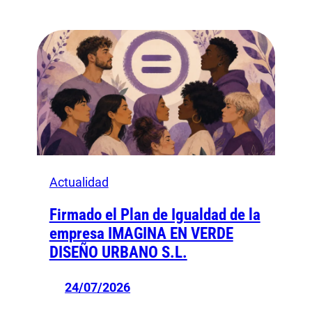
Actualidad
Firmado el Plan de Igualdad de la
empresa IMAGINA EN VERDE
DISEÑO URBANO S.L.
24/07/2026