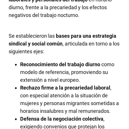
diurno, frente a la precariedad y los efectos
negativos del trabajo nocturno.
Se establecieron las
bases para una estrategia
sindical y social común
, articulada en torno a los
siguientes ejes:
Reconocimiento del trabajo diurno
como
modelo de referencia, promoviendo su
extensión a nivel europeo.
Rechazo firme a la precariedad laboral
,
con especial atención a la situación de
mujeres y personas migrantes sometidas a
horarios insalubres y mal remunerados.
Defensa de la negociación colectiva
,
exigiendo convenios que protejan los