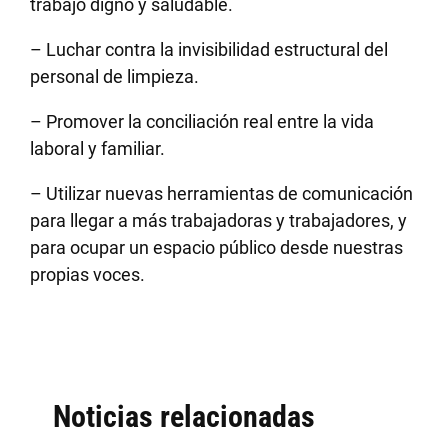
trabajo digno y saludable.
– Luchar contra la invisibilidad estructural del
personal de limpieza.
– Promover la conciliación real entre la vida
laboral y familiar.
– Utilizar nuevas herramientas de comunicación
para llegar a más trabajadoras y trabajadores, y
para ocupar un espacio público desde nuestras
propias voces.
Noticias relacionadas