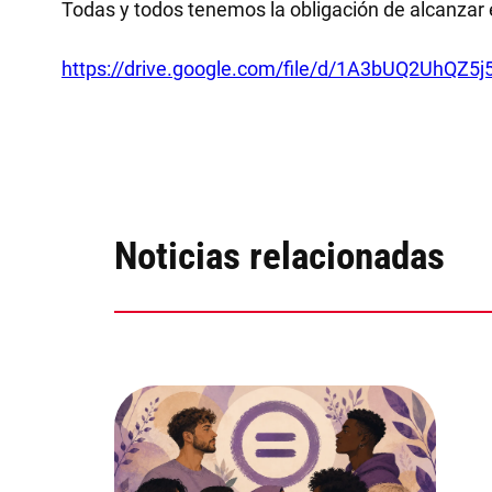
Todas y todos tenemos la obligación de alcanzar 
https://drive.google.com/file/d/1A3bUQ2UhQZ5j
Noticias relacionadas