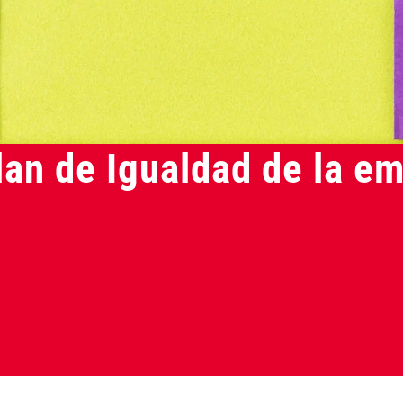
Plan de Igualdad de la 