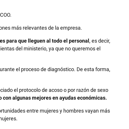
CCOO.
iones más relevantes de la empresa.
es para que lleguen al todo el personal
, es decir,
ientas del ministerio, ya que no queremos el
urante el proceso de diagnóstico. De esta forma,
ciado el protocolo de acoso o por razón de sexo
ero con algunas mejores en ayudas económicas.
oportunidades entre mujeres y hombres vayan más
mujeres.