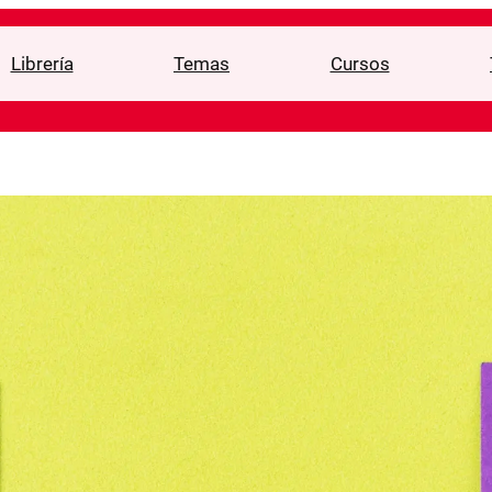
Librería
Temas
Cursos