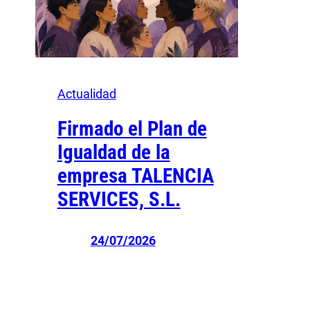
Actualidad
Firmado el Plan de
Igualdad de la
empresa TALENCIA
SERVICES, S.L.
24/07/2026