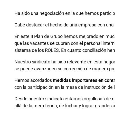
Ha sido una negociación en la que hemos parti
Cabe destacar el hecho de una empresa con una s
En este II Plan de Grupo hemos mejorado en muc
que las vacantes se cubran con el personal intern
sistema de los ROLES. En cuanto conciliación he
Nuestro sindicato ha sido relevante en esta nego
se puede avanzar en su corrección de manera progr
Hemos acordados
medidas importantes en contra
con la participación en la mesa de instrucción de l
Desde nuestro sindicato estamos orgullosas de q
allá de la mera teoría, de luchar y lograr grandes