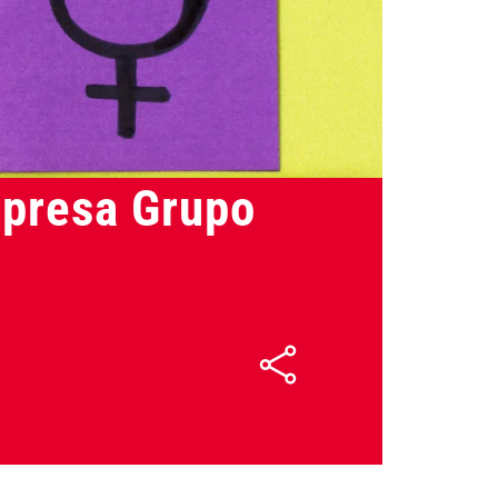
20/02/2026
empresa Grupo