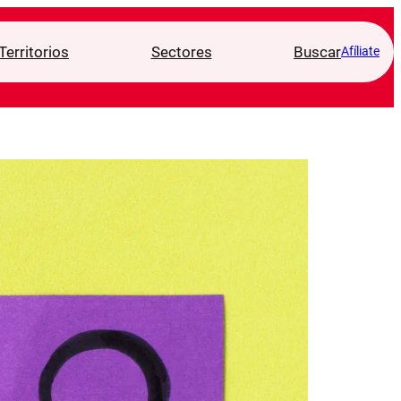
Territorios
Sectores
Buscar
Afíliate