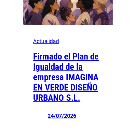
Actualidad
Firmado el Plan de
Igualdad de la
empresa IMAGINA
EN VERDE DISEÑO
URBANO S.L.
24/07/2026