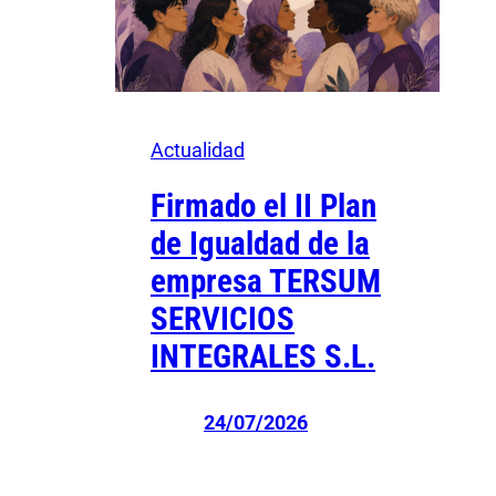
Actualidad
Firmado el II Plan
de Igualdad de la
empresa TERSUM
SERVICIOS
INTEGRALES S.L.
24/07/2026