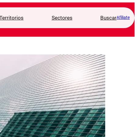
Territorios
Sectores
Buscar
Afíliate