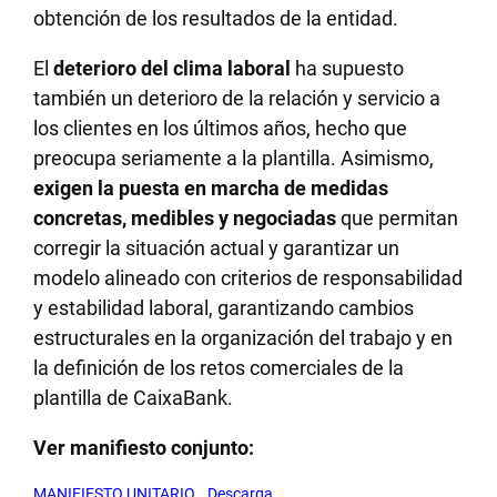
obtención de los resultados de la entidad.
El
deterioro del clima laboral
ha supuesto
también un deterioro de la relación y servicio a
los clientes en los últimos años, hecho que
preocupa seriamente a la plantilla. Asimismo,
exigen la puesta en marcha de medidas
concretas, medibles y negociadas
que permitan
corregir la situación actual y garantizar un
modelo alineado con criterios de responsabilidad
y estabilidad laboral, garantizando cambios
estructurales en la organización del trabajo y en
la definición de los retos comerciales de la
plantilla de CaixaBank.
Ver manifiesto conjunto:
MANIFIESTO UNITARIO
Descarga