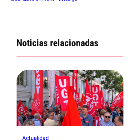
Noticias relacionadas
Actualidad