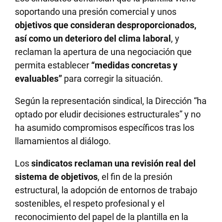
soportando una presión comercial y unos
objetivos que consideran desproporcionados,
así como un deterioro del clima laboral
, y
reclaman la apertura de una negociación que
permita establecer
“medidas concretas y
evaluables”
para corregir la situación.
Según la representación sindical, la Dirección “ha
optado por eludir decisiones estructurales” y no
ha asumido compromisos específicos tras los
llamamientos al diálogo.
Los
sindicatos reclaman una revisión real del
sistema de objetivos
, el fin de la presión
estructural, la adopción de entornos de trabajo
sostenibles, el respeto profesional y el
reconocimiento del papel de la plantilla en la