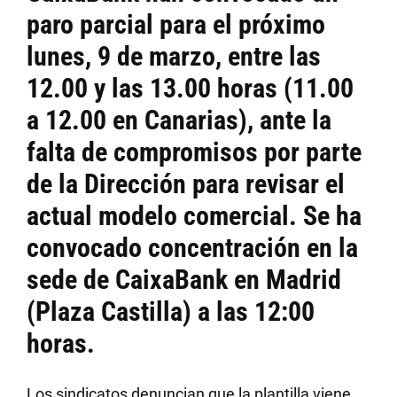
paro parcial para el próximo
lunes, 9 de marzo, entre las
12.00 y las 13.00 horas (11.00
a 12.00 en Canarias), ante la
falta de compromisos por parte
de la Dirección para revisar el
actual modelo comercial. Se ha
convocado concentración en la
sede de CaixaBank en Madrid
(Plaza Castilla) a las 12:00
horas.
Los sindicatos denuncian que la plantilla viene