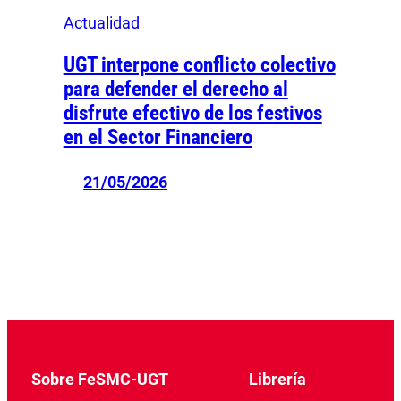
Actualidad
UGT interpone conflicto colectivo
para defender el derecho al
disfrute efectivo de los festivos
en el Sector Financiero
21/05/2026
Sobre FeSMC-UGT
Librería