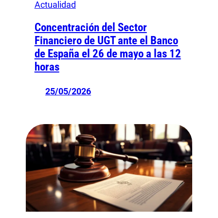
Actualidad
Concentración del Sector
Financiero de UGT ante el Banco
de España el 26 de mayo a las 12
horas
25/05/2026