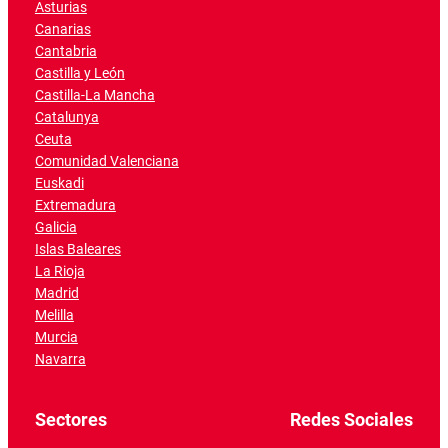
Asturias
Canarias
Cantabria
Castilla y León
Castilla-La Mancha
Catalunya
Ceuta
Comunidad Valenciana
Euskadi
Extremadura
Galicia
Islas Baleares
La Rioja
Madrid
Melilla
Murcia
Navarra
Sectores
Redes Sociales