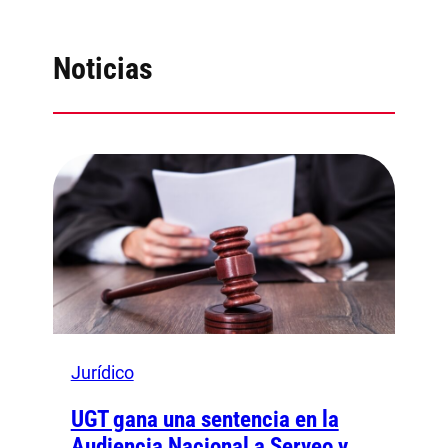
Noticias
Jurídico
UGT gana una sentencia en la
Audiencia Nacional a Serveo y