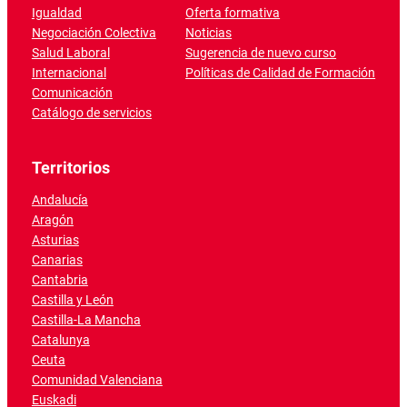
Igualdad
Oferta formativa
Negociación Colectiva
Noticias
Salud Laboral
Sugerencia de nuevo curso
Internacional
Políticas de Calidad de Formación
Comunicación
Catálogo de servicios
Territorios
Andalucía
Aragón
Asturias
Canarias
Cantabria
Castilla y León
Castilla-La Mancha
Catalunya
Ceuta
Comunidad Valenciana
Euskadi