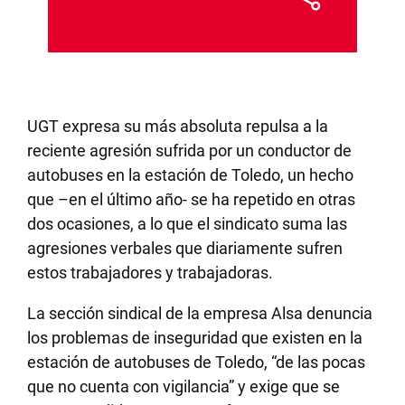
UGT expresa su más absoluta repulsa a la
reciente agresión sufrida por un conductor de
autobuses en la estación de Toledo, un hecho
que –en el último año- se ha repetido en otras
dos ocasiones, a lo que el sindicato suma las
agresiones verbales que diariamente sufren
estos trabajadores y trabajadoras.
La sección sindical de la empresa Alsa denuncia
los problemas de inseguridad que existen en la
estación de autobuses de Toledo, “de las pocas
que no cuenta con vigilancia” y exige que se