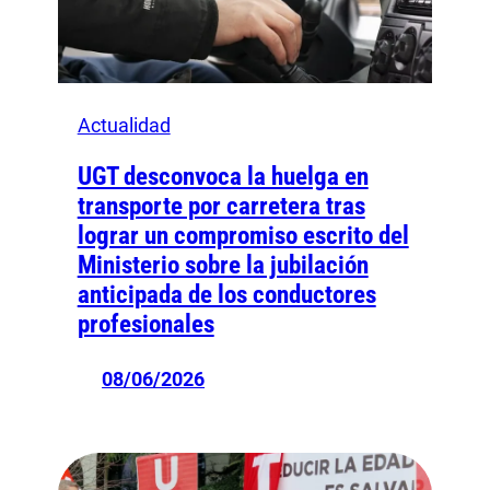
Actualidad
UGT desconvoca la huelga en
transporte por carretera tras
lograr un compromiso escrito del
Ministerio sobre la jubilación
anticipada de los conductores
profesionales
08/06/2026