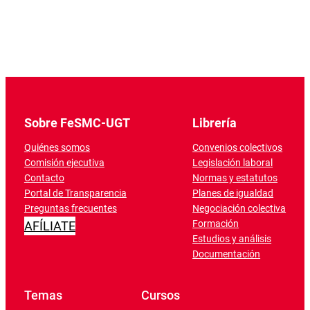
Sobre FeSMC-UGT
Librería
Quiénes somos
Convenios colectivos
Comisión ejecutiva
Legislación laboral
Contacto
Normas y estatutos
Portal de Transparencia
Planes de igualdad
Preguntas frecuentes
Negociación colectiva
Formación
AFÍLIATE
Estudios y análisis
Documentación
Temas
Cursos