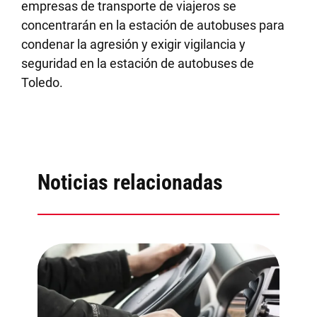
empresas de transporte de viajeros se
concentrarán en la estación de autobuses para
condenar la agresión y exigir vigilancia y
seguridad en la estación de autobuses de
Toledo.
Noticias relacionadas