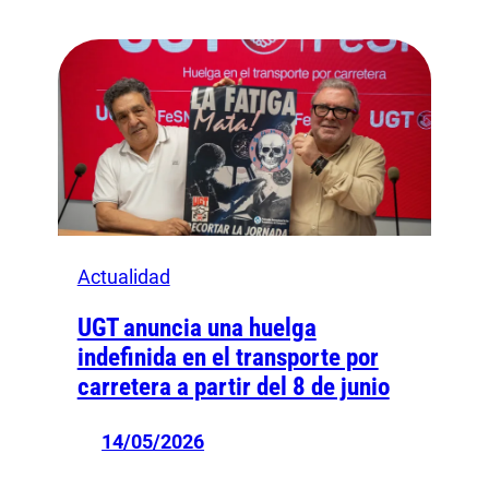
Actualidad
UGT anuncia una huelga
indefinida en el transporte por
carretera a partir del 8 de junio
14/05/2026