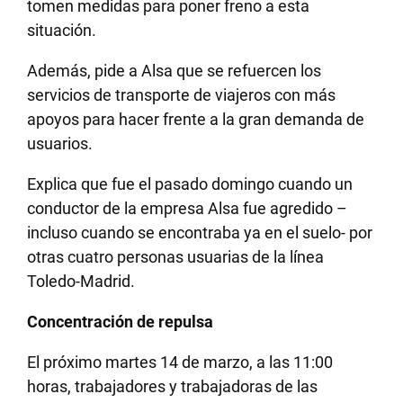
tomen medidas para poner freno a esta
situación.
Además, pide a Alsa que se refuercen los
servicios de transporte de viajeros con más
apoyos para hacer frente a la gran demanda de
usuarios.
Explica que fue el pasado domingo cuando un
conductor de la empresa Alsa fue agredido –
incluso cuando se encontraba ya en el suelo- por
otras cuatro personas usuarias de la línea
Toledo-Madrid.
Concentración de repulsa
El próximo martes 14 de marzo, a las 11:00
horas, trabajadores y trabajadoras de las