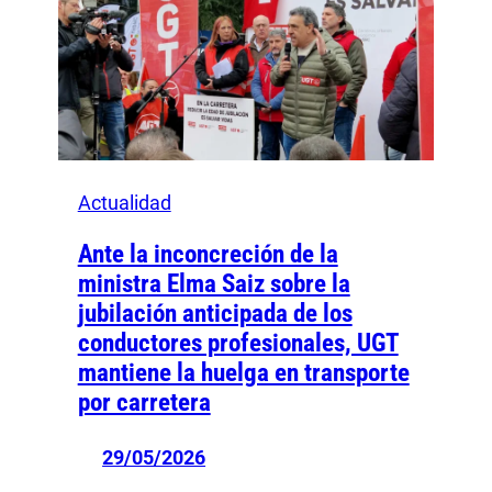
Actualidad
Ante la inconcreción de la
ministra Elma Saiz sobre la
jubilación anticipada de los
conductores profesionales, UGT
mantiene la huelga en transporte
por carretera
29/05/2026