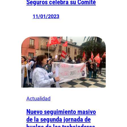
Seguros celebra su Comité
11/01/2023
Actualidad
Nuevo seguimiento masivo
de la segunda jornada de