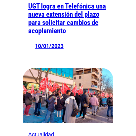
UGT logra en Telefónica una
nueva extensión del plazo
para solicitar cambios de
acoplamiento
10/01/2023
Actualidad