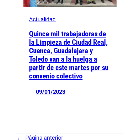
Actualidad
Quince mil trabajadoras de
la Limpieza de Ciudad Real,
Cuenca, Guadalajara y
Toledo van a la huelga a
partir de este martes por su
convenio colectivo
09/01/2023
←
Página anterior