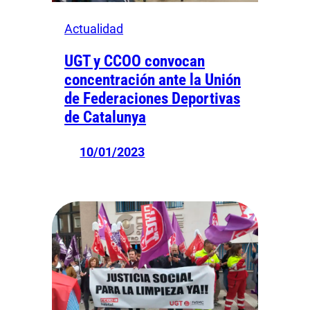
Actualidad
UGT y CCOO convocan
concentración ante la Unión
de Federaciones Deportivas
de Catalunya
10/01/2023