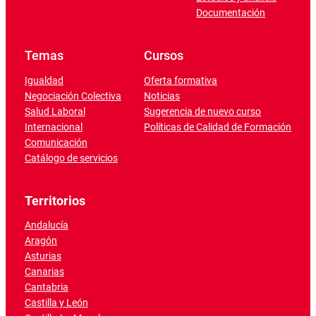
Documentación
Temas
Cursos
Igualdad
Oferta formativa
Negociación Colectiva
Noticias
Salud Laboral
Sugerencia de nuevo curso
Internacional
Políticas de Calidad de Formación
Comunicación
Catálogo de servicios
Territorios
Andalucía
Aragón
Asturias
Canarias
Cantabria
Castilla y León