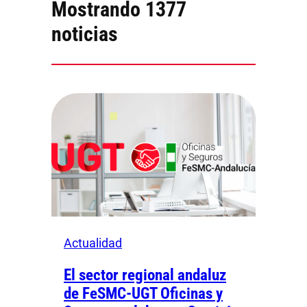
Mostrando 1377
noticias
Actualidad
El sector regional andaluz
de FeSMC-UGT Oficinas y