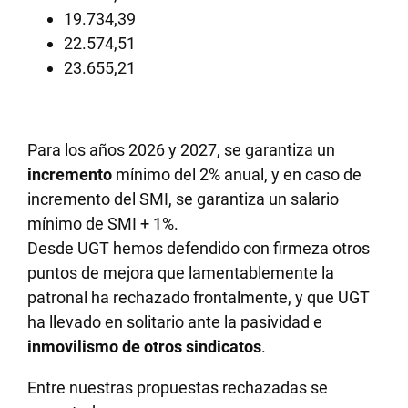
19.734,39
22.574,51
23.655,21
Para los años 2026 y 2027, se garantiza un
incremento
mínimo del 2% anual, y en caso de
incremento del SMI, se garantiza un salario
mínimo de SMI + 1%.
Desde UGT hemos defendido con firmeza otros
puntos de mejora que lamentablemente la
patronal ha rechazado frontalmente, y que UGT
ha llevado en solitario ante la pasividad e
inmovilismo de otros sindicatos
.
Entre nuestras propuestas rechazadas se