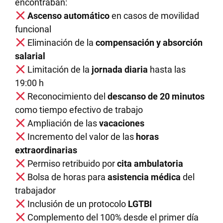
encontraban:
Ascenso automático
en casos de movilidad
funcional
Eliminación de la
compensación y absorción
salarial
Limitación de la
jornada diaria
hasta las
19:00 h
Reconocimiento del
descanso de 20 minutos
como tiempo efectivo de trabajo
Ampliación de las
vacaciones
Incremento del valor de las
horas
extraordinarias
Permiso retribuido por
cita ambulatoria
Bolsa de horas para
asistencia médica
del
trabajador
Inclusión de un protocolo
LGTBI
Complemento del 100% desde el primer día