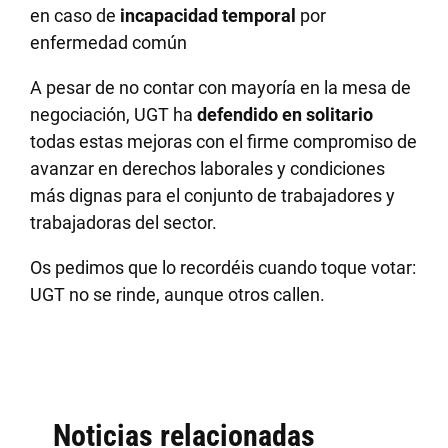
en caso de
incapacidad temporal
por
enfermedad común
A pesar de no contar con mayoría en la mesa de
negociación, UGT ha
defendido en solitario
todas estas mejoras con el firme compromiso de
avanzar en derechos laborales y condiciones
más dignas para el conjunto de trabajadores y
trabajadoras del sector.
Os pedimos que lo recordéis cuando toque votar:
UGT no se rinde, aunque otros callen.
Noticias relacionadas