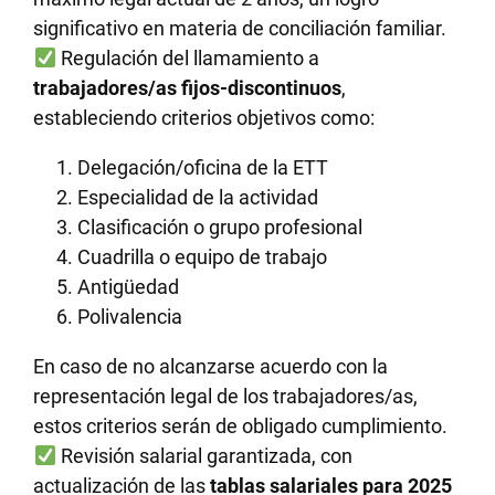
significativo en materia de conciliación familiar.
Regulación del llamamiento a
trabajadores/as fijos-discontinuos
,
estableciendo criterios objetivos como:
Delegación/oficina de la ETT
Especialidad de la actividad
Clasificación o grupo profesional
Cuadrilla o equipo de trabajo
Antigüedad
Polivalencia
En caso de no alcanzarse acuerdo con la
representación legal de los trabajadores/as,
estos criterios serán de obligado cumplimiento.
Revisión salarial garantizada, con
actualización de las
tablas salariales para 2025