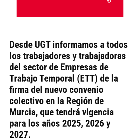
Desde UGT informamos a todos
los trabajadores y trabajadoras
del sector de Empresas de
Trabajo Temporal (ETT) de la
firma del nuevo convenio
colectivo en la Región de
Murcia, que tendrá vigencia
para los años 2025, 2026 y
2027.