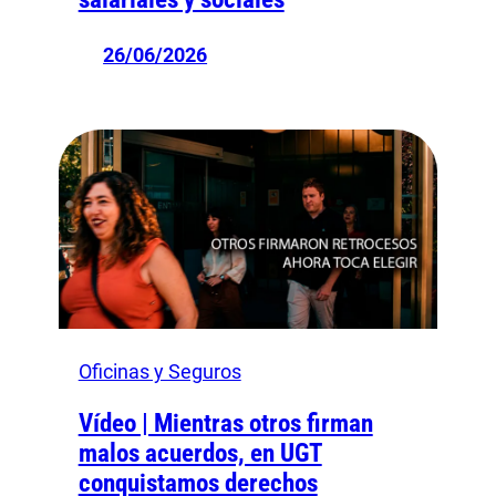
26/06/2026
Oficinas y Seguros
Vídeo | Mientras otros firman
malos acuerdos, en UGT
conquistamos derechos