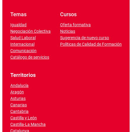
Temas
Cursos
Igualdad
Oferta formativa
Negociación Colectiva
Noticias
Salud Laboral
Sugerencia de nuevo curso
Internacional
Políticas de Calidad de Formación
Comunicación
Catálogo de servicios
Territorios
Andalucía
Aragón
Asturias
Canarias
Cantabria
Castilla y León
Castilla-La Mancha
Catalunya