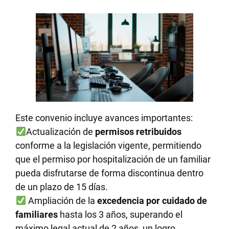
Este convenio incluye avances importantes:
Actualización de
permisos retribuidos
conforme a la legislación vigente, permitiendo
que el permiso por hospitalización de un familiar
pueda disfrutarse de forma discontinua dentro
de un plazo de 15 días.
Ampliación de la
excedencia por cuidado de
familiares
hasta los 3 años, superando el
máximo legal actual de 2 años, un logro