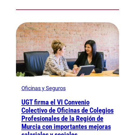
Oficinas y Seguros
UGT firma el VI Convenio
Colectivo de Oficinas de Colegios
Profesionales de la Región de
Murcia con importantes mejoras
salariales y sociales