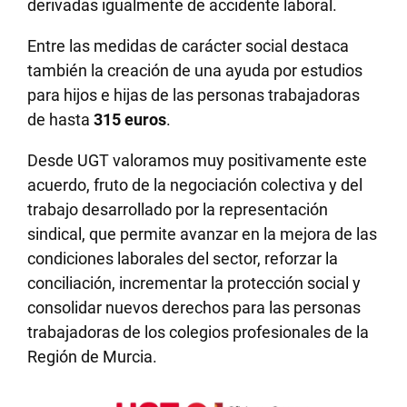
derivadas igualmente de accidente laboral.
Entre las medidas de carácter social destaca
también la creación de una ayuda por estudios
para hijos e hijas de las personas trabajadoras
de hasta
315 euros
.
Desde UGT valoramos muy positivamente este
acuerdo, fruto de la negociación colectiva y del
trabajo desarrollado por la representación
sindical, que permite avanzar en la mejora de las
condiciones laborales del sector, reforzar la
conciliación, incrementar la protección social y
consolidar nuevos derechos para las personas
trabajadoras de los colegios profesionales de la
Región de Murcia.