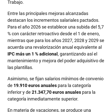
Trabajo.
Entre las principales mejoras alcanzadas
destacan los incrementos salariales pactados.
Para el año 2026 se establece una subida del 5,7
% con carácter retroactivo desde el 1 de enero,
mientras que para los años 2027, 2028 y 2029 se
acuerda una revalorización anual equivalente al
IPC más un 1 % adicional
, garantizando así el
mantenimiento y mejora del poder adquisitivo de
las plantillas.
Asimismo, se fijan salarios mínimos de convenio
de
19.910 euros anuales
para la categoría
inferior y de
21.347,70 euros anuales
para la
categoría inmediatamente superior.
En materia de vacaciones, se produce una