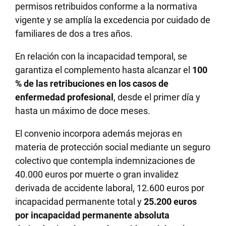
permisos retribuidos conforme a la normativa
vigente y se amplía la excedencia por cuidado de
familiares de dos a tres años.
En relación con la incapacidad temporal, se
garantiza el complemento hasta alcanzar el
100
% de las retribuciones en los casos de
enfermedad profesional
, desde el primer día y
hasta un máximo de doce meses.
El convenio incorpora además mejoras en
materia de protección social mediante un seguro
colectivo que contempla indemnizaciones de
40.000 euros por muerte o gran invalidez
derivada de accidente laboral, 12.600 euros por
incapacidad permanente total y
25.200 euros
por incapacidad permanente absoluta