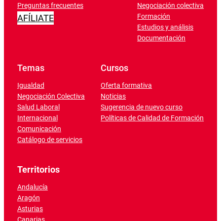
Preguntas frecuentes
Negociación colectiva
Formación
AFÍLIATE
Estudios y análisis
Documentación
Temas
Cursos
Igualdad
Oferta formativa
Negociación Colectiva
Noticias
Salud Laboral
Sugerencia de nuevo curso
Internacional
Políticas de Calidad de Formación
Comunicación
Catálogo de servicios
Territorios
Andalucía
Aragón
Asturias
Canarias