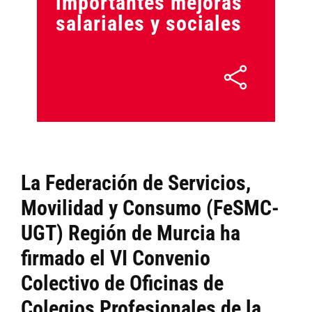
importantes mejoras
salariales y sociales
La Federación de Servicios,
Movilidad y Consumo (FeSMC-
UGT) Región de Murcia ha
firmado el VI Convenio
Colectivo de Oficinas de
Colegios Profesionales de la