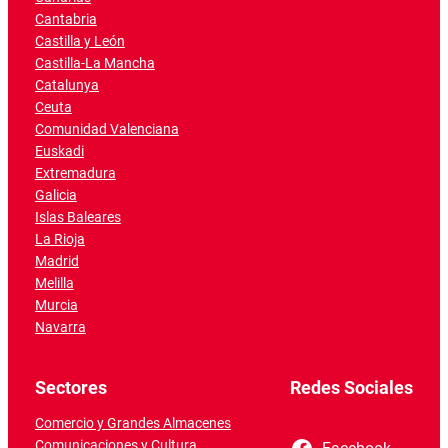
Cantabria
Castilla y León
Castilla-La Mancha
Catalunya
Ceuta
Comunidad Valenciana
Euskadi
Extremadura
Galicia
Islas Baleares
La Rioja
Madrid
Melilla
Murcia
Navarra
Sectores
Redes Sociales
Comercio y Grandes Almacenes
Comunicaciones y Cultura