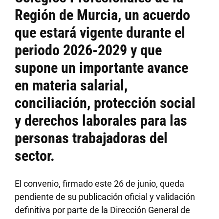
Región de Murcia, un acuerdo
que estará vigente durante el
periodo 2026-2029 y que
supone un importante avance
en materia salarial,
conciliación, protección social
y derechos laborales para las
personas trabajadoras del
sector.
El convenio, firmado este 26 de junio, queda
pendiente de su publicación oficial y validación
definitiva por parte de la Dirección General de