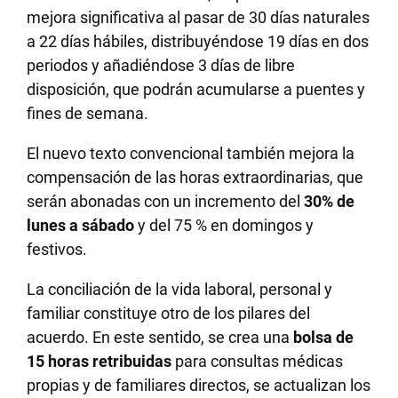
mejora significativa al pasar de 30 días naturales
a 22 días hábiles, distribuyéndose 19 días en dos
periodos y añadiéndose 3 días de libre
disposición, que podrán acumularse a puentes y
fines de semana.
El nuevo texto convencional también mejora la
compensación de las horas extraordinarias, que
serán abonadas con un incremento del
30% de
lunes a sábado
y del 75 % en domingos y
festivos.
La conciliación de la vida laboral, personal y
familiar constituye otro de los pilares del
acuerdo. En este sentido, se crea una
bolsa de
15 horas retribuidas
para consultas médicas
propias y de familiares directos, se actualizan los