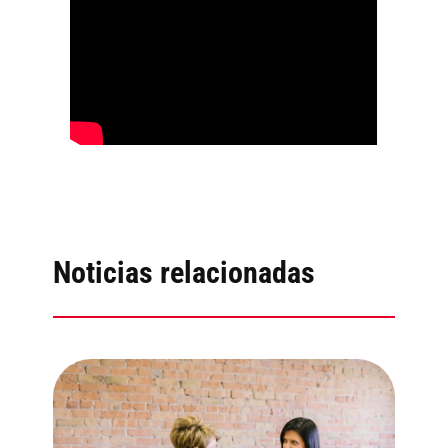
Noticias relacionadas