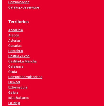
Comunicación
Catálogo de servicios
Territorios
Andalucía
Aragón
Asturias
Canarias
Cantabria
Castilla y León
Castilla-La Mancha
Catalunya
Ceuta
Comunidad Valenciana
Euskadi
Extremadura
Galicia
Islas Baleares
La Rioja