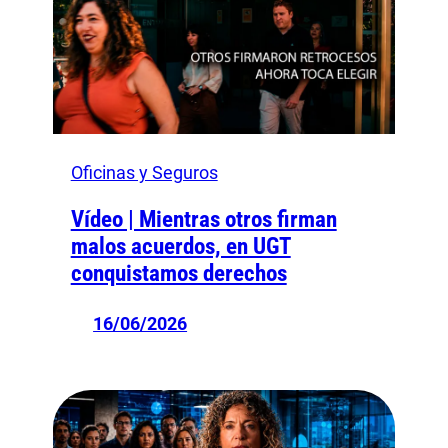
Oficinas y Seguros
Vídeo | Mientras otros firman
malos acuerdos, en UGT
conquistamos derechos
16/06/2026