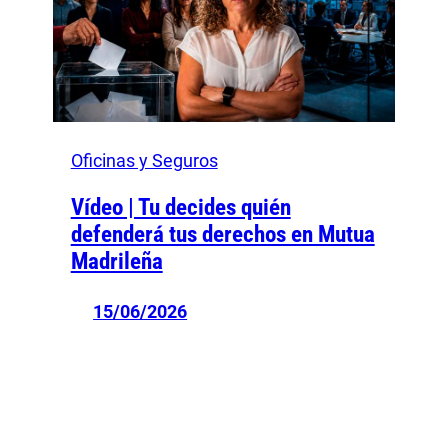
Oficinas y Seguros
Vídeo | Tu decides quién
defenderá tus derechos en Mutua
Madrileña
15/06/2026