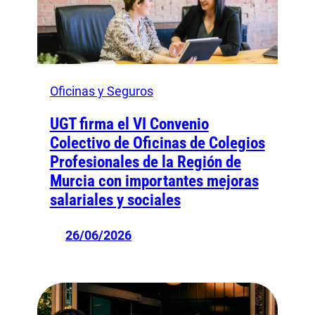
Oficinas y Seguros
UGT firma el VI Convenio
Colectivo de Oficinas de Colegios
Profesionales de la Región de
Murcia con importantes mejoras
salariales y sociales
26/06/2026