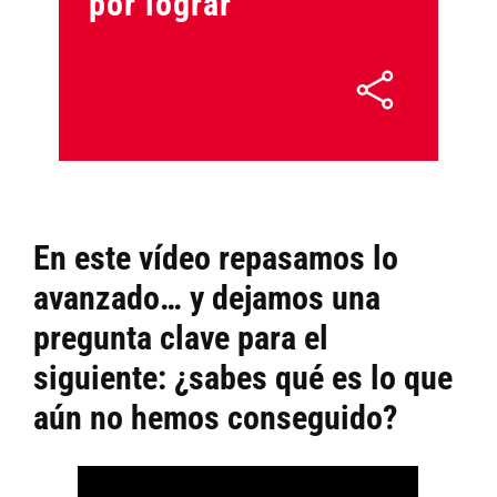
por lograr
En este vídeo repasamos lo
avanzado… y dejamos una
pregunta clave para el
siguiente: ¿sabes qué es lo que
aún no hemos conseguido?