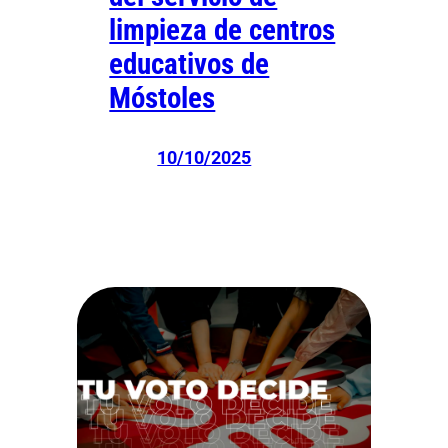
limpieza de centros
educativos de
Móstoles
10/10/2025