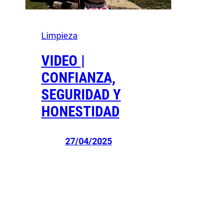
Limpieza
VIDEO |
CONFIANZA,
SEGURIDAD Y
HONESTIDAD
27/04/2025