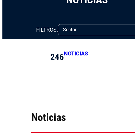
FILTROS:
NOTICIAS
246
Noticias