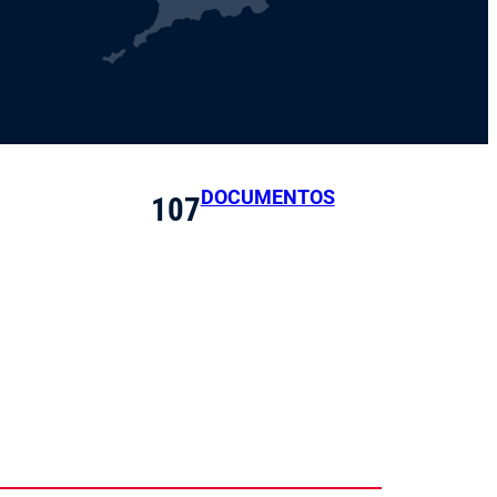
DOCUMENTOS
107