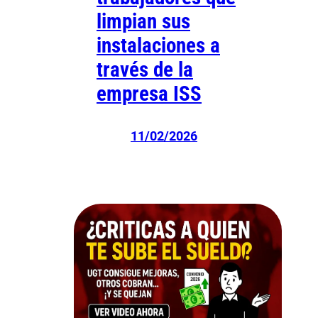
limpian sus
instalaciones a
través de la
empresa ISS
11/02/2026