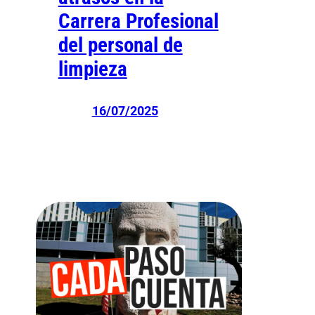
Carrera Profesional
del personal de
limpieza
16/07/2025