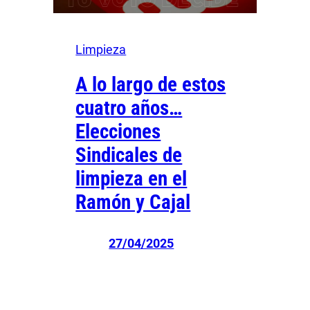
Limpieza
A lo largo de estos
cuatro años…
Elecciones
Sindicales de
limpieza en el
Ramón y Cajal
27/04/2025