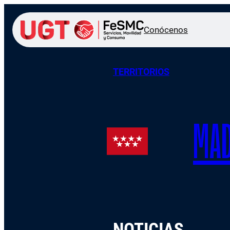
Conócenos
TERRITORIOS
MAD
NOTICIAS