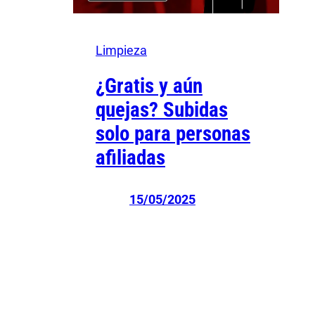
Limpieza
¿Gratis y aún
quejas? Subidas
solo para personas
afiliadas
15/05/2025