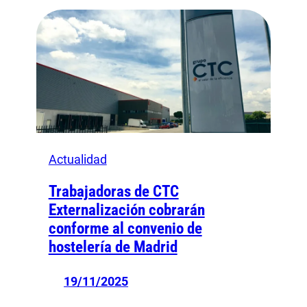
Actualidad
Trabajadoras de CTC
Externalización cobrarán
conforme al convenio de
hostelería de Madrid
19/11/2025