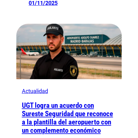
01/11/2025
Actualidad
UGT logra un acuerdo con
Sureste Seguridad que reconoce
a la plantilla del aeropuerto con
un complemento económico