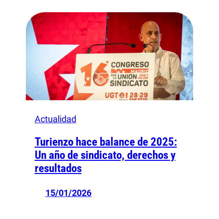
Actualidad
Turienzo hace balance de 2025:
Un año de sindicato, derechos y
resultados
15/01/2026