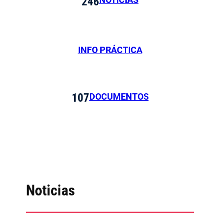
246
INFO PRÁCTICA
DOCUMENTOS
107
Noticias