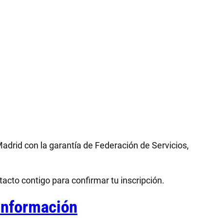
adrid con la garantía de Federación de Servicios,
acto contigo para confirmar tu inscripción.
 información