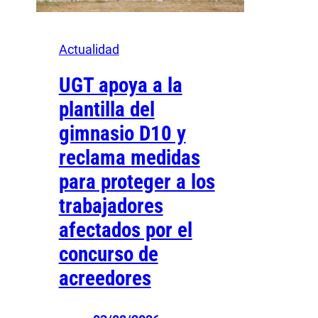
Actualidad
UGT apoya a la
plantilla del
gimnasio D10 y
reclama medidas
para proteger a los
trabajadores
afectados por el
concurso de
acreedores