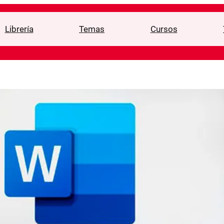
Librería
Temas
Cursos