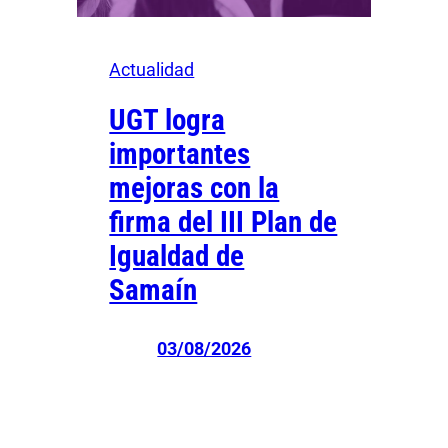
Actualidad
UGT logra
importantes
mejoras con la
firma del III Plan de
Igualdad de
Samaín
03/08/2026