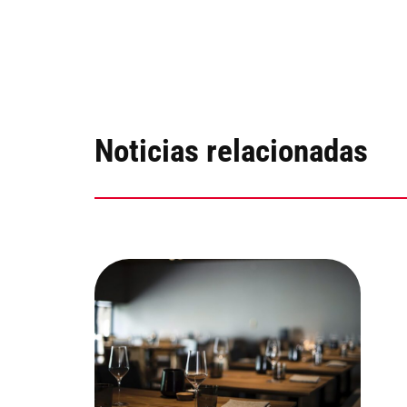
Noticias relacionadas