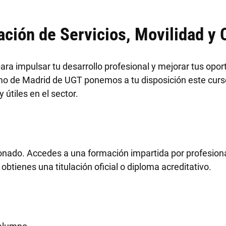
ación de Servicios, Movilidad y
ara impulsar tu desarrollo profesional y mejorar tus opo
umo de Madrid de UGT ponemos a tu disposición este cu
útiles en el sector.
onado. Accedes a una formación impartida por profesion
, obtienes una titulación oficial o diploma acreditativo.