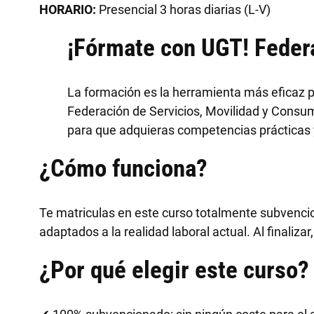
HORARIO:
Presencial 3 horas diarias (L-V)
¡Fórmate con UGT! Feder
La formación es la herramienta más eficaz p
Federación de Servicios, Movilidad y Cons
para que adquieras competencias prácticas y 
¿Cómo funciona?
Te matriculas en este curso totalmente subvenci
adaptados a la realidad laboral actual. Al finalizar
¿Por qué elegir este curso?