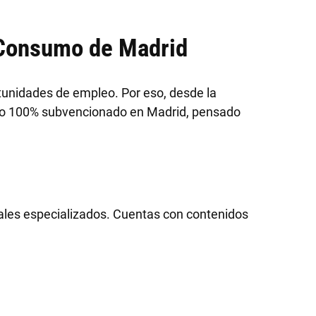
 Consumo de Madrid
rtunidades de empleo. Por eso, desde la
rso 100% subvencionado en Madrid, pensado
ales especializados. Cuentas con contenidos