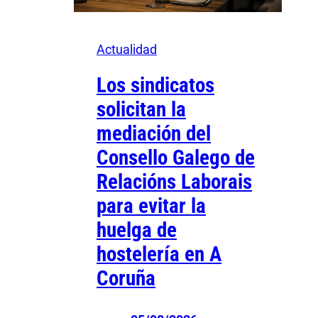
Actualidad
Los sindicatos
solicitan la
mediación del
Consello Galego de
Relacións Laborais
para evitar la
huelga de
hostelería en A
Coruña