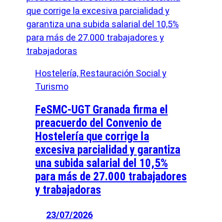
Hostelería, Restauración Social y
Turismo
FeSMC-UGT Granada firma el
preacuerdo del Convenio de
Hostelería que corrige la
excesiva parcialidad y garantiza
una subida salarial del 10,5%
para más de 27.000 trabajadores
y trabajadoras
23/07/2026