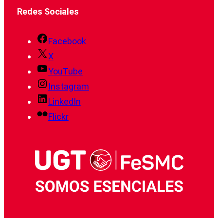
Redes Sociales
Facebook
X
YouTube
Instagram
LinkedIn
Flickr