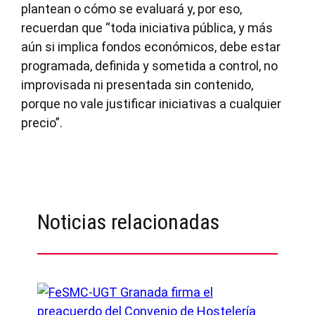
plantean o cómo se evaluará y, por eso,
recuerdan que “toda iniciativa pública, y más
aún si implica fondos económicos, debe estar
programada, definida y sometida a control, no
improvisada ni presentada sin contenido,
porque no vale justificar iniciativas a cualquier
precio”.
Noticias relacionadas