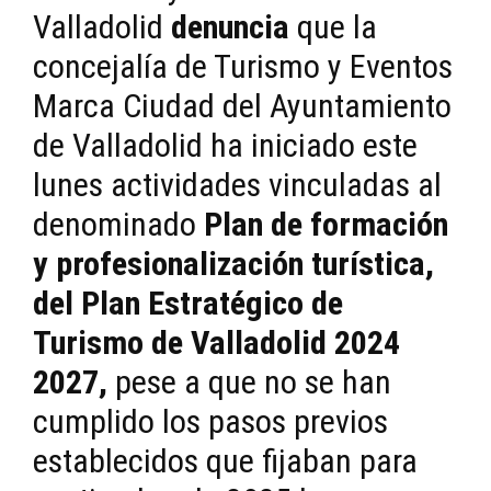
Valladolid
denuncia
que la
concejalía de Turismo y Eventos
Marca Ciudad del Ayuntamiento
de Valladolid ha iniciado este
lunes actividades vinculadas al
denominado
Plan de formación
y profesionalización turística,
del Plan Estratégico de
Turismo de Valladolid 2024
2027,
pese a que no se han
cumplido los pasos previos
establecidos que fijaban para