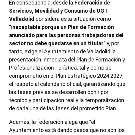
En consecuencia, desde la
Federación de
Servicios, Movilidad y Consumo de UGT
Valladolid
considera esta situación como
“
inaceptable porque un Plan de Formación
anunciado para las personas trabajadoras del
sector no debe quedarse en un titular”
y, por
tanto, exige al Ayuntamiento de Valladolid la
presentación inmediata del Plan de Formación y
Profesionalización Turística, tal y como se
comprometió en el Plan Estratégico 2024 2027,
el respeto al calendario oficial, garantizando que
las fases previas se desarrollen con rigor
técnico y participación real y la temporalización
de cada una de las fases del prometido Plan.
Además, la federación alega que “el
Ayuntamiento está dando pasos que no son los