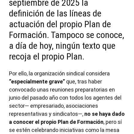
septiembre de 2025 la
definición de las líneas de
actuación del propio Plan de
Formación. Tampoco se conoce,
a día de hoy, ningún texto que
recoja el propio Plan.
Por ello, la organización sindical considera
“especialmente grave”
que, tras haber
convocado unas reuniones preparatorias en
junio del pasado año con todos los agentes del
sector— empresariado, asociaciones
representativas y sindicatos—,
no se haya dado
a conocer el propio Plan de Formación
, pero sí
se estén celebrando iniciativas como la mesa