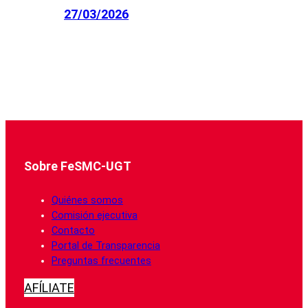
27/03/2026
Sobre FeSMC-UGT
Quiénes somos
Comisión ejecutiva
Contacto
Portal de Transparencia
Preguntas frecuentes
AFÍLIATE