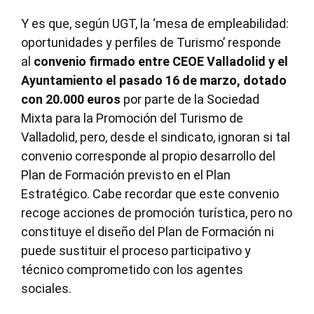
Y es que, según UGT, la ‘mesa de empleabilidad:
oportunidades y perfiles de Turismo’ responde
al
convenio firmado entre CEOE Valladolid y el
Ayuntamiento el pasado 16 de marzo, dotado
con 20.000 euros
por parte de la Sociedad
Mixta para la Promoción del Turismo de
Valladolid, pero, desde el sindicato, ignoran si tal
convenio corresponde al propio desarrollo del
Plan de Formación previsto en el Plan
Estratégico. Cabe recordar que este convenio
recoge acciones de promoción turística, pero no
constituye el diseño del Plan de Formación ni
puede sustituir el proceso participativo y
técnico comprometido con los agentes
sociales.