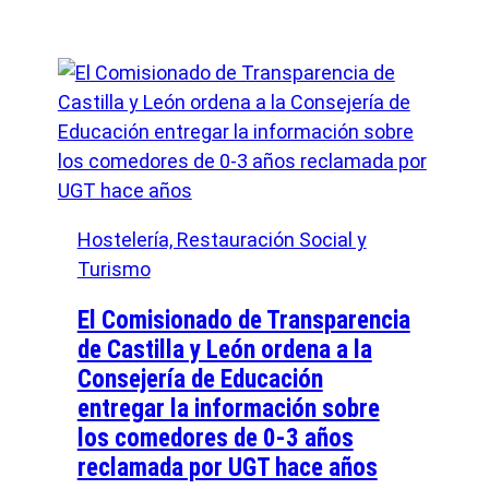
Hostelería, Restauración Social y
Turismo
El Comisionado de Transparencia
de Castilla y León ordena a la
Consejería de Educación
entregar la información sobre
los comedores de 0‑3 años
reclamada por UGT hace años