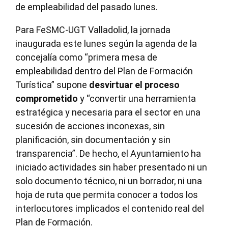
de empleabilidad del pasado lunes.
Para FeSMC-UGT Valladolid, la jornada
inaugurada este lunes según la agenda de la
concejalía como “primera mesa de
empleabilidad dentro del Plan de Formación
Turística” supone
desvirtuar el proceso
comprometido
y “convertir una herramienta
estratégica y necesaria para el sector en una
sucesión de acciones inconexas, sin
planificación, sin documentación y sin
transparencia”. De hecho, el Ayuntamiento ha
iniciado actividades sin haber presentado ni un
solo documento técnico, ni un borrador, ni una
hoja de ruta que permita conocer a todos los
interlocutores implicados el contenido real del
Plan de Formación.