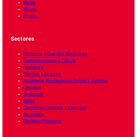
Melilla
Murcia
Navarra
Sectores
Comercio y Grandes Almacenes
Comunicaciones y Cultura
Financiero
Oficinas y Seguros
Hostelería, Restauración Social y Turismo
Limpieza
Seguridad
Aéreo
Carreteras, Urbanos y Logística
Ferroviario
Marítimo-Portuario