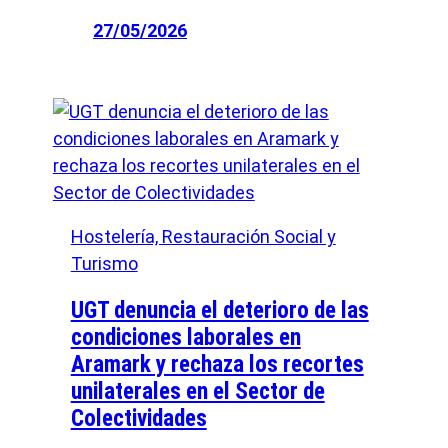
27/05/2026
Hostelería, Restauración Social y
Turismo
UGT denuncia el deterioro de las
condiciones laborales en
Aramark y rechaza los recortes
unilaterales en el Sector de
Colectividades