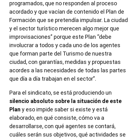
programados, que no responden al proceso
acordado y que vacían de contenido el Plan de
Formación que se pretendía impulsar. La ciudad
y el sector turístico merecen algo mejor que
improvisaciones” porque este Plan “debe
involucrar a todos y cada uno de los agentes
que forman parte del Turismo de nuestra
ciudad, con garantías, medidas y propuestas
acordes a las necesidades de todas las partes
que día a día trabajan en el sector”.
Para el sindicato, se está produciendo un
silencio absoluto sobre la situación de este
Plan
y eso impide saber si existe y está
elaborado, en qué consiste, cómo va a
desarrollarse, con qué agentes se contará,
cuáles serán sus objetivos, qué actividades se