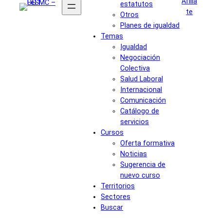
Afília
estatutos
te
Otros
Planes de igualdad
Temas
Igualdad
Negociación
Colectiva
Salud Laboral
Internacional
Comunicación
Catálogo de
servicios
Cursos
Oferta formativa
Noticias
Sugerencia de
nuevo curso
Territorios
Sectores
Buscar