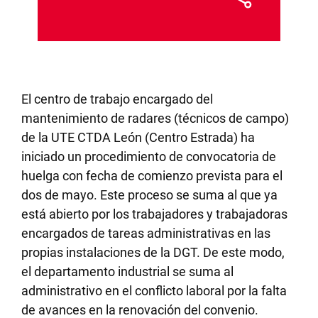
El centro de trabajo encargado del
mantenimiento de radares (técnicos de campo)
de la UTE CTDA León (Centro Estrada) ha
iniciado un procedimiento de convocatoria de
huelga con fecha de comienzo prevista para el
dos de mayo. Este proceso se suma al que ya
está abierto por los trabajadores y trabajadoras
encargados de tareas administrativas en las
propias instalaciones de la DGT. De este modo,
el departamento industrial se suma al
administrativo en el conflicto laboral por la falta
de avances en la renovación del convenio.