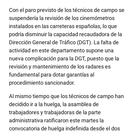
Con el paro previsto de los técnicos de campo se
suspendería la revisión de los cinemómetros
instalados en las carreteras españolas, lo que
podría disminuir la capacidad recaudadora de la
Dirección General de Tráfico (DGT). La falta de
actividad en este departamento supone una
nueva complicación para la DGT, puesto que la
revisión y mantenimiento de los radares es
fundamental para dotar garantías al
procedimiento sancionador.
Al mismo tiempo que los técnicos de campo han
decidido ir a la huelga, la asamblea de
trabajadores y trabajadoras de la parte
administrativa ratificaron este martes la
convocatoria de huelga indefinida desde el dos