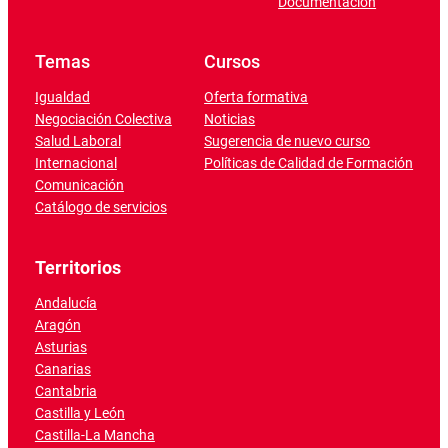
Documentación
Temas
Cursos
Igualdad
Oferta formativa
Negociación Colectiva
Noticias
Salud Laboral
Sugerencia de nuevo curso
Internacional
Políticas de Calidad de Formación
Comunicación
Catálogo de servicios
Territorios
Andalucía
Aragón
Asturias
Canarias
Cantabria
Castilla y León
Castilla-La Mancha