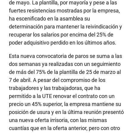
de mayo. La plantilla, por mayoría y pese a las
fuertes resistencias mostradas por la empresa,
ha escenificado en la asamblea su
determinación para mantener la reivindicación y
recuperar los salarios por encima del 25% de
poder adquisitivo perdido en los últimos años.
Esta nueva convocatoria de paros se suma a las
dos semanas ya realizadas con un seguimiento
de más del 75% de la plantilla de 25 de marzo al
7 de abril. A pesar del compromiso de los
trabajadores y las trabajadoras, que ha
permitido a la UTE renovar el contrato con un
precio un 45% superior, la empresa mantiene su
posición de usura y en la última reunión presentó
una nueva oferta irrisoria, con las mismas
cuantías que en la oferta anterior, pero con otro