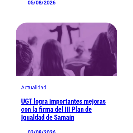
05/08/2026
Actualidad
UGT logra importantes mejoras
con la firma del III Plan de
Igualdad de Samaín
03/08/2026