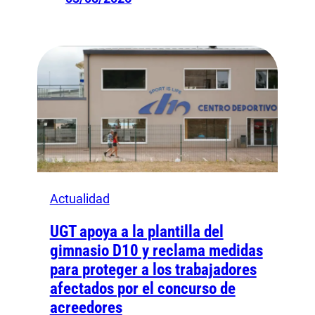
Actualidad
UGT apoya a la plantilla del
gimnasio D10 y reclama medidas
para proteger a los trabajadores
afectados por el concurso de
acreedores