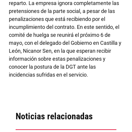
reparto. La empresa ignora completamente las
pretensiones de la parte social, a pesar de las
penalizaciones que está recibiendo por el
incumplimiento del contrato. En este sentido, el
comité de huelga se reunirá el próximo 6 de
mayo, con el delegado del Gobierno en Castilla y
León, Nicanor Sen, en la que esperan recibir
información sobre estas penalizaciones y
conocer la postura de la DGT ante las
incidencias sufridas en el servicio.
Noticias relacionadas