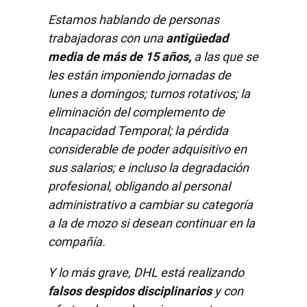
Estamos hablando de personas
trabajadoras con una
antigüedad
media de más de 15 años,
a las que se
les están imponiendo jornadas de
lunes a domingos; turnos rotativos; la
eliminación del complemento de
Incapacidad Temporal; la pérdida
considerable de poder adquisitivo en
sus salarios; e incluso la degradación
profesional, obligando al personal
administrativo a cambiar su categoría
a la de mozo si desean continuar en la
compañía.
Y lo más grave, DHL está realizando
falsos despidos disciplinarios
y con