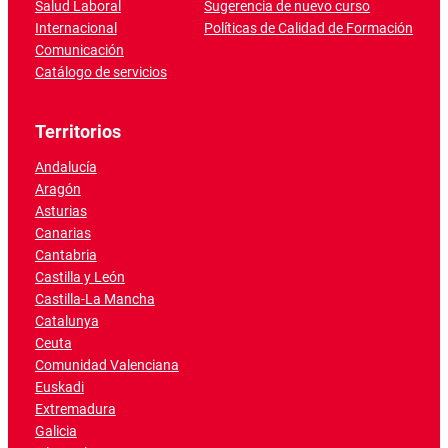
Salud Laboral
Sugerencia de nuevo curso
Internacional
Políticas de Calidad de Formación
Comunicación
Catálogo de servicios
Territorios
Andalucía
Aragón
Asturias
Canarias
Cantabria
Castilla y León
Castilla-La Mancha
Catalunya
Ceuta
Comunidad Valenciana
Euskadi
Extremadura
Galicia