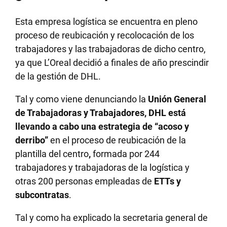
Esta empresa logística se encuentra en pleno
proceso de reubicación y recolocación de los
trabajadores y las trabajadoras de dicho centro,
ya que L’Oreal decidió a finales de año prescindir
de la gestión de DHL.
Tal y como viene denunciando la
Unión General
de Trabajadoras y Trabajadores, DHL está
llevando a cabo una estrategia de “acoso y
derribo”
en el proceso de reubicación de la
plantilla del centro
,
formada por 244
trabajadores y trabajadoras de la logística y
otras 200 personas empleadas de
ETTs y
subcontratas
.
Tal y como ha explicado la secretaria general de