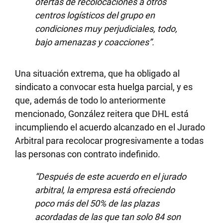
ofertas de recolocaciones a otros
centros logísticos del grupo en
condiciones muy perjudiciales, todo,
bajo amenazas y coacciones”.
Una situación extrema, que ha obligado al
sindicato a convocar esta huelga parcial, y es
que, además de todo lo anteriormente
mencionado, González reitera que DHL está
incumpliendo el acuerdo alcanzado en el Jurado
Arbitral para recolocar progresivamente a todas
las personas con contrato indefinido.
“Después de este acuerdo en el jurado
arbitral, la empresa está ofreciendo
poco más del 50% de las plazas
acordadas de las que tan solo 84 son