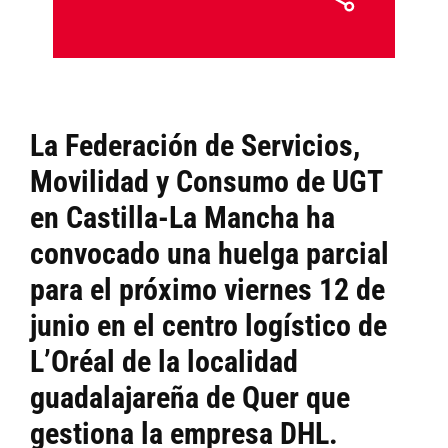
La
Federación de Servicios,
Movilidad y Consumo de UGT
en Castilla-La Mancha
ha
convocado una huelga parcial
para el próximo viernes
12 de
junio en el centro logístico de
L’Oréal
de la localidad
guadalajareña de
Quer
que
gestiona la empresa
DHL
.