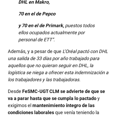
DHL en Makro,
70 en el de Pepco
y 70 en el de Primark,
puestos todos
ellos ocupados actualmente por
personal de ETT”.
Además, y a pesar de que
L’Oréal pactó con DHL
una salida de 33 días por año trabajado para
aquellos que no quieran seguir en DHL, la
logística se niega a ofrecer esta indemnización a
los trabajadores y las trabajadoras.
Desde
FeSMC-UGT CLM
se advierte de que se
va a parar hasta que se cumpla lo pactado
y
exigimos el
mantenimiento íntegro de las
condiciones laborales
que venía teniendo la