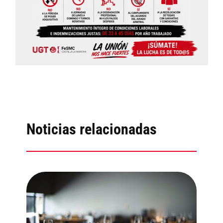
Noticias relacionadas