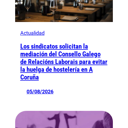
Actualidad
Los sindicatos solicitan la
mediación del Consello Galego
de Relacións Laborais para evitar
la huelga de hostelería en A
Coruña
05/08/2026