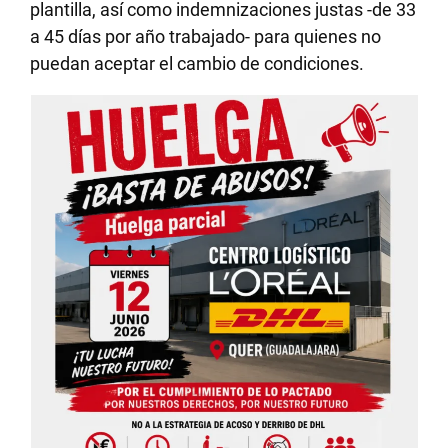
plantilla, así como indemnizaciones justas -de 33
a 45 días por año trabajado- para quienes no
puedan aceptar el cambio de condiciones.