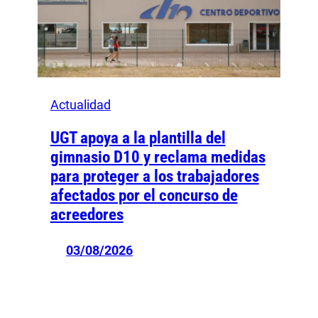
Actualidad
UGT apoya a la plantilla del
gimnasio D10 y reclama medidas
para proteger a los trabajadores
afectados por el concurso de
acreedores
03/08/2026