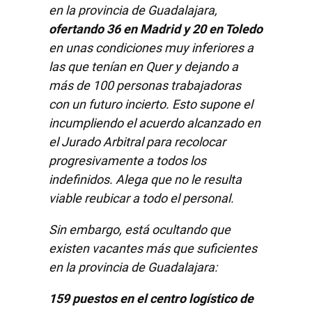
en la provincia de Guadalajara,
ofertando 36 en Madrid y 20 en Toledo
en unas condiciones muy inferiores a
las que tenían en Quer y dejando a
más de 100 personas trabajadoras
con un futuro incierto. Esto supone el
incumpliendo el acuerdo alcanzado en
el Jurado Arbitral para recolocar
progresivamente a todos los
indefinidos. Alega que no le resulta
viable reubicar a todo el personal.
Sin embargo, está ocultando que
existen vacantes más que suficientes
en la provincia de Guadalajara:
159 puestos en el centro logístico de