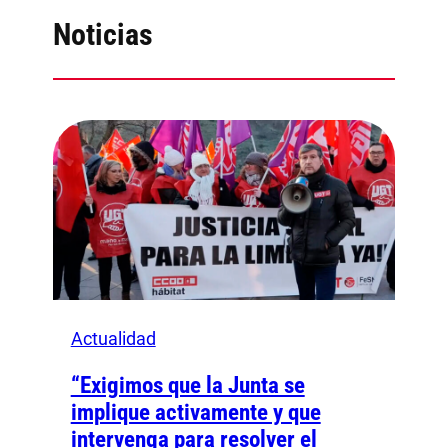
Noticias
Actualidad
“Exigimos que la Junta se
implique activamente y que
intervenga para resolver el