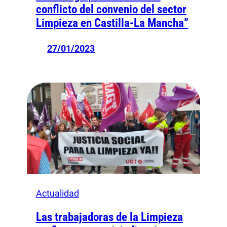
conflicto del convenio del sector
Limpieza en Castilla-La Mancha”
27/01/2023
Actualidad
Las trabajadoras de la Limpieza