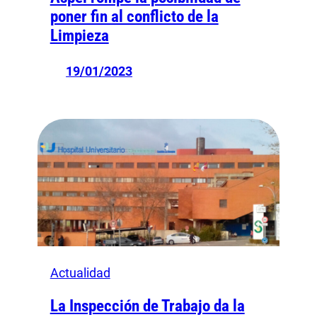
poner fin al conflicto de la
Limpieza
19/01/2023
Actualidad
La Inspección de Trabajo da la