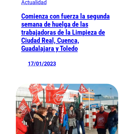
Actualidad
Comienza con fuerza la segunda
semana de huelga de las
trabajadoras de la Limpieza de
Ciudad Real, Cuenca,
Guadalajara y Toledo
17/01/2023