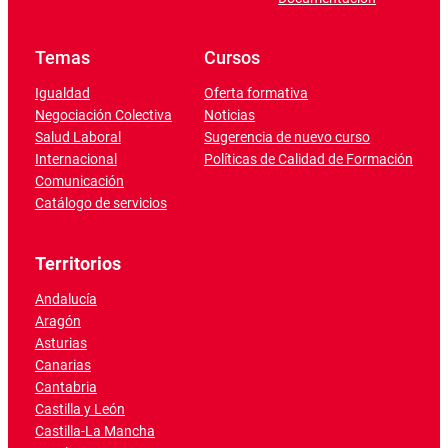
Temas
Cursos
Igualdad
Oferta formativa
Negociación Colectiva
Noticias
Salud Laboral
Sugerencia de nuevo curso
Internacional
Políticas de Calidad de Formación
Comunicación
Catálogo de servicios
Territorios
Andalucía
Aragón
Asturias
Canarias
Cantabria
Castilla y León
Castilla-La Mancha