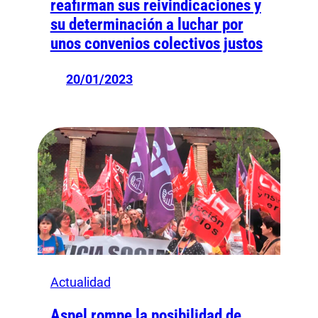
reafirman sus reivindicaciones y
su determinación a luchar por
unos convenios colectivos justos
20/01/2023
Actualidad
Aspel rompe la posibilidad de