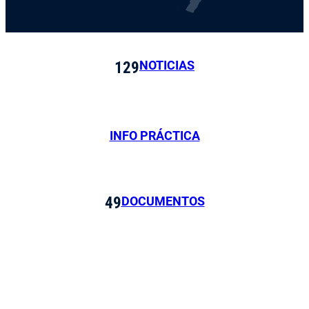
NOTICIAS
129
INFO PRÁCTICA
DOCUMENTOS
49