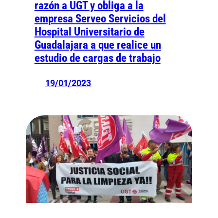
razón a UGT y obliga a la
empresa Serveo Servicios del
Hospital Universitario de
Guadalajara a que realice un
estudio de cargas de trabajo
19/01/2023