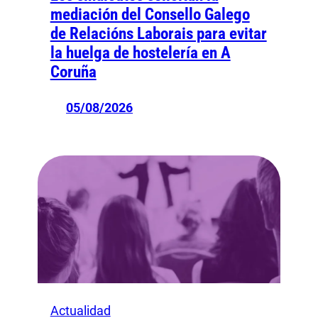
mediación del Consello Galego
de Relacións Laborais para evitar
la huelga de hostelería en A
Coruña
05/08/2026
Actualidad