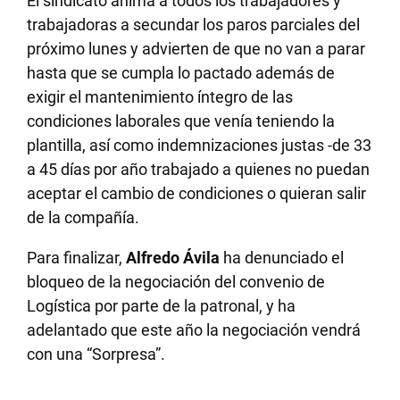
El sindicato anima a todos los trabajadores y
trabajadoras a secundar los paros parciales del
próximo lunes y advierten de que no van a parar
hasta que se cumpla lo pactado además de
exigir el mantenimiento íntegro de las
condiciones laborales que venía teniendo la
plantilla, así como indemnizaciones justas -de 33
a 45 días por año trabajado a quienes no puedan
aceptar el cambio de condiciones o quieran salir
de la compañía.
Para finalizar,
Alfredo Ávila
ha denunciado el
bloqueo de la negociación del convenio de
Logística por parte de la patronal, y ha
adelantado que este año la negociación vendrá
con una “Sorpresa”.