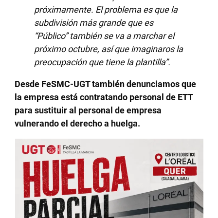
próximamente. El problema es que la
subdivisión más grande que es
“Público” también se va a marchar el
próximo octubre, así que imaginaros la
preocupación que tiene la plantilla”.
Desde FeSMC-UGT también denunciamos que
la empresa está contratando personal de ETT
para sustituir al personal de empresa
vulnerando el derecho a huelga.