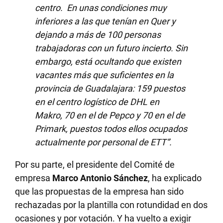
centro. En unas condiciones muy
inferiores a las que tenían en Quer y
dejando a más de 100 personas
trabajadoras con un futuro incierto. Sin
embargo, está ocultando que existen
vacantes más que suficientes en la
provincia de Guadalajara: 159 puestos
en el centro logístico de DHL en
Makro, 70 en el de Pepco y 70 en el de
Primark, puestos todos ellos ocupados
actualmente por personal de ETT”.
Por su parte, el presidente del Comité de
empresa
Marco Antonio Sánchez
, ha explicado
que las propuestas de la empresa han sido
rechazadas por la plantilla con rotundidad en dos
ocasiones y por votación. Y ha vuelto a exigir