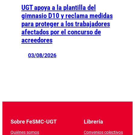
UGT apoya a la plantilla del
gimnasio D10 y reclama medidas
para proteger a los trabajadores
afectados por el concurso de
acreedores
03/08/2026
Sobre FeSMC-UGT
Librería
Quiénes somos
Convenios colectivos