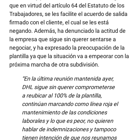
que en virtud del artículo 64 del Estatuto de los
Trabajadores, se les facilite el acuerdo de salida
firmado con el cliente, el cual se les está
negando. Además, ha denunciado la actitud de
la empresa que sigue sin querer sentarse a
negociar, y ha expresado la preocupación de la
plantilla ya que la situación va a empeorar con la
próxima marcha de otra subdivisión.
“En la última reunión mantenida ayer,
DHL sigue sin querer comprometerse
a reubicar al 100% de la plantilla,
continúan marcando como línea roja el
mantenimiento de las condiciones
laborales y lo que es peor, no quieren
hablar de indemnizaciones y tampoco
tienen intención de que nos reunamos