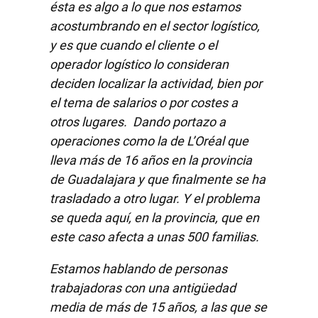
ésta es algo a lo que nos estamos
acostumbrando en el sector logístico,
y es que cuando el cliente o el
operador logístico lo consideran
deciden localizar la actividad, bien por
el tema de salarios o por costes a
otros lugares. Dando portazo a
operaciones como la de L’Oréal que
lleva más de 16 años en la provincia
de Guadalajara y que finalmente se ha
trasladado a otro lugar. Y el problema
se queda aquí, en la provincia, que en
este caso afecta a unas 500 familias.
Estamos hablando de personas
trabajadoras con una antigüedad
media de más de 15 años, a las que se