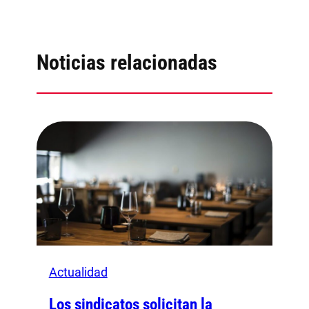
Noticias relacionadas
Actualidad
Los sindicatos solicitan la