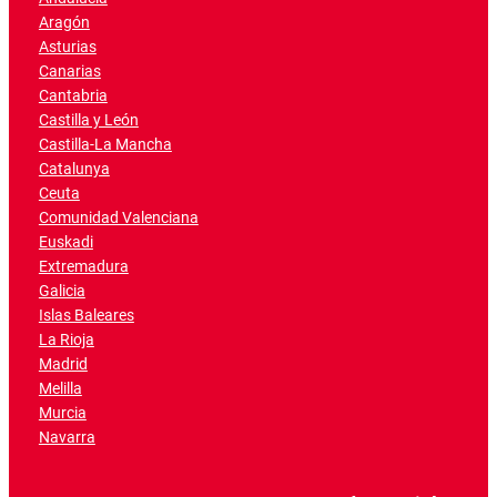
Aragón
Asturias
Canarias
Cantabria
Castilla y León
Castilla-La Mancha
Catalunya
Ceuta
Comunidad Valenciana
Euskadi
Extremadura
Galicia
Islas Baleares
La Rioja
Madrid
Melilla
Murcia
Navarra