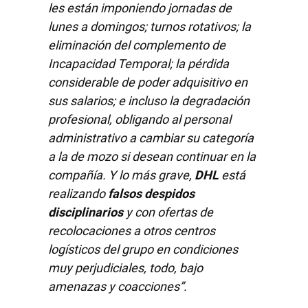
les están imponiendo jornadas de
lunes a domingos; turnos rotativos; la
eliminación del complemento de
Incapacidad Temporal; la pérdida
considerable de poder adquisitivo en
sus salarios; e incluso la degradación
profesional, obligando al personal
administrativo a cambiar su categoría
a la de mozo si desean continuar en la
compañía. Y lo más grave,
DHL
está
realizando
falsos despidos
disciplinarios
y con ofertas de
recolocaciones a otros centros
logísticos del grupo en condiciones
muy perjudiciales, todo, bajo
amenazas y coacciones”.