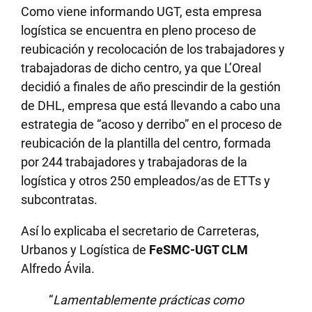
Como viene informando UGT, esta empresa
logística se encuentra en pleno proceso de
reubicación y recolocación de los trabajadores y
trabajadoras de dicho centro, ya que L’Oreal
decidió a finales de año prescindir de la gestión
de DHL, empresa que está llevando a cabo una
estrategia de “acoso y derribo” en el proceso de
reubicación de la plantilla del centro, formada
por 244 trabajadores y trabajadoras de la
logística y otros 250 empleados/as de ETTs y
subcontratas.
Así lo explicaba el secretario de Carreteras,
Urbanos y Logística de
FeSMC-UGT CLM
Alfredo Ávila.
“
Lamentablemente prácticas como