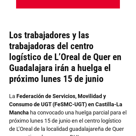
Los trabajadores y las
trabajadoras del centro
logístico de L’Oreal de Quer en
Guadalajara irán a huelga el
próximo lunes 15 de junio
La
Federación de Servicios, Movilidad y
Consumo de UGT (FeSMC-UGT) en Castilla-La
Mancha
ha convocado una huelga parcial para el
próximo lunes 15 de junio en el centro logístico
de L’Oreal de la localidad guadalajareña de Quer