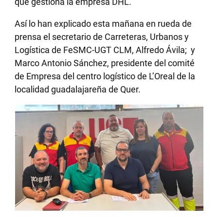
que gestiona la empresa DHL.
Así lo han explicado esta mañana en rueda de
prensa el secretario de Carreteras, Urbanos y
Logística de FeSMC-UGT CLM, Alfredo Ávila; y
Marco Antonio Sánchez, presidente del comité
de Empresa del centro logístico de L’Oreal de la
localidad guadalajareña de Quer.