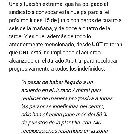
Una situación extrema, que ha obligado al
sindicato a convocar esta huelga parcial el
próximo lunes 15 de junio con paros de cuatro a
seis de la mañana, y de doce a cuatro de la
tarde. Y es que, además de todo lo
anteriormente mencionado, desde
UGT
reiteran
que
DHL
está incumpliendo el acuerdo
alcanzado en el Jurado Arbitral para recolocar
progresivamente a todos los indefinidos.
“A pesar de haber llegado a un
acuerdo en el Jurado Arbitral para
reubicar de manera progresiva a todas
las personas indefinidas del centro,
sólo han ofrecido poco más del 50 %
de puestos de la plantilla, con 140
recolocaciones repartidas en la zona