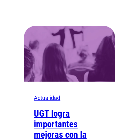
Actualidad
UGT logra
importantes
mejoras con la