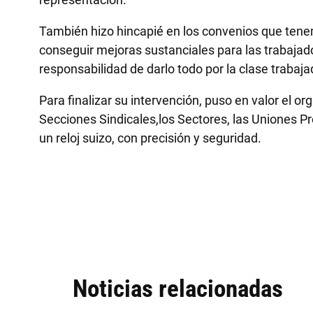
También hizo hincapié en los convenios que ten
conseguir mejoras sustanciales para las trabajad
responsabilidad de darlo todo por la clase trabaja
Para finalizar su intervención, puso en valor el or
Secciones Sindicales,los Sectores, las Uniones P
un reloj suizo, con precisión y seguridad.
Noticias relacionadas