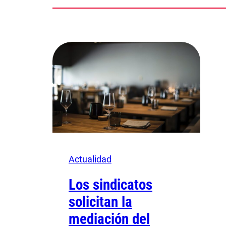
Actualidad
Los sindicatos
solicitan la
mediación del