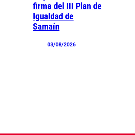
firma del III Plan de
Igualdad de
Samaín
03/08/2026