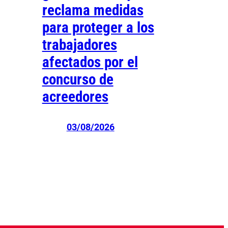
reclama medidas
para proteger a los
trabajadores
afectados por el
concurso de
acreedores
03/08/2026