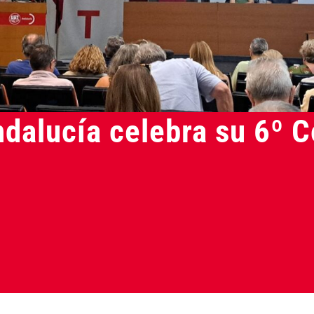
alucía celebra su 6º C