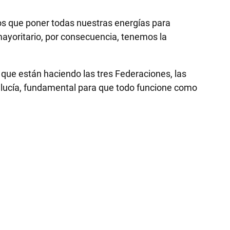
s que poner todas nuestras energías para
mayoritario, por consecuencia, tenemos la
jo que están haciendo las tres Federaciones, las
dalucía, fundamental para que todo funcione como