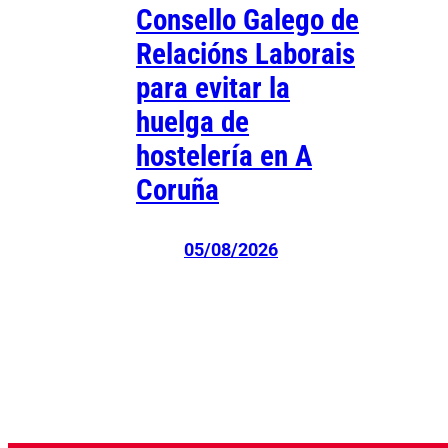
Consello Galego de
Relacións Laborais
para evitar la
huelga de
hostelería en A
Coruña
05/08/2026