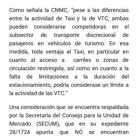
Como señala la CNMC, “pese a las diferencias
entre la actividad de Taxi y la de VTC, ambas
pueden considerarse competidoras en el
subsector de transporte discrecional de
pasajeros en vehículos de turismo. En esa
medida, toda ventaja al Taxi, en particular en
cuanto al acceso a carriles o zonas de
circulación restringida, así como en cuanto a la
falta de limitaciones a la duración del
estacionamiento, podría considerase un límite a
la actividad de las VTC.”
Una consideración que se encuentra respaldada
por la Secretaría del Consejo para la Unidad de
Mercado (SECUM), que en su expediente
28/1724 apunta que NÓ se encuentran