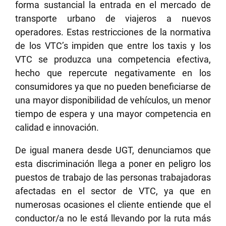
forma sustancial la entrada en el mercado de
transporte urbano de viajeros a nuevos
operadores. Estas restricciones de la normativa
de los VTC’s impiden que entre los taxis y los
VTC se produzca una competencia efectiva,
hecho que repercute negativamente en los
consumidores ya que no pueden beneficiarse de
una mayor disponibilidad de vehículos, un menor
tiempo de espera y una mayor competencia en
calidad e innovación.
De igual manera desde UGT, denunciamos que
esta discriminación llega a poner en peligro los
puestos de trabajo de las personas trabajadoras
afectadas en el sector de VTC, ya que en
numerosas ocasiones el cliente entiende que el
conductor/a no le está llevando por la ruta más