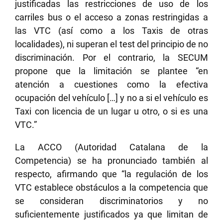
justificadas las restricciones de uso de los
carriles bus o el acceso a zonas restringidas a
las VTC (así como a los Taxis de otras
localidades), ni superan el test del principio de no
discriminación. Por el contrario, la SECUM
propone que la limitación se plantee “en
atención a cuestiones como la efectiva
ocupación del vehículo […] y no a si el vehículo es
Taxi con licencia de un lugar u otro, o si es una
VTC.”
La ACCO (Autoridad Catalana de la
Competencia) se ha pronunciado también al
respecto, afirmando que “la regulación de los
VTC establece obstáculos a la competencia que
se consideran discriminatorios y no
suficientemente justificados ya que limitan de