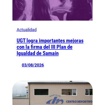
Actualidad
UGT logra importantes mejoras
con la firma del III Plan de
Igualdad de Samaín
03/08/2026