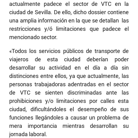
actualmente padece el sector de VTC en la
ciudad de Sevilla. De ello, dicho dossier contiene
una amplia información en la que se detallan las
restricciones y/ó limitaciones que padece el
mencionado sector.
«Todos los servicios públicos de transporte de
viajeros de esta ciudad deberían poder
desarrollar su actividad en el día a día sin
distinciones entre ellos, ya que actualmente, las
personas trabajadoras adentradas en el sector
de VTC se sienten discriminadas ante las
prohibiciones y/o limitaciones por calles esta
ciudad, dificultándoles el desempeño de sus
funciones llegándoles a causar un problema de
mera importancia mientras desarrollan su
jornada laboral.