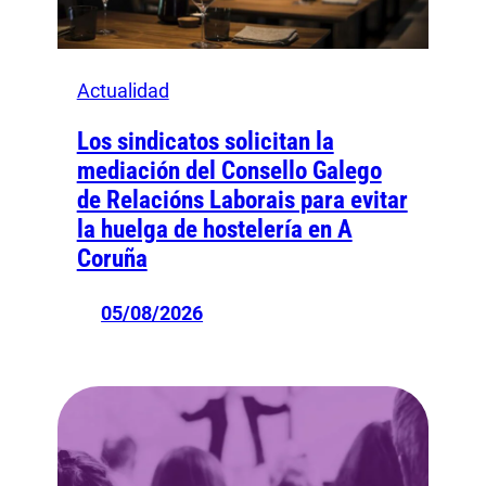
Actualidad
Los sindicatos solicitan la
mediación del Consello Galego
de Relacións Laborais para evitar
la huelga de hostelería en A
Coruña
05/08/2026