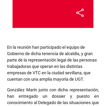
En la reunión han participado el equipo de
Gobierno de dicha tenencia de alcaldía, y gran
parte de la representación legal de las personas
trabajadoras que operan en las distintas
empresas de VTC en la ciudad sevillana, que
cuentan con una amplia mayoría de UGT.
González Marín junto con dicha representación,
han entregado un dossier y puesto en
conocimiento al Delegado de las situaciones que