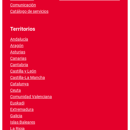
Comunicación
Catálogo de servicios
Territorios
Andalucía
Aragón
Asturias
Canarias
Cantabria
Castilla y León
Castilla-La Mancha
Catalunya
Ceuta
Comunidad Valenciana
Euskadi
Extremadura
Galicia
Islas Baleares
La Rioja