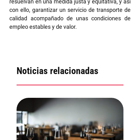
resuelvan en una medida justa y equitativa, y así
con ello, garantizar un servicio de transporte de
calidad acompañado de unas condiciones de
empleo estables y de valor.
Noticias relacionadas