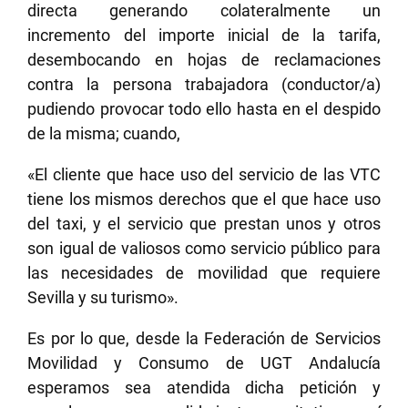
directa generando colateralmente un
incremento del importe inicial de la tarifa,
desembocando en hojas de reclamaciones
contra la persona trabajadora (conductor/a)
pudiendo provocar todo ello hasta en el despido
de la misma; cuando,
«El cliente que hace uso del servicio de las VTC
tiene los mismos derechos que el que hace uso
del taxi, y el servicio que prestan unos y otros
son igual de valiosos como servicio público para
las necesidades de movilidad que requiere
Sevilla y su turismo».
Es por lo que, desde la Federación de Servicios
Movilidad y Consumo de UGT Andalucía
esperamos sea atendida dicha petición y