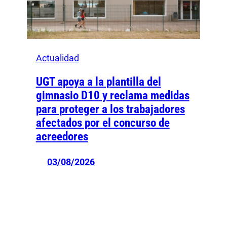
Actualidad
UGT apoya a la plantilla del
gimnasio D10 y reclama medidas
para proteger a los trabajadores
afectados por el concurso de
acreedores
03/08/2026