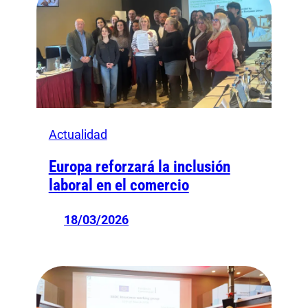
Actualidad
Europa reforzará la inclusión
laboral en el comercio
18/03/2026