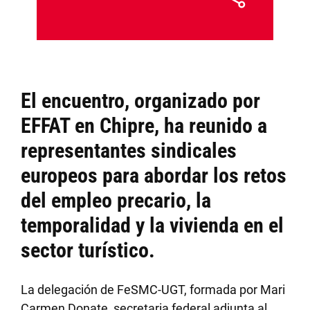
El encuentro, organizado por
EFFAT en Chipre, ha reunido a
representantes sindicales
europeos para abordar los retos
del empleo precario, la
temporalidad y la vivienda en el
sector turístico.
La delegación de FeSMC-UGT, formada por Mari
Carmen Donate, secretaria federal adjunta al