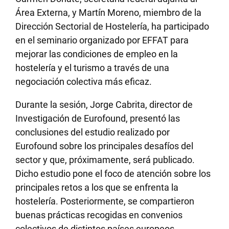
Área Externa, y Martín Moreno, miembro de la
Dirección Sectorial de Hostelería, ha participado
en el seminario organizado por EFFAT para
mejorar las condiciones de empleo en la
hostelería y el turismo a través de una
negociación colectiva más eficaz.
Durante la sesión, Jorge Cabrita, director de
Investigación de Eurofound, presentó las
conclusiones del estudio realizado por
Eurofound sobre los principales desafíos del
sector y que, próximamente, será publicado.
Dicho estudio pone el foco de atención sobre los
principales retos a los que se enfrenta la
hostelería. Posteriormente, se compartieron
buenas prácticas recogidas en convenios
colectivos de distintos países europeos,