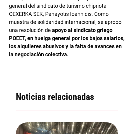
general del sindicato de turismo chipriota
OEXERKA SEK, Panayotis Ioannidis. Como
muestra de solidaridad internacional, se aprobó
una resolución de
apoyo al sindicato griego
POEET, en huelga general por los bajos salarios,
los alquileres abusivos y la falta de avances en
la negociación colectiva.
Noticias relacionadas