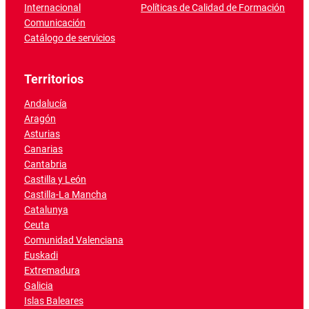
Internacional
Políticas de Calidad de Formación
Comunicación
Catálogo de servicios
Territorios
Andalucía
Aragón
Asturias
Canarias
Cantabria
Castilla y León
Castilla-La Mancha
Catalunya
Ceuta
Comunidad Valenciana
Euskadi
Extremadura
Galicia
Islas Baleares