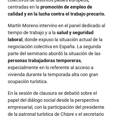
centradas en la
promoción de empleo de
calidad y en la lucha contra el trabajo precario.
Martín Moreno intervino en el panel dedicado al
tiempo de trabajo y a la
salud y seguridad
laboral
, donde expuso la situación actual de la
negociación colectiva en España. La segunda
parte del seminario abordó la situación de las
personas trabajadoras temporeras
,
especialmente en lo referente al acceso a
vivienda durante la temporada alta con gran
ocupación turística.
En la sesión de clausura se debatió sobre el
papel del diálogo social desde la perspectiva
empresarial, con la participación del presidente
de la patronal turística de Chipre y el secretario