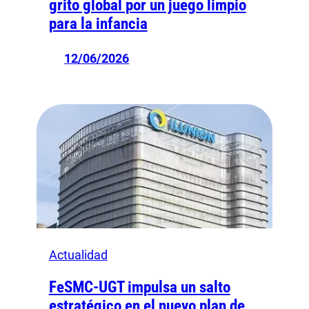
grito global por un juego limpio
para la infancia
12/06/2026
Actualidad
FeSMC-UGT impulsa un salto
estratégico en el nuevo plan de