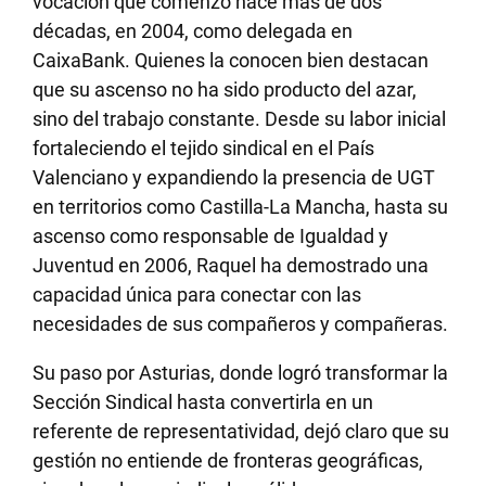
vocación que comenzó hace más de dos
décadas, en 2004, como delegada en
CaixaBank. Quienes la conocen bien destacan
que su ascenso no ha sido producto del azar,
sino del trabajo constante. Desde su labor inicial
fortaleciendo el tejido sindical en el País
Valenciano y expandiendo la presencia de UGT
en territorios como Castilla-La Mancha, hasta su
ascenso como responsable de Igualdad y
Juventud en 2006, Raquel ha demostrado una
capacidad única para conectar con las
necesidades de sus compañeros y compañeras.
Su paso por Asturias, donde logró transformar la
Sección Sindical hasta convertirla en un
referente de representatividad, dejó claro que su
gestión no entiende de fronteras geográficas,