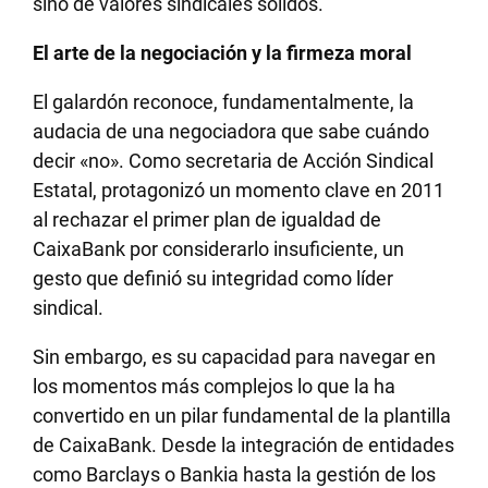
sino de valores sindicales sólidos.
El arte de la negociación y la firmeza moral
El galardón reconoce, fundamentalmente, la
audacia de una negociadora que sabe cuándo
decir «no». Como secretaria de Acción Sindical
Estatal, protagonizó un momento clave en 2011
al rechazar el primer plan de igualdad de
CaixaBank por considerarlo insuficiente, un
gesto que definió su integridad como líder
sindical.
Sin embargo, es su capacidad para navegar en
los momentos más complejos lo que la ha
convertido en un pilar fundamental de la plantilla
de CaixaBank. Desde la integración de entidades
como Barclays o Bankia hasta la gestión de los