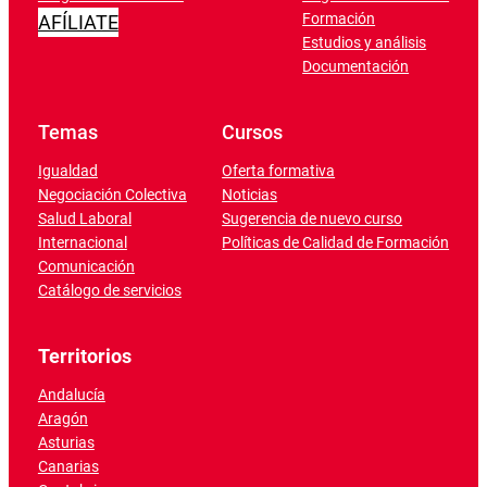
Formación
AFÍLIATE
Estudios y análisis
Documentación
Temas
Cursos
Igualdad
Oferta formativa
Negociación Colectiva
Noticias
Salud Laboral
Sugerencia de nuevo curso
Internacional
Políticas de Calidad de Formación
Comunicación
Catálogo de servicios
Territorios
Andalucía
Aragón
Asturias
Canarias