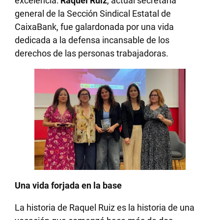
excelencia:
Raquel Ruiz
, actual secretaria
general de la Sección Sindical Estatal de
CaixaBank, fue galardonada por una vida
dedicada a la defensa incansable de los
derechos de las personas trabajadoras.
Una vida forjada en la base
La historia de Raquel Ruiz es la historia de una