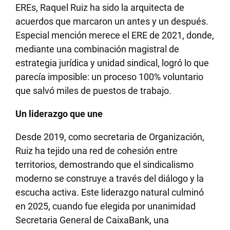
EREs, Raquel Ruiz ha sido la arquitecta de
acuerdos que marcaron un antes y un después.
Especial mención merece el ERE de 2021, donde,
mediante una combinación magistral de
estrategia jurídica y unidad sindical, logró lo que
parecía imposible: un proceso 100% voluntario
que salvó miles de puestos de trabajo.
Un liderazgo que une
Desde 2019, como secretaria de Organización,
Ruiz ha tejido una red de cohesión entre
territorios, demostrando que el sindicalismo
moderno se construye a través del diálogo y la
escucha activa. Este liderazgo natural culminó
en 2025, cuando fue elegida por unanimidad
Secretaria General de CaixaBank, una