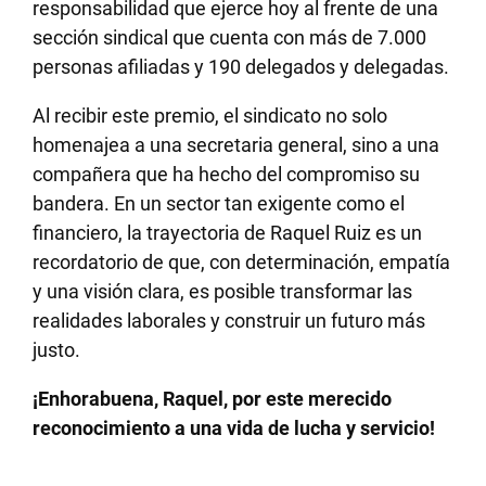
responsabilidad que ejerce hoy al frente de una
sección sindical que cuenta con más de 7.000
personas afiliadas y 190 delegados y delegadas.
Al recibir este premio, el sindicato no solo
homenajea a una secretaria general, sino a una
compañera que ha hecho del compromiso su
bandera. En un sector tan exigente como el
financiero, la trayectoria de Raquel Ruiz es un
recordatorio de que, con determinación, empatía
y una visión clara, es posible transformar las
realidades laborales y construir un futuro más
justo.
¡Enhorabuena, Raquel, por este merecido
reconocimiento a una vida de lucha y servicio!