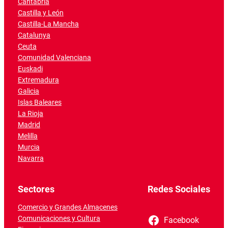
Cantabria
Castilla y León
Castilla-La Mancha
Catalunya
Ceuta
Comunidad Valenciana
Euskadi
Extremadura
Galicia
Islas Baleares
La Rioja
Madrid
Melilla
Murcia
Navarra
Sectores
Redes Sociales
Comercio y Grandes Almacenes
Comunicaciones y Cultura
Facebook