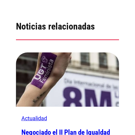
Noticias relacionadas
Actualidad
Negociado el II Plan de Igualdad