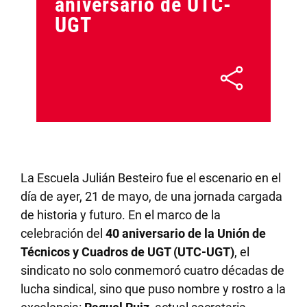
aniversario de UTC-
UGT
La Escuela Julián Besteiro fue el escenario en el
día de ayer, 21 de mayo, de una jornada cargada
de historia y futuro. En el marco de la
celebración del
40 aniversario de la Unión de
Técnicos y Cuadros de UGT (UTC-UGT)
, el
sindicato no solo conmemoró cuatro décadas de
lucha sindical, sino que puso nombre y rostro a la