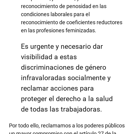
reconocimiento de penosidad en las
condiciones laborales para el
reconocimiento de coeficientes reductores
en las profesiones feminizadas.
Es urgente y necesario dar
visibilidad a estas
discriminaciones de género
infravaloradas socialmente y
reclamar acciones para
proteger el derecho a la salud
de todas las trabajadoras.
Por todo ello, reclamamos a los poderes públicos
un mayor compromiso con el artículo 27 de la