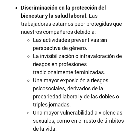
Discriminación en la
protección del
bienestar y la salud laboral
. Las
trabajadoras estamos peor protegidas que
nuestros compañeros debido a:
Las actividades preventivas sin
perspectiva de género.
La invisibilización o infravaloración de
riesgos en profesiones
tradicionalmente feminizadas.
Una mayor exposición a riesgos
psicosociales, derivados de la
precariedad laboral y de las dobles o
triples jornadas.
Una mayor vulnerabilidad a violencias
sexuales, como en el resto de ámbitos
de la vida.