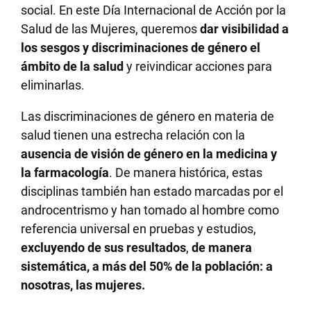
social. En este Día Internacional de Acción por la
Salud de las Mujeres, queremos
dar visibilidad a
los
sesgos y discriminaciones de género el
ámbito de la salud
y reivindicar acciones para
eliminarlas.
Las discriminaciones de género en materia de
salud tienen una estrecha relación con la
ausencia de visión de género en la medicina y
la farmacología
. De manera histórica, estas
disciplinas también han estado marcadas por el
androcentrismo y han tomado al hombre como
referencia universal en pruebas y estudios,
excluyendo de sus resultados
,
de manera
sistemática,
a más del 50% de la población: a
nosotras, las mujeres.