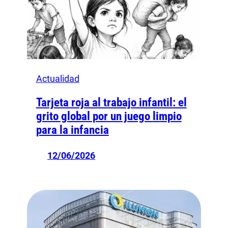
Actualidad
Tarjeta roja al trabajo infantil: el
grito global por un juego limpio
para la infancia
12/06/2026