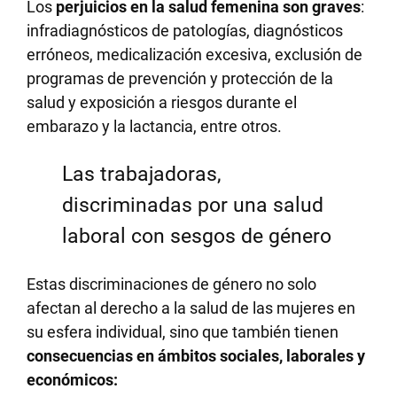
Los
perjuicios en la salud femenina son graves
:
infradiagnósticos de patologías, diagnósticos
erróneos, medicalización excesiva, exclusión de
programas de prevención y protección de la
salud y exposición a riesgos durante el
embarazo y la lactancia, entre otros.
Las trabajadoras,
discriminadas por una salud
laboral con sesgos de género
Estas discriminaciones de género no solo
afectan al derecho a la salud de las mujeres en
su esfera individual, sino que también tienen
consecuencias en ámbitos sociales, laborales y
económicos: