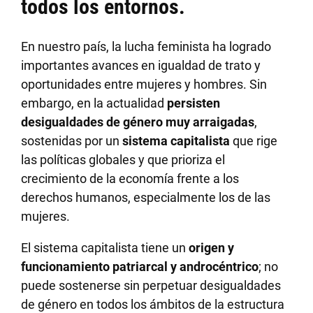
todos los entornos
.
En nuestro país, la lucha feminista ha logrado
importantes avances en igualdad de trato y
oportunidades entre mujeres y hombres. Sin
embargo, en la actualidad
persisten
desigualdades de género muy arraigadas
,
sostenidas por un
sistema capitalista
que rige
las políticas globales y que prioriza el
crecimiento de la economía frente a los
derechos humanos, especialmente los de las
mujeres.
El sistema capitalista tiene un
origen y
funcionamiento patriarcal y androcéntrico
; no
puede sostenerse sin perpetuar desigualdades
de género en todos los ámbitos de la estructura