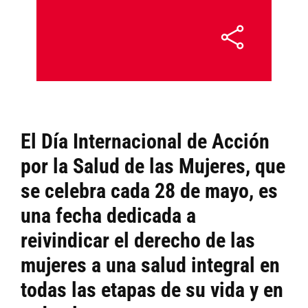
El Día Internacional de Acción
por la Salud de las Mujeres, que
se celebra cada 28 de mayo, es
una fecha dedicada a
reivindicar el derecho de las
mujeres a una salud integral en
todas las etapas de su vida y en