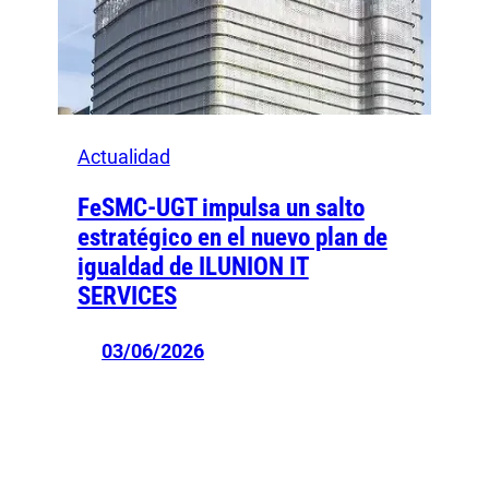
Actualidad
FeSMC-UGT impulsa un salto
estratégico en el nuevo plan de
igualdad de ILUNION IT
SERVICES
03/06/2026