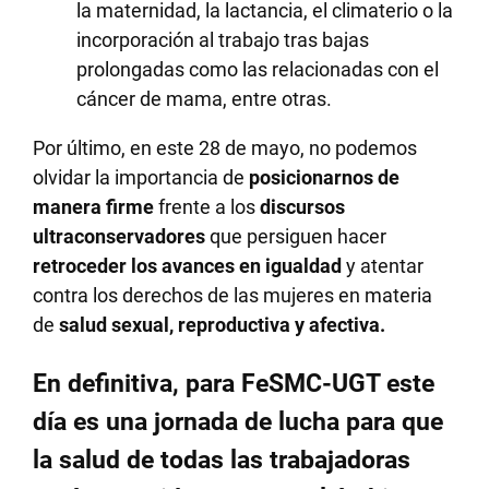
la maternidad, la lactancia, el climaterio o la
incorporación al trabajo tras bajas
prolongadas como las relacionadas con el
cáncer de mama, entre otras.
Por último, en este 28 de mayo, no podemos
olvidar la importancia de
posicionarnos de
manera firme
frente a los
discursos
ultraconservadores
que persiguen hacer
retroceder los avances en igualdad
y atentar
contra los derechos de las mujeres en materia
de
salud sexual, reproductiva y afectiva.
En definitiva, para FeSMC-UGT este
día es una jornada de lucha para que
la salud de todas las trabajadoras