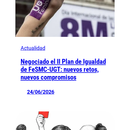
Actualidad
Negociado el II Plan de Igualdad
de FeSMC-UGT: nuevos retos,
nuevos compromisos
24/06/2026