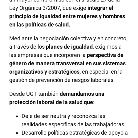
Ley Orgánica 3/2007, que exige
integrar el
principio de igualdad entre mujeres y hombres
en las políticas de salud.
Mediante la negociación colectiva y en concreto,
a través de los
planes de igualdad
, exigimos a
las empresas que incorporen la
perspectiva de
género de manera transversal en sus sistemas
organizativos y estratégicos,
en especial en la
gestión de prevención de riesgos laborales.
Desde UGT también
demandamos una
protección laboral de la salud que
:
Deje de ser neutra
y reconozca las
realidades específicas de las trabajadoras.
Desarrolle políticas estratégicas de apoyo a