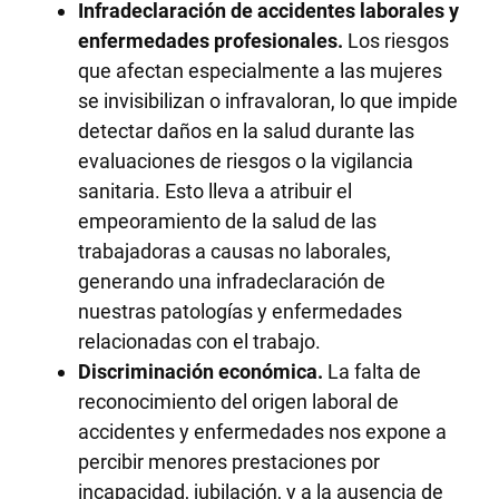
Infradeclaración de accidentes laborales y
enfermedades profesionales.
Los riesgos
que afectan especialmente a las mujeres
se invisibilizan o infravaloran, lo que impide
detectar daños en la salud durante las
evaluaciones de riesgos o la vigilancia
sanitaria. Esto lleva a atribuir el
empeoramiento de la salud de las
trabajadoras a causas no laborales,
generando una infradeclaración de
nuestras patologías y enfermedades
relacionadas con el trabajo.
Discriminación económica.
La falta de
reconocimiento del origen laboral de
accidentes y enfermedades nos expone a
percibir menores prestaciones por
incapacidad, jubilación, y a la ausencia de