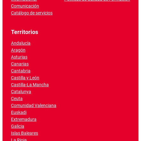
Comunicación
Catálogo de servicios
Territorios
Andalucía
Aragón
Asturias
Canarias
Cantabria
Castilla y León
Castilla-La Mancha
Catalunya
Ceuta
Comunidad Valenciana
Euskadi
Extremadura
Galicia
Islas Baleares
La Rioja