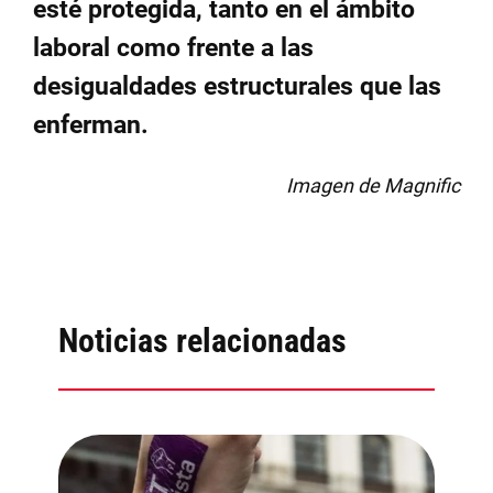
esté protegida, tanto en el ámbito
laboral como frente a las
desigualdades estructurales que las
enferman.
Imagen de Magnific
Noticias relacionadas