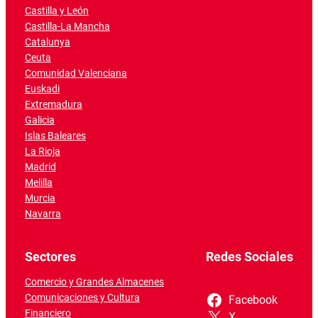
Castilla y León
Castilla-La Mancha
Catalunya
Ceuta
Comunidad Valenciana
Euskadi
Extremadura
Galicia
Islas Baleares
La Rioja
Madrid
Melilla
Murcia
Navarra
Sectores
Redes Sociales
Comercio y Grandes Almacenes
Comunicaciones y Cultura
Facebook
Financiero
X