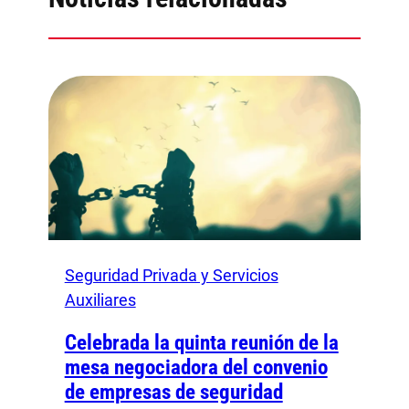
Seguridad Privada y Servicios
Auxiliares
Celebrada la quinta reunión de la
mesa negociadora del convenio
de empresas de seguridad