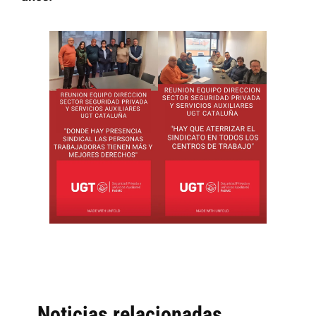
Noticias relacionadas