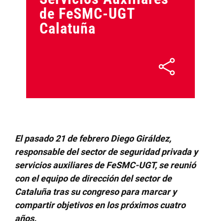
de FeSMC-UGT
Calatuña
El pasado 21 de febrero Diego Giráldez,
responsable del sector de seguridad privada y
servicios auxiliares de FeSMC-UGT, se reunió
con el equipo de dirección del sector de
Cataluña tras su congreso para marcar y
compartir objetivos en los próximos cuatro
años.