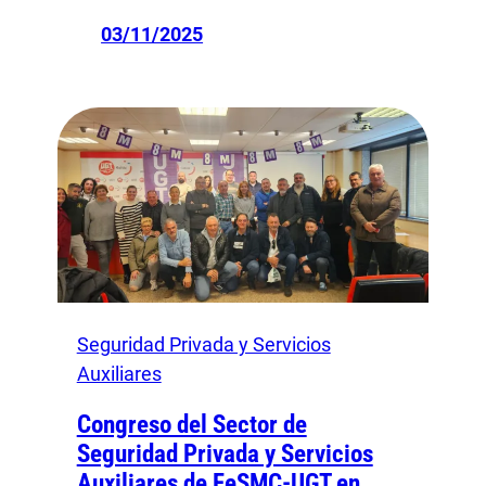
03/11/2025
Seguridad Privada y Servicios
Auxiliares
Congreso del Sector de
Seguridad Privada y Servicios
Auxiliares de FeSMC-UGT en