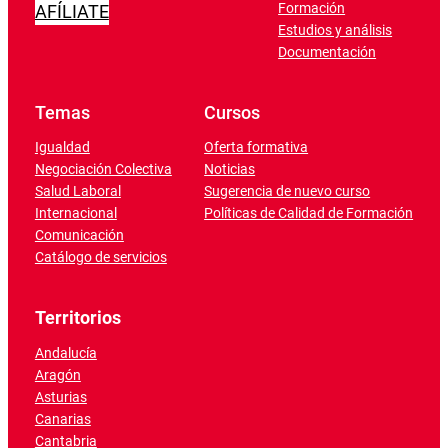
Formación
AFÍLIATE
Estudios y análisis
Documentación
Temas
Cursos
Igualdad
Oferta formativa
Negociación Colectiva
Noticias
Salud Laboral
Sugerencia de nuevo curso
Internacional
Políticas de Calidad de Formación
Comunicación
Catálogo de servicios
Territorios
Andalucía
Aragón
Asturias
Canarias
Cantabria