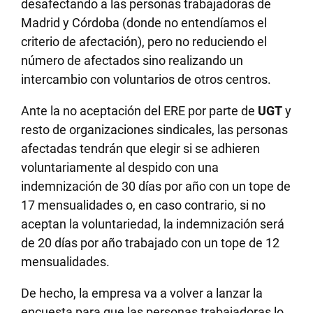
desafectando a las personas trabajadoras de
Madrid y Córdoba (donde no entendíamos el
criterio de afectación), pero no reduciendo el
número de afectados sino realizando un
intercambio con voluntarios de otros centros.
Ante la no aceptación del ERE por parte de
UGT
y
resto de organizaciones sindicales, las personas
afectadas tendrán que elegir si se adhieren
voluntariamente al despido con una
indemnización de 30 días por año con un tope de
17 mensualidades o, en caso contrario, si no
aceptan la voluntariedad, la indemnización será
de 20 días por año trabajado con un tope de 12
mensualidades.
De hecho, la empresa va a volver a lanzar la
encuesta para que las personas trabajadoras lo