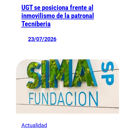
UGT se posiciona frente al
inmovilismo de la patronal
Tecniberia
23/07/2026
Actualidad