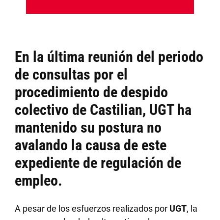
En la última reunión del periodo
de consultas por el
procedimiento de despido
colectivo de Castilian, UGT ha
mantenido su postura no
avalando la causa de este
expediente de regulación de
empleo.
A pesar de los esfuerzos realizados por
UGT
, la