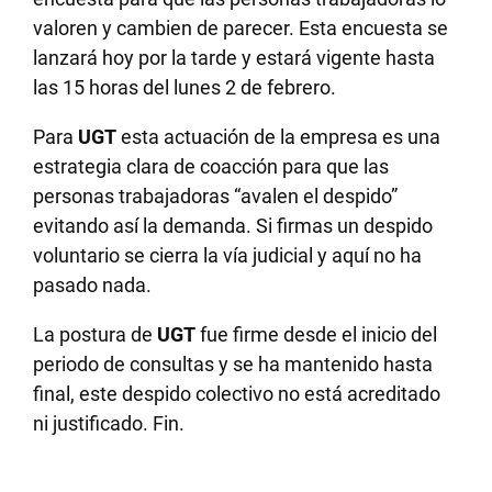
valoren y cambien de parecer. Esta encuesta se
lanzará hoy por la tarde y estará vigente hasta
las 15 horas del lunes 2 de febrero.
Para
UGT
esta actuación de la empresa es una
estrategia clara de coacción para que las
personas trabajadoras “avalen el despido”
evitando así la demanda. Si firmas un despido
voluntario se cierra la vía judicial y aquí no ha
pasado nada.
La postura de
UGT
fue firme desde el inicio del
periodo de consultas y se ha mantenido hasta
final, este despido colectivo no está acreditado
ni justificado. Fin.