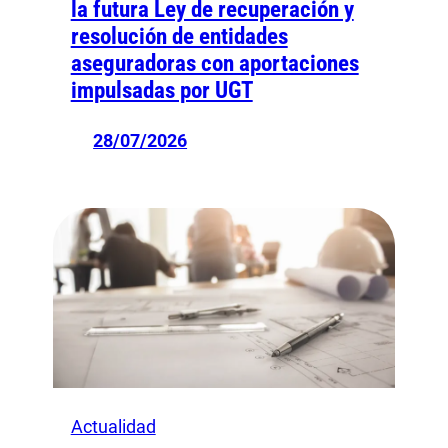
la futura Ley de recuperación y
resolución de entidades
aseguradoras con aportaciones
impulsadas por UGT
28/07/2026
Actualidad