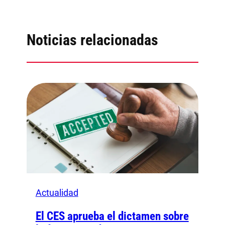
Noticias relacionadas
Actualidad
El CES aprueba el dictamen sobre