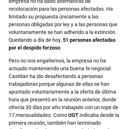
empresa no ha dado alternativas de
recolocación para las personas afectadas. Ha
limitado su propuesta únicamente a las
personas obligadas por ley y a las personas que
voluntariamente se han adherido a la extinción.
Quedando a día de hoy,
51 personas afectadas
por el despido forzoso
.
Pero no nos engañemos, la empresa no ha
actuado manteniendo una buena fe negocial.
Castilian ha ido desafectando a personas
trabajadoras porque algunas de ellas se han
apuntado voluntariamente a la oferta de última
hora que presentó en la reunión anterior, donde
ofrecía 30 días por año trabajado con un tope de
17 mensualidades. Como
UGT
indicaba desde la
primera reunión, también han terminado